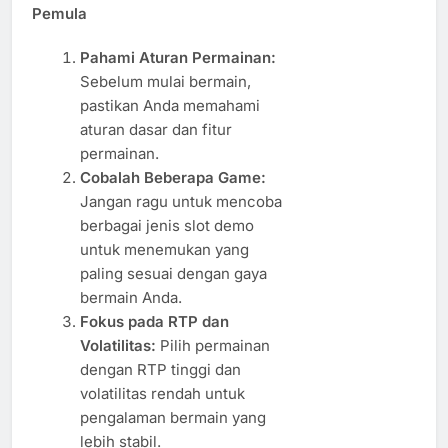
Pemula
Pahami Aturan Permainan:
Sebelum mulai bermain,
pastikan Anda memahami
aturan dasar dan fitur
permainan.
Cobalah Beberapa Game:
Jangan ragu untuk mencoba
berbagai jenis slot demo
untuk menemukan yang
paling sesuai dengan gaya
bermain Anda.
Fokus pada RTP dan
Volatilitas:
Pilih permainan
dengan RTP tinggi dan
volatilitas rendah untuk
pengalaman bermain yang
lebih stabil.