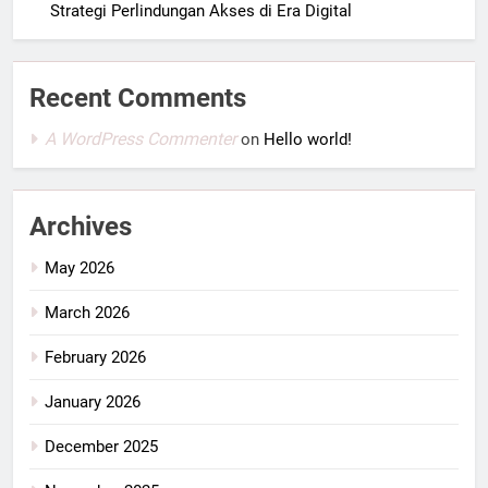
Strategi Perlindungan Akses di Era Digital
Recent Comments
A WordPress Commenter
on
Hello world!
Archives
May 2026
March 2026
February 2026
January 2026
December 2025