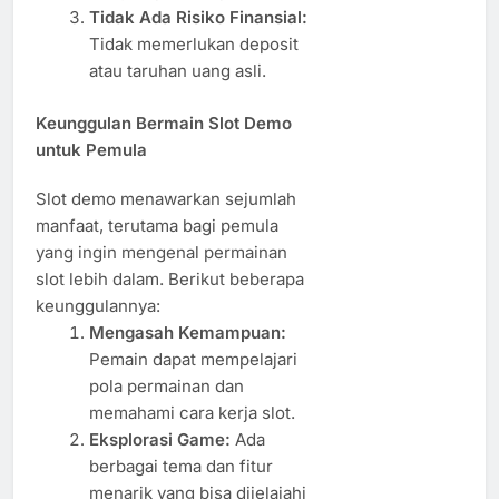
Tidak Ada Risiko Finansial:
Tidak memerlukan deposit
atau taruhan uang asli.
Keunggulan Bermain Slot Demo
untuk Pemula
Slot demo menawarkan sejumlah
manfaat, terutama bagi pemula
yang ingin mengenal permainan
slot lebih dalam. Berikut beberapa
keunggulannya:
Mengasah Kemampuan:
Pemain dapat mempelajari
pola permainan dan
memahami cara kerja slot.
Eksplorasi Game:
Ada
berbagai tema dan fitur
menarik yang bisa dijelajahi