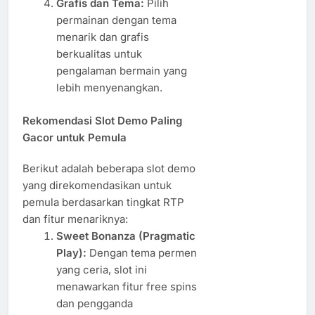
Grafis dan Tema:
Pilih
permainan dengan tema
menarik dan grafis
berkualitas untuk
pengalaman bermain yang
lebih menyenangkan.
Rekomendasi Slot Demo Paling
Gacor untuk Pemula
Berikut adalah beberapa slot demo
yang direkomendasikan untuk
pemula berdasarkan tingkat RTP
dan fitur menariknya:
Sweet Bonanza (Pragmatic
Play):
Dengan tema permen
yang ceria, slot ini
menawarkan fitur free spins
dan pengganda