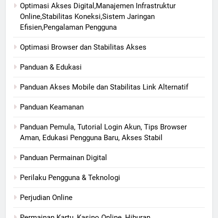
Optimasi Akses Digital,Manajemen Infrastruktur
Online,Stabilitas Koneksi,Sistem Jaringan
Efisien,Pengalaman Pengguna
Optimasi Browser dan Stabilitas Akses
Panduan & Edukasi
Panduan Akses Mobile dan Stabilitas Link Alternatif
Panduan Keamanan
Panduan Pemula, Tutorial Login Akun, Tips Browser
Aman, Edukasi Pengguna Baru, Akses Stabil
Panduan Permainan Digital
Perilaku Pengguna & Teknologi
Perjudian Online
Permainan Kartu, Kasino Online, Hiburan