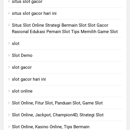
situs slot gacor
situs slot gacor hari ini
Situs Slot Online Strategi Bermain Slot Slot Gacor
Rasional Edukasi Pemain Slot Tips Memilih Game Slot
slot
Slot Demo
slot gacor
slot gacor hari ini
slot online
Slot Online, Fitur Slot, Panduan Slot, Game Slot
Slot Online, Jackpot, Champion4D, Strategi Slot
Slot Online, Kasino Online, Tips Bermain