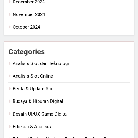
December 2024
November 2024
October 2024
Categories
Analisis Slot dan Teknologi
Analisis Slot Online
Berita & Update Slot
Budaya & Hiburan Digital
Desain UI/UX Game Digital
Edukasi & Analisis