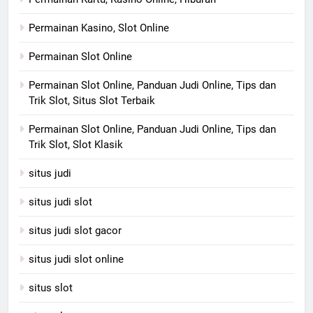
Permainan Kasino, Slot Online
Permainan Slot Online
Permainan Slot Online, Panduan Judi Online, Tips dan
Trik Slot, Situs Slot Terbaik
Permainan Slot Online, Panduan Judi Online, Tips dan
Trik Slot, Slot Klasik
situs judi
situs judi slot
situs judi slot gacor
situs judi slot online
situs slot