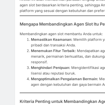
agen slot berdasarkan kriteria penting, sehingga
platform yang sesuai dengan kebutuhan dan prefer
Mengapa Membandingkan Agen Slot Itu Pe
Membandingkan agen slot membantu Anda untuk:
Memastikan Keamanan:
Memilih platform y
pribadi dan transaksi Anda.
Menemukan Fitur Terbaik:
Mendapatkan ag
menarik, permainan berkualitas, dan dukun
responsif.
Menghindari Penipuan:
Mengidentifikasi age
lisensi atau reputasi buruk.
Mengoptimalkan Pengalaman Bermain:
Men
agen dengan kebutuhan dan gaya bermain A
Kriteria Penting untuk Membandingkan Age