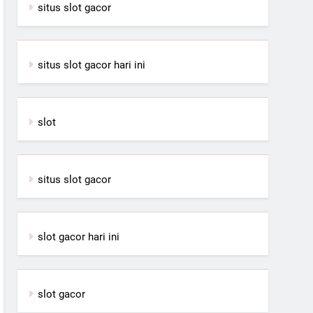
situs slot gacor
situs slot gacor hari ini
slot
situs slot gacor
slot gacor hari ini
slot gacor