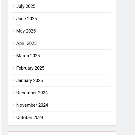
July 2025
June 2025
May 2025
April 2025
March 2025
February 2025
January 2025
December 2024
November 2024
October 2024