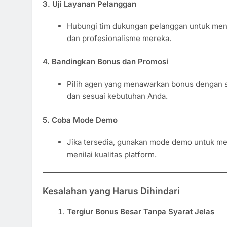
3. Uji Layanan Pelanggan
Hubungi tim dukungan pelanggan untuk meng
dan profesionalisme mereka.
4. Bandingkan Bonus dan Promosi
Pilih agen yang menawarkan bonus dengan sy
dan sesuai kebutuhan Anda.
5. Coba Mode Demo
Jika tersedia, gunakan mode demo untuk m
menilai kualitas platform.
Kesalahan yang Harus Dihindari
Tergiur Bonus Besar Tanpa Syarat Jelas