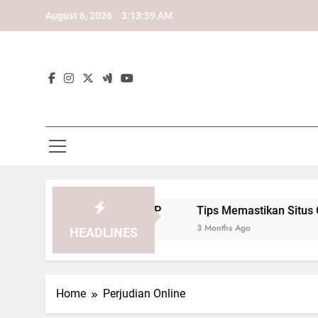
Skip
August 6, 2026
3:13:40 AM
to
content
Hin
Hindi 2 Ne
ses Cepat Lewat HP
Tips Memastikan Situs Gacor Maxwin
3 Months Ago
HEADLINES
Home
Perjudian Online