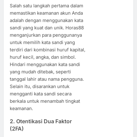
Salah satu langkah pertama dalam
memastikan keamanan akun Anda
adalah dengan menggunakan kata
sandi yang kuat dan unik. Horas88
menganjurkan para penggunanya
untuk memilih kata sandi yang
terdiri dari kombinasi huruf kapital,
huruf kecil, angka, dan simbol.
Hindari menggunakan kata sandi
yang mudah ditebak, seperti
tanggal lahir atau nama pengguna.
Selain itu, disarankan untuk
mengganti kata sandi secara
berkala untuk menambah tingkat
keamanan.
2. Otentikasi Dua Faktor
(2FA)