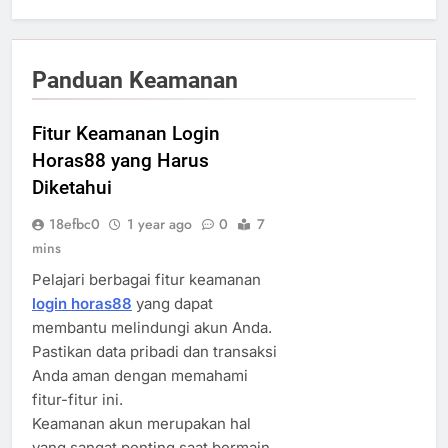
Panduan Keamanan
Fitur Keamanan Login
Horas88 yang Harus
Diketahui
18efbc0
1 year ago
0
7
mins
Pelajari berbagai fitur keamanan
login horas88
yang dapat
membantu melindungi akun Anda.
Pastikan data pribadi dan transaksi
Anda aman dengan memahami
fitur-fitur ini.
Keamanan akun merupakan hal
yang sangat penting saat bermain