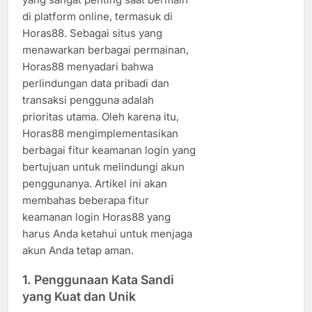
di platform online, termasuk di
Horas88. Sebagai situs yang
menawarkan berbagai permainan,
Horas88 menyadari bahwa
perlindungan data pribadi dan
transaksi pengguna adalah
prioritas utama. Oleh karena itu,
Horas88 mengimplementasikan
berbagai fitur keamanan login yang
bertujuan untuk melindungi akun
penggunanya. Artikel ini akan
membahas beberapa fitur
keamanan login Horas88 yang
harus Anda ketahui untuk menjaga
akun Anda tetap aman.
1. Penggunaan Kata Sandi
yang Kuat dan Unik