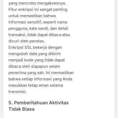
yang mencoba mengaksesnya.
Fitur enkripsi ini sangat penting
untuk memastikan bahwa
informasi sensitif, seperti nama
pengguna, kata sandi, dan detail
transaksi, tidak dapat dibaca atau
dicuri oleh peretas.
Enkripsi SSL bekerja dengan
mengubah data yang dikirim
menjadi kode yang tidak dapat
dibaca oleh siapapun selain
penerima yang sah. Ini memastikan
bahwa setiap informasi yang Anda
masukkan tetap aman selama
transmisi.
5. Pemberitahuan Aktivitas
Tidak Biasa