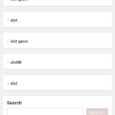
slot
slot gacor
slot88
slot
Search
SEARCH