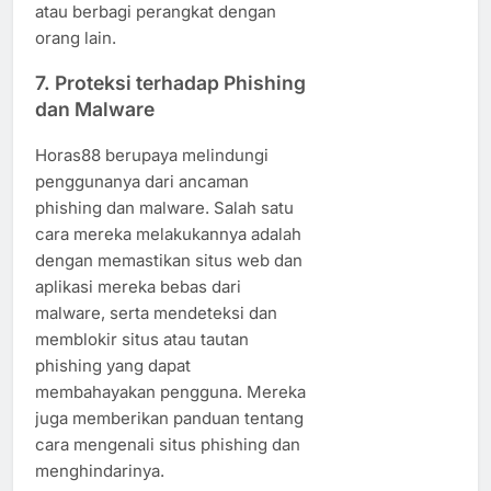
atau berbagi perangkat dengan
orang lain.
7. Proteksi terhadap Phishing
dan Malware
Horas88 berupaya melindungi
penggunanya dari ancaman
phishing dan malware. Salah satu
cara mereka melakukannya adalah
dengan memastikan situs web dan
aplikasi mereka bebas dari
malware, serta mendeteksi dan
memblokir situs atau tautan
phishing yang dapat
membahayakan pengguna. Mereka
juga memberikan panduan tentang
cara mengenali situs phishing dan
menghindarinya.