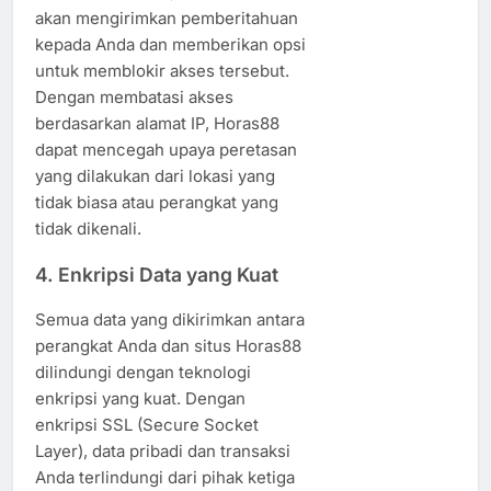
akan mengirimkan pemberitahuan
kepada Anda dan memberikan opsi
untuk memblokir akses tersebut.
Dengan membatasi akses
berdasarkan alamat IP, Horas88
dapat mencegah upaya peretasan
yang dilakukan dari lokasi yang
tidak biasa atau perangkat yang
tidak dikenali.
4. Enkripsi Data yang Kuat
Semua data yang dikirimkan antara
perangkat Anda dan situs Horas88
dilindungi dengan teknologi
enkripsi yang kuat. Dengan
enkripsi SSL (Secure Socket
Layer), data pribadi dan transaksi
Anda terlindungi dari pihak ketiga