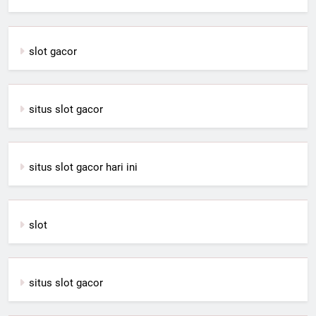
slot gacor
situs slot gacor
situs slot gacor hari ini
slot
situs slot gacor