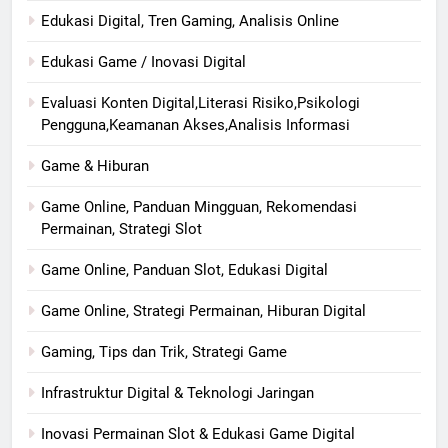
Edukasi Digital, Tren Gaming, Analisis Online
Edukasi Game / Inovasi Digital
Evaluasi Konten Digital,Literasi Risiko,Psikologi
Pengguna,Keamanan Akses,Analisis Informasi
Game & Hiburan
Game Online, Panduan Mingguan, Rekomendasi
Permainan, Strategi Slot
Game Online, Panduan Slot, Edukasi Digital
Game Online, Strategi Permainan, Hiburan Digital
Gaming, Tips dan Trik, Strategi Game
Infrastruktur Digital & Teknologi Jaringan
Inovasi Permainan Slot & Edukasi Game Digital