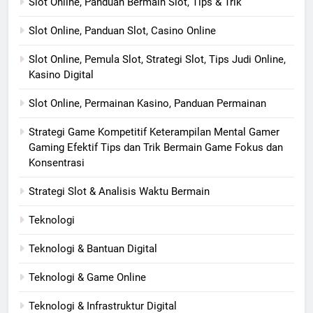
Slot Online, Panduan Bermain Slot, Tips & Trik
Slot Online, Panduan Slot, Casino Online
Slot Online, Pemula Slot, Strategi Slot, Tips Judi Online,
Kasino Digital
Slot Online, Permainan Kasino, Panduan Permainan
Strategi Game Kompetitif Keterampilan Mental Gamer
Gaming Efektif Tips dan Trik Bermain Game Fokus dan
Konsentrasi
Strategi Slot & Analisis Waktu Bermain
Teknologi
Teknologi & Bantuan Digital
Teknologi & Game Online
Teknologi & Infrastruktur Digital