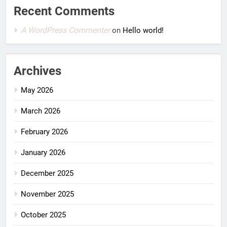
Recent Comments
A WordPress Commenter
on
Hello world!
Archives
May 2026
March 2026
February 2026
January 2026
December 2025
November 2025
October 2025