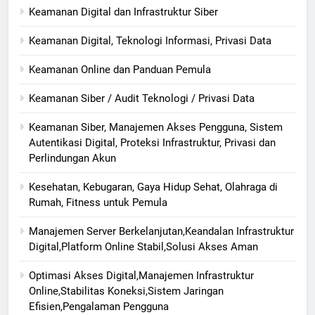
Keamanan Digital dan Infrastruktur Siber
Keamanan Digital, Teknologi Informasi, Privasi Data
Keamanan Online dan Panduan Pemula
Keamanan Siber / Audit Teknologi / Privasi Data
Keamanan Siber, Manajemen Akses Pengguna, Sistem
Autentikasi Digital, Proteksi Infrastruktur, Privasi dan
Perlindungan Akun
Kesehatan, Kebugaran, Gaya Hidup Sehat, Olahraga di
Rumah, Fitness untuk Pemula
Manajemen Server Berkelanjutan,Keandalan Infrastruktur
Digital,Platform Online Stabil,Solusi Akses Aman
Optimasi Akses Digital,Manajemen Infrastruktur
Online,Stabilitas Koneksi,Sistem Jaringan
Efisien,Pengalaman Pengguna