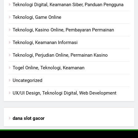
Teknologi Digital, Keamanan Siber, Panduan Pengguna
Teknologi, Game Online
Teknologi, Kasino Online, Pembayaran Permainan
Teknologi, Keamanan Informasi
Teknologi, Perjudian Online, Permainan Kasino
Togel Online, Teknologi, Keamanan
Uncategorized
UX/UI Design, Teknologi Digital, Web Development
dana slot gacor