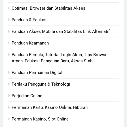
Optimasi Browser dan Stabilitas Akses
Panduan & Edukasi
Panduan Akses Mobile dan Stabilitas Link Alternatif
Panduan Keamanan
Panduan Pemula, Tutorial Login Akun, Tips Browser
Aman, Edukasi Pengguna Baru, Akses Stabil
Panduan Permainan Digital
Perilaku Pengguna & Teknologi
Perjudian Online
Permainan Kartu, Kasino Online, Hiburan
Permainan Kasino, Slot Online