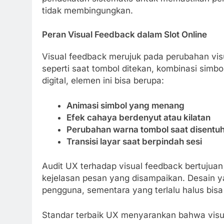
tidak membingungkan.
Peran Visual Feedback dalam Slot Online
Visual feedback merujuk pada perubahan visu
seperti saat tombol ditekan, kombinasi simbol
digital, elemen ini bisa berupa:
Animasi simbol yang menang
Efek cahaya berdenyut atau kilatan
Perubahan warna tombol saat disentu
Transisi layar saat berpindah sesi
Audit UX terhadap visual feedback bertujuan
kejelasan pesan yang disampaikan. Desain 
pengguna, sementara yang terlalu halus bisa
Standar terbaik UX menyarankan bahwa visu