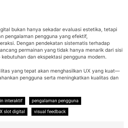
gital bukan hanya sekadar evaluasi estetika, tetapi
kan pengalaman pengguna yang efektif,
eraksi. Dengan pendekatan sistematis terhadap
ancang permainan yang tidak hanya menarik dari sisi
dap kebutuhan dan ekspektasi pengguna modern.
alitas yang tepat akan menghasilkan UX yang kuat—
hankan pengguna serta meningkatkan kualitas dan
n interaktif
pengalaman pengguna
X slot digital
visual feedback