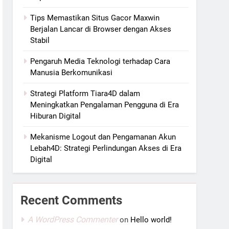
Tips Memastikan Situs Gacor Maxwin
Berjalan Lancar di Browser dengan Akses
Stabil
Pengaruh Media Teknologi terhadap Cara
Manusia Berkomunikasi
Strategi Platform Tiara4D dalam
Meningkatkan Pengalaman Pengguna di Era
Hiburan Digital
Mekanisme Logout dan Pengamanan Akun
Lebah4D: Strategi Perlindungan Akses di Era
Digital
Recent Comments
A WordPress Commenter
on
Hello world!