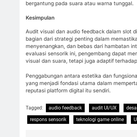
bergantung pada suara atau warna tunggal.
Kesimpulan
Audit visual dan audio feedback dalam slot di
bagian dari strategi penting dalam memasti
menyenangkan, dan bebas dari hambatan int
evaluasi sensorik ini, pengembang dapat mer
visual dan suara, tetapi juga adaptif terha
Penggabungan antara estetika dan fungsion
yang menjadi fondasi utama dalam memperta
reputasi platform digital itu sendiri.
Tagged:
audio feedback
audit UI/UX
desai
respons sensorik
teknologi game online
U