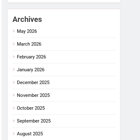
Archives
May 2026
March 2026
February 2026
January 2026
December 2025
November 2025
October 2025
September 2025
August 2025