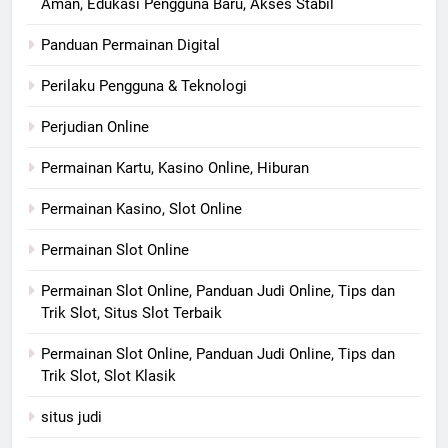
Aman, Edukasi Pengguna Baru, Akses Stabil
Panduan Permainan Digital
Perilaku Pengguna & Teknologi
Perjudian Online
Permainan Kartu, Kasino Online, Hiburan
Permainan Kasino, Slot Online
Permainan Slot Online
Permainan Slot Online, Panduan Judi Online, Tips dan
Trik Slot, Situs Slot Terbaik
Permainan Slot Online, Panduan Judi Online, Tips dan
Trik Slot, Slot Klasik
situs judi