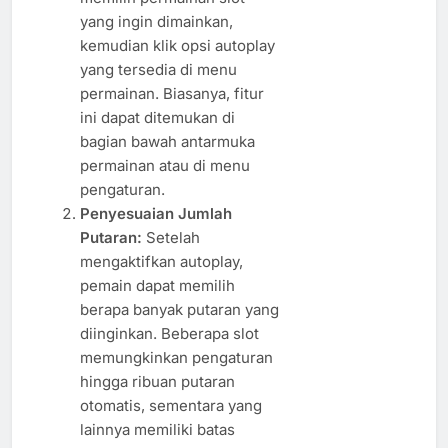
yang ingin dimainkan,
kemudian klik opsi autoplay
yang tersedia di menu
permainan. Biasanya, fitur
ini dapat ditemukan di
bagian bawah antarmuka
permainan atau di menu
pengaturan.
Penyesuaian Jumlah
Putaran:
Setelah
mengaktifkan autoplay,
pemain dapat memilih
berapa banyak putaran yang
diinginkan. Beberapa slot
memungkinkan pengaturan
hingga ribuan putaran
otomatis, sementara yang
lainnya memiliki batas