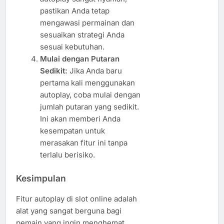
pastikan Anda tetap
mengawasi permainan dan
sesuaikan strategi Anda
sesuai kebutuhan.
Mulai dengan Putaran
Sedikit:
Jika Anda baru
pertama kali menggunakan
autoplay, coba mulai dengan
jumlah putaran yang sedikit.
Ini akan memberi Anda
kesempatan untuk
merasakan fitur ini tanpa
terlalu berisiko.
Kesimpulan
Fitur autoplay di slot online adalah
alat yang sangat berguna bagi
pemain yang ingin menghemat