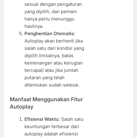
sesuai dengan pengaturan
yang dipilih, dan pemain
hanya perlu menunggu
hasilnya.
Penghentian Otomatis:
Autoplay akan berhenti jika
salah satu dari kondisi yang
dipilih (misalnya, batas
kemenangan atau kerugian
tercapai) atau jika jumlah
putaran yang telah
ditentukan sudah selesai.
Manfaat Menggunakan Fitur
Autoplay
Efisiensi Waktu:
Salah satu
keuntungan terbesar dari
autoplay adalah efisiensi