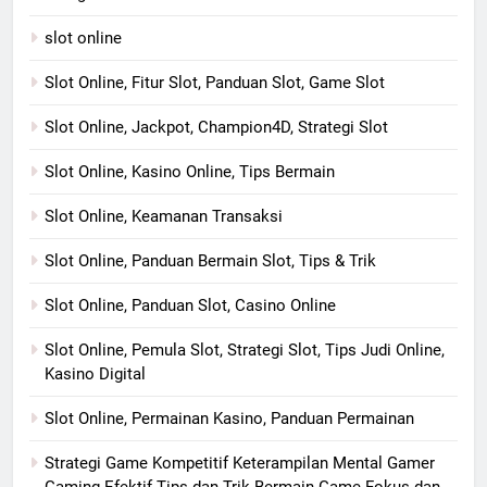
slot online
Slot Online, Fitur Slot, Panduan Slot, Game Slot
Slot Online, Jackpot, Champion4D, Strategi Slot
Slot Online, Kasino Online, Tips Bermain
Slot Online, Keamanan Transaksi
Slot Online, Panduan Bermain Slot, Tips & Trik
Slot Online, Panduan Slot, Casino Online
Slot Online, Pemula Slot, Strategi Slot, Tips Judi Online,
Kasino Digital
Slot Online, Permainan Kasino, Panduan Permainan
Strategi Game Kompetitif Keterampilan Mental Gamer