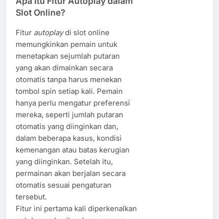
Apa Itu Fitur Autoplay dalam
Slot Online?
Fitur
autoplay
di slot online
memungkinkan pemain untuk
menetapkan sejumlah putaran
yang akan dimainkan secara
otomatis tanpa harus menekan
tombol spin setiap kali. Pemain
hanya perlu mengatur preferensi
mereka, seperti jumlah putaran
otomatis yang diinginkan dan,
dalam beberapa kasus, kondisi
kemenangan atau batas kerugian
yang diinginkan. Setelah itu,
permainan akan berjalan secara
otomatis sesuai pengaturan
tersebut.
Fitur ini pertama kali diperkenalkan