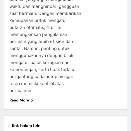
waktu dan menghindari gangguan
saat bermain. Dengan memberikan
kemudahan untuk mengatur
putaran otomatis, fitur ini
memungkinkan pengalaman
bermain yang lebih efisien dan
santai. Namun, penting untuk
menggunakannya dengan bijak,
mengatur batas kerugian dan
kemenangan, serta tidak terlalu
bergantung pada autoplay agar
tetap memiliki kontrol atas
permainan.
Read More
link bokep tele