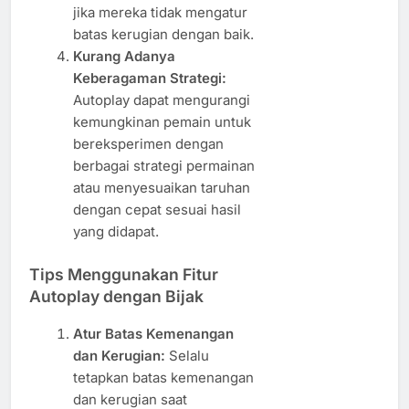
jika mereka tidak mengatur
batas kerugian dengan baik.
Kurang Adanya
Keberagaman Strategi:
Autoplay dapat mengurangi
kemungkinan pemain untuk
bereksperimen dengan
berbagai strategi permainan
atau menyesuaikan taruhan
dengan cepat sesuai hasil
yang didapat.
Tips Menggunakan Fitur
Autoplay dengan Bijak
Atur Batas Kemenangan
dan Kerugian:
Selalu
tetapkan batas kemenangan
dan kerugian saat