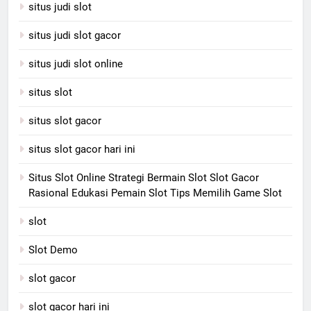
situs judi slot
situs judi slot gacor
situs judi slot online
situs slot
situs slot gacor
situs slot gacor hari ini
Situs Slot Online Strategi Bermain Slot Slot Gacor
Rasional Edukasi Pemain Slot Tips Memilih Game Slot
slot
Slot Demo
slot gacor
slot gacor hari ini