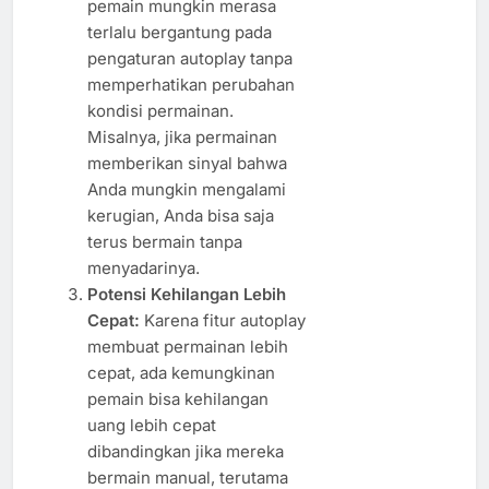
pemain mungkin merasa
terlalu bergantung pada
pengaturan autoplay tanpa
memperhatikan perubahan
kondisi permainan.
Misalnya, jika permainan
memberikan sinyal bahwa
Anda mungkin mengalami
kerugian, Anda bisa saja
terus bermain tanpa
menyadarinya.
Potensi Kehilangan Lebih
Cepat:
Karena fitur autoplay
membuat permainan lebih
cepat, ada kemungkinan
pemain bisa kehilangan
uang lebih cepat
dibandingkan jika mereka
bermain manual, terutama