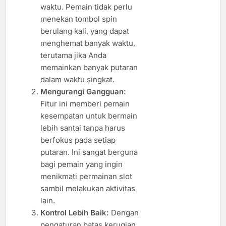
waktu. Pemain tidak perlu
menekan tombol spin
berulang kali, yang dapat
menghemat banyak waktu,
terutama jika Anda
memainkan banyak putaran
dalam waktu singkat.
Mengurangi Gangguan:
Fitur ini memberi pemain
kesempatan untuk bermain
lebih santai tanpa harus
berfokus pada setiap
putaran. Ini sangat berguna
bagi pemain yang ingin
menikmati permainan slot
sambil melakukan aktivitas
lain.
Kontrol Lebih Baik:
Dengan
pengaturan batas kerugian