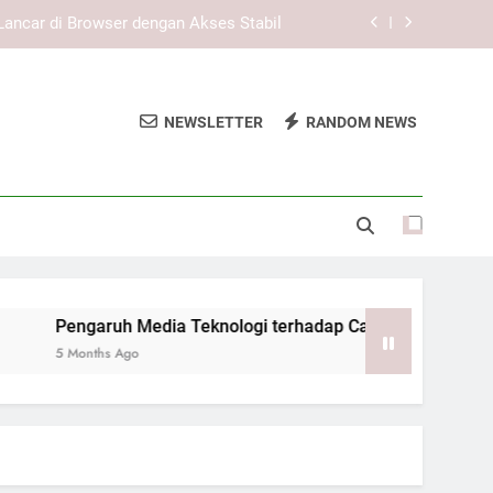
Lancar di Browser dengan Akses Stabil
terhadap Cara Manusia Berkomunikasi
laman Pengguna di Era Hiburan Digital
NEWSLETTER
RANDOM NEWS
tif Mobile untuk Akses Cepat Lewat HP
 Dalam Berbagai Topik, Mulai Dari Politik Hingga Hiburan.
Lancar di Browser dengan Akses Stabil
terhadap Cara Manusia Berkomunikasi
laman Pengguna di Era Hiburan Digital
ruh Media Teknologi terhadap Cara Manusia Berkomunikasi
hs Ago