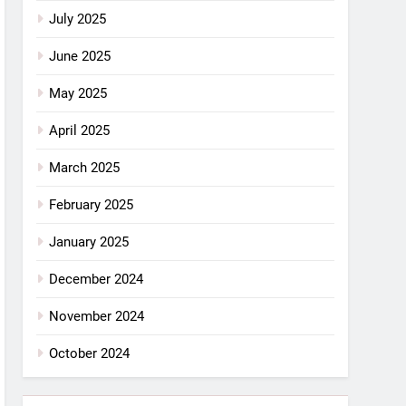
July 2025
June 2025
May 2025
April 2025
March 2025
February 2025
January 2025
December 2024
November 2024
October 2024