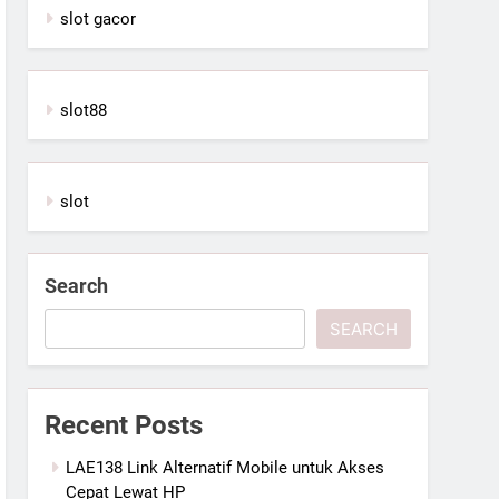
slot gacor
slot88
slot
Search
SEARCH
Recent Posts
LAE138 Link Alternatif Mobile untuk Akses
Cepat Lewat HP