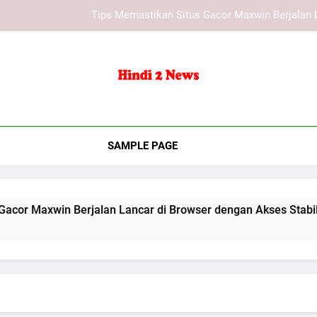
Tips Memastikan Situs Gacor Maxwin Berjalan 
Pengaruh Media Teknologi 
Strategi Platform Tiara4D dalam Meningkatkan Penga
di 2 News
LAE138 Link Alterna
ws Menyediakan Berita Terbaru Dan Informasi Terkini Dari India
Tips Memastikan Situs Gacor Maxwin Berjalan 
SAMPLE PAGE
Pengaruh Media Teknologi 
Strategi Platform Tiara4D dalam Meningkatkan Penga
 Berjalan Lancar di Browser dengan Akses Stabil
Penga
5 Mont