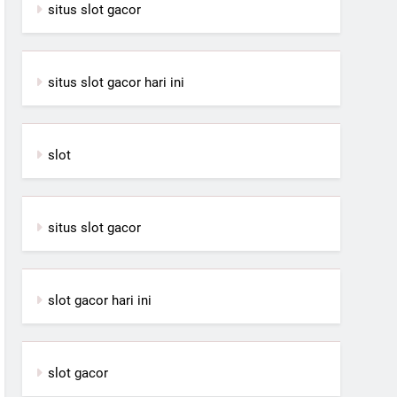
situs slot gacor
situs slot gacor hari ini
slot
situs slot gacor
slot gacor hari ini
slot gacor