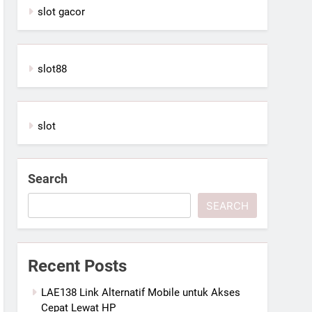
slot gacor
slot88
slot
Search
SEARCH
Recent Posts
LAE138 Link Alternatif Mobile untuk Akses
Cepat Lewat HP