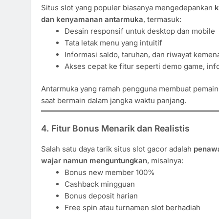
Situs slot yang populer biasanya mengedepankan
k
dan kenyamanan antarmuka
, termasuk:
Desain responsif untuk desktop dan mobile
Tata letak menu yang intuitif
Informasi saldo, taruhan, dan riwayat kemen
Akses cepat ke fitur seperti demo game, inf
Antarmuka yang ramah pengguna membuat pemain
saat bermain dalam jangka waktu panjang.
4. Fitur Bonus Menarik dan Realistis
Salah satu daya tarik situs slot gacor adalah
penawa
wajar namun menguntungkan
, misalnya:
Bonus new member 100%
Cashback mingguan
Bonus deposit harian
Free spin atau turnamen slot berhadiah