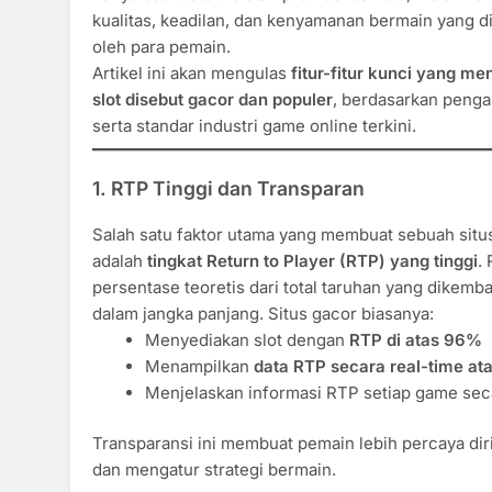
kualitas, keadilan, dan kenyamanan bermain yang d
oleh para pemain.
Artikel ini akan mengulas
fitur-fitur kunci yang me
slot disebut gacor dan populer
, berdasarkan peng
serta standar industri game online terkini.
1. RTP Tinggi dan Transparan
Salah satu faktor utama yang membuat sebuah situs
adalah
tingkat Return to Player (RTP) yang tinggi
.
persentase teoretis dari total taruhan yang dikemb
dalam jangka panjang. Situs gacor biasanya:
Menyediakan slot dengan
RTP di atas 96%
Menampilkan
data RTP secara real-time ata
Menjelaskan informasi RTP setiap game sec
Transparansi ini membuat pemain lebih percaya di
dan mengatur strategi bermain.