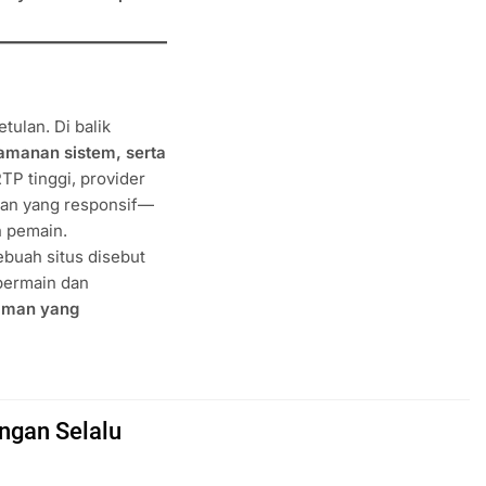
etulan. Di balik
yamanan sistem, serta
RTP tinggi, provider
ggan yang responsif—
 pemain.
ebuah situs disebut
 bermain dan
aman yang
ngan Selalu