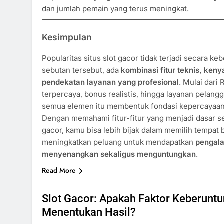
dan jumlah pemain yang terus meningkat.
Kesimpulan
Popularitas situs slot gacor tidak terjadi secara keb
sebutan tersebut, ada
kombinasi fitur teknis, ken
pendekatan layanan yang profesional
. Mulai dari 
terpercaya, bonus realistis, hingga layanan pelan
semua elemen itu membentuk fondasi kepercayaan
Dengan memahami fitur-fitur yang menjadi dasar s
gacor, kamu bisa lebih bijak dalam memilih tempat
meningkatkan peluang untuk mendapatkan
pengal
menyenangkan sekaligus menguntungkan
.
Read More
Slot Gacor: Apakah Faktor Keberuntu
Menentukan Hasil?