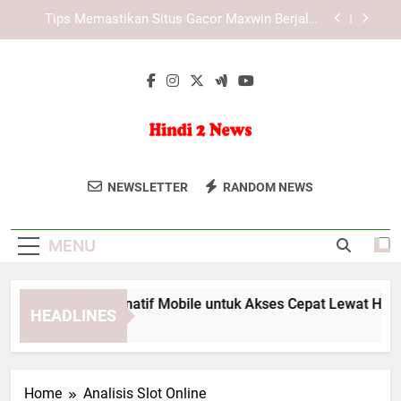
Skip
Pengaruh Media Teknologi terhadap Cara
to
Manusia Berkomunikasi
content
Strategi Platform Tiara4D dalam Meningkatkan
Pengalaman Pengguna di Era Hiburan Digital
LAE138 Link Alternatif Mobile untuk Akses Cepat
Lewat HP
Tips Memastikan Situs Gacor Maxwin Berjalan
Lancar di Browser dengan Akses Stabil
Hindi 2 News
Hindi 2 News Menyediakan Berita
Pengaruh Media Teknologi terhadap Cara
NEWSLETTER
RANDOM NEWS
Manusia Berkomunikasi
Terbaru Dan Informasi Terkini Dari India
Strategi Platform Tiara4D dalam Meningkatkan
Dalam Berbagai Topik, Mulai Dari Politik
Pengalaman Pengguna di Era Hiburan Digital
MENU
Hingga Hiburan.
E138 Link Alternatif Mobile untuk Akses Cepat Lewat HP
HEADLINES
onths Ago
Home
Analisis Slot Online