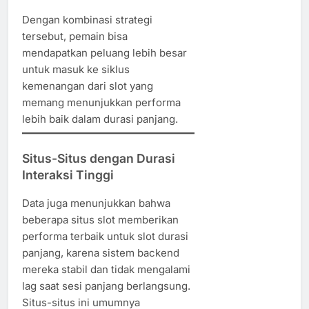
Dengan kombinasi strategi
tersebut, pemain bisa
mendapatkan peluang lebih besar
untuk masuk ke siklus
kemenangan dari slot yang
memang menunjukkan performa
lebih baik dalam durasi panjang.
Situs-Situs dengan Durasi
Interaksi Tinggi
Data juga menunjukkan bahwa
beberapa situs slot memberikan
performa terbaik untuk slot durasi
panjang, karena sistem backend
mereka stabil dan tidak mengalami
lag saat sesi panjang berlangsung.
Situs-situs ini umumnya