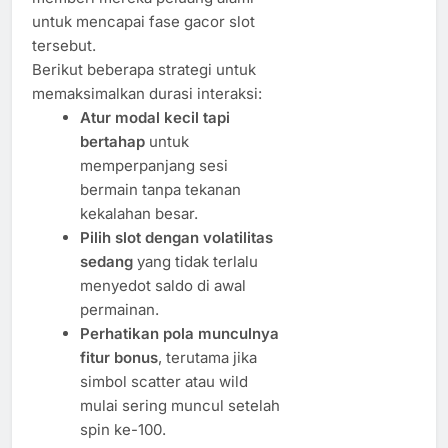
untuk mencapai fase gacor slot
tersebut.
Berikut beberapa strategi untuk
memaksimalkan durasi interaksi:
Atur modal kecil tapi
bertahap
untuk
memperpanjang sesi
bermain tanpa tekanan
kekalahan besar.
Pilih slot dengan volatilitas
sedang
yang tidak terlalu
menyedot saldo di awal
permainan.
Perhatikan pola munculnya
fitur bonus
, terutama jika
simbol scatter atau wild
mulai sering muncul setelah
spin ke-100.