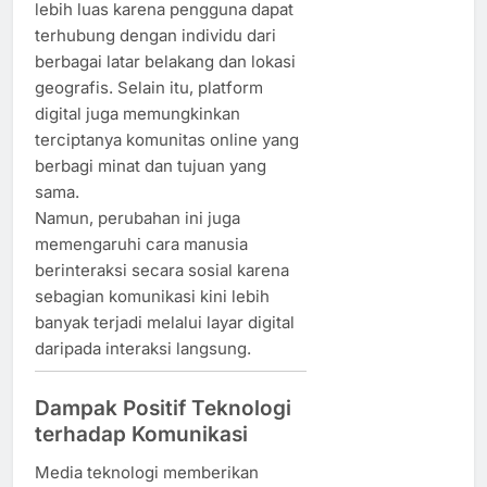
lebih luas karena pengguna dapat
terhubung dengan individu dari
berbagai latar belakang dan lokasi
geografis. Selain itu, platform
digital juga memungkinkan
terciptanya komunitas online yang
berbagi minat dan tujuan yang
sama.
Namun, perubahan ini juga
memengaruhi cara manusia
berinteraksi secara sosial karena
sebagian komunikasi kini lebih
banyak terjadi melalui layar digital
daripada interaksi langsung.
Dampak Positif Teknologi
terhadap Komunikasi
Media teknologi memberikan