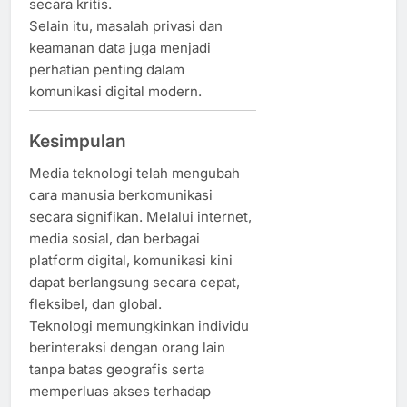
secara kritis.
Selain itu, masalah privasi dan
keamanan data juga menjadi
perhatian penting dalam
komunikasi digital modern.
Kesimpulan
Media teknologi telah mengubah
cara manusia berkomunikasi
secara signifikan. Melalui internet,
media sosial, dan berbagai
platform digital, komunikasi kini
dapat berlangsung secara cepat,
fleksibel, dan global.
Teknologi memungkinkan individu
berinteraksi dengan orang lain
tanpa batas geografis serta
memperluas akses terhadap