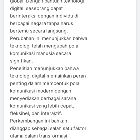
global. Dengan bantuan teknologi
digital, seseorang dapat
berinteraksi dengan individu di
berbagai negara tanpa harus
bertemu secara langsung.
Perubahan ini menunjukkan bahwa
teknologi telah mengubah pola
komunikasi manusia secara
signifikan.
Penelitian menunjukkan bahwa
teknologi digital memainkan peran
penting dalam membentuk pola
komunikasi modern dengan
menyediakan berbagai sarana
komunikasi yang lebih cepat,
fleksibel, dan interaktif.
Perkembangan ini bahkan
dianggap sebagai salah satu faktor
utama dalam transformasi