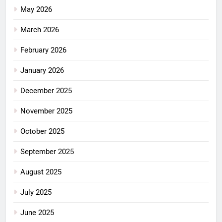
May 2026
March 2026
February 2026
January 2026
December 2025
November 2025
October 2025
September 2025
August 2025
July 2025
June 2025