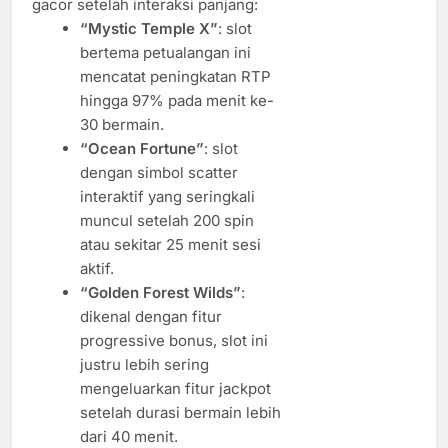
gacor setelah interaksi panjang:
“Mystic Temple X”
: slot
bertema petualangan ini
mencatat peningkatan RTP
hingga 97% pada menit ke-
30 bermain.
“Ocean Fortune”
: slot
dengan simbol scatter
interaktif yang seringkali
muncul setelah 200 spin
atau sekitar 25 menit sesi
aktif.
“Golden Forest Wilds”
:
dikenal dengan fitur
progressive bonus, slot ini
justru lebih sering
mengeluarkan fitur jackpot
setelah durasi bermain lebih
dari 40 menit.