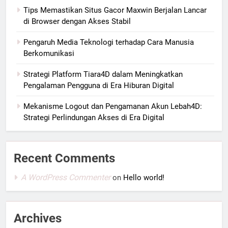
Tips Memastikan Situs Gacor Maxwin Berjalan Lancar
di Browser dengan Akses Stabil
Pengaruh Media Teknologi terhadap Cara Manusia
Berkomunikasi
Strategi Platform Tiara4D dalam Meningkatkan
Pengalaman Pengguna di Era Hiburan Digital
Mekanisme Logout dan Pengamanan Akun Lebah4D:
Strategi Perlindungan Akses di Era Digital
Recent Comments
A WordPress Commenter
on
Hello world!
Archives