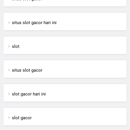
situs slot gacor hari ini
slot
situs slot gacor
slot gacor hari ini
slot gacor