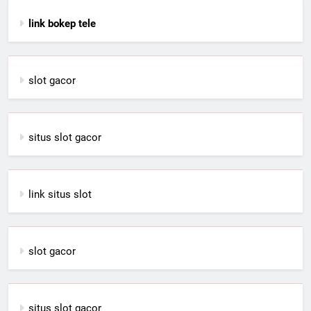
link bokep tele
slot gacor
situs slot gacor
link situs slot
slot gacor
situs slot gacor