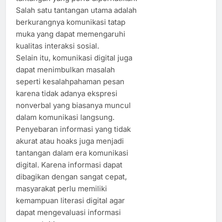
Salah satu tantangan utama adalah
berkurangnya komunikasi tatap
muka yang dapat memengaruhi
kualitas interaksi sosial.
Selain itu, komunikasi digital juga
dapat menimbulkan masalah
seperti kesalahpahaman pesan
karena tidak adanya ekspresi
nonverbal yang biasanya muncul
dalam komunikasi langsung.
Penyebaran informasi yang tidak
akurat atau hoaks juga menjadi
tantangan dalam era komunikasi
digital. Karena informasi dapat
dibagikan dengan sangat cepat,
masyarakat perlu memiliki
kemampuan literasi digital agar
dapat mengevaluasi informasi