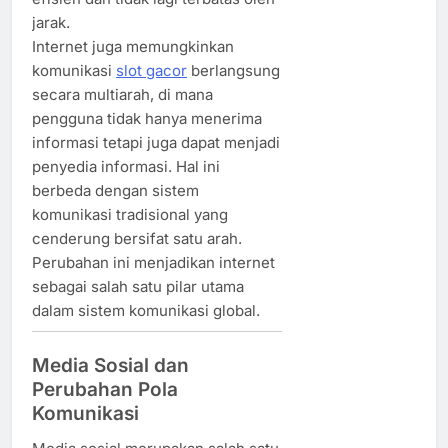
jarak.
Internet juga memungkinkan
komunikasi
slot gacor
berlangsung
secara multiarah, di mana
pengguna tidak hanya menerima
informasi tetapi juga dapat menjadi
penyedia informasi. Hal ini
berbeda dengan sistem
komunikasi tradisional yang
cenderung bersifat satu arah.
Perubahan ini menjadikan internet
sebagai salah satu pilar utama
dalam sistem komunikasi global.
Media Sosial dan
Perubahan Pola
Komunikasi