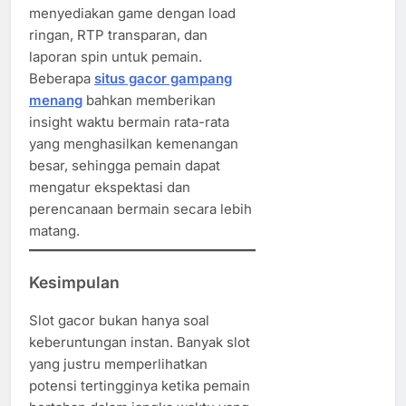
menyediakan game dengan load
ringan, RTP transparan, dan
laporan spin untuk pemain.
Beberapa
situs gacor gampang
menang
bahkan memberikan
insight waktu bermain rata-rata
yang menghasilkan kemenangan
besar, sehingga pemain dapat
mengatur ekspektasi dan
perencanaan bermain secara lebih
matang.
Kesimpulan
Slot gacor bukan hanya soal
keberuntungan instan. Banyak slot
yang justru memperlihatkan
potensi tertingginya ketika pemain