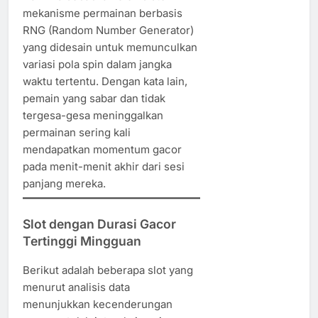
mekanisme permainan berbasis
RNG (Random Number Generator)
yang didesain untuk memunculkan
variasi pola spin dalam jangka
waktu tertentu. Dengan kata lain,
pemain yang sabar dan tidak
tergesa-gesa meninggalkan
permainan sering kali
mendapatkan momentum gacor
pada menit-menit akhir dari sesi
panjang mereka.
Slot dengan Durasi Gacor
Tertinggi Mingguan
Berikut adalah beberapa slot yang
menurut analisis data
menunjukkan kecenderungan