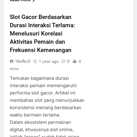
Slot Gacor Berdasarkan
Durasi Interaksi Terlama:
Menelusuri Korelasi
Aktivitas Pemain dan
Frekuensi Kemenangan
18efbc0
1 year ago
0
6
mins
Temukan bagaimana durasi
interaksi pemain memengaruhi
performa slot gacor. Artikel ini
membahas slot yang menunjukkan
konsistensi menang berdasarkan
waktu bermain terlama.
Dalam ekosistem permainan
digital, khususnya slot online,
istilah “gacor” sudah tidak asing