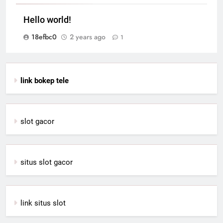
Hello world!
18efbc0
2 years ago
1
link bokep tele
slot gacor
situs slot gacor
link situs slot