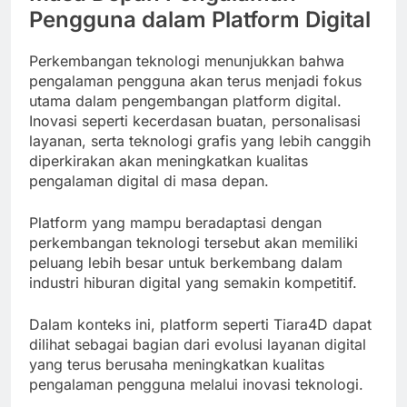
Pengguna dalam Platform Digital
Perkembangan teknologi menunjukkan bahwa
pengalaman pengguna akan terus menjadi fokus
utama dalam pengembangan platform digital.
Inovasi seperti kecerdasan buatan, personalisasi
layanan, serta teknologi grafis yang lebih canggih
diperkirakan akan meningkatkan kualitas
pengalaman digital di masa depan.
Platform yang mampu beradaptasi dengan
perkembangan teknologi tersebut akan memiliki
peluang lebih besar untuk berkembang dalam
industri hiburan digital yang semakin kompetitif.
Dalam konteks ini, platform seperti Tiara4D dapat
dilihat sebagai bagian dari evolusi layanan digital
yang terus berusaha meningkatkan kualitas
pengalaman pengguna melalui inovasi teknologi.