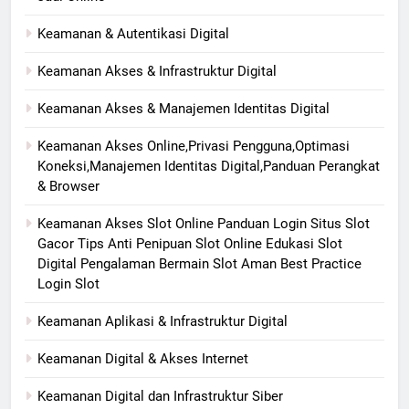
Keamanan & Autentikasi Digital
Keamanan Akses & Infrastruktur Digital
Keamanan Akses & Manajemen Identitas Digital
Keamanan Akses Online,Privasi Pengguna,Optimasi
Koneksi,Manajemen Identitas Digital,Panduan Perangkat
& Browser
Keamanan Akses Slot Online Panduan Login Situs Slot
Gacor Tips Anti Penipuan Slot Online Edukasi Slot
Digital Pengalaman Bermain Slot Aman Best Practice
Login Slot
Keamanan Aplikasi & Infrastruktur Digital
Keamanan Digital & Akses Internet
Keamanan Digital dan Infrastruktur Siber