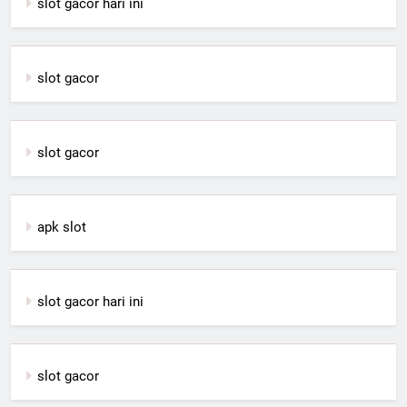
slot gacor hari ini
slot gacor
slot gacor
apk slot
slot gacor hari ini
slot gacor