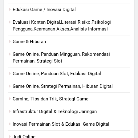
Edukasi Game / Inovasi Digital
Evaluasi Konten Digital,Literasi Risiko,Psikologi
Pengguna,Keamanan Akses,Analisis Informasi
Game & Hiburan
Game Online, Panduan Mingguan, Rekomendasi
Permainan, Strategi Slot
Game Online, Panduan Slot, Edukasi Digital
Game Online, Strategi Permainan, Hiburan Digital
Gaming, Tips dan Trik, Strategi Game
Infrastruktur Digital & Teknologi Jaringan
Inovasi Permainan Slot & Edukasi Game Digital
Judi Online