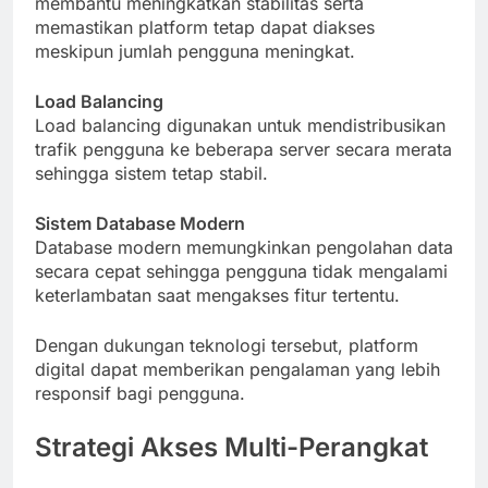
membantu meningkatkan stabilitas serta
memastikan platform tetap dapat diakses
meskipun jumlah pengguna meningkat.
Load Balancing
Load balancing digunakan untuk mendistribusikan
trafik pengguna ke beberapa server secara merata
sehingga sistem tetap stabil.
Sistem Database Modern
Database modern memungkinkan pengolahan data
secara cepat sehingga pengguna tidak mengalami
keterlambatan saat mengakses fitur tertentu.
Dengan dukungan teknologi tersebut, platform
digital dapat memberikan pengalaman yang lebih
responsif bagi pengguna.
Strategi Akses Multi-Perangkat