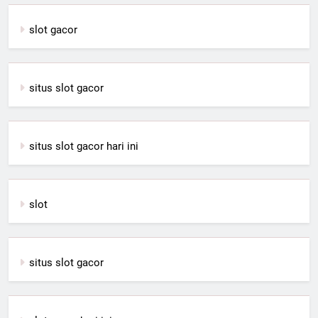
slot gacor
situs slot gacor
situs slot gacor hari ini
slot
situs slot gacor