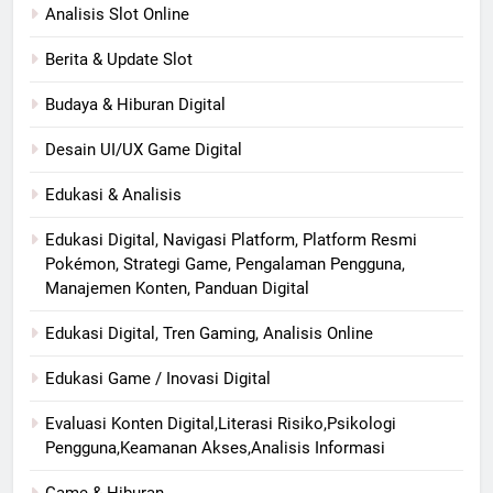
Analisis Slot Online
Berita & Update Slot
Budaya & Hiburan Digital
Desain UI/UX Game Digital
Edukasi & Analisis
Edukasi Digital, Navigasi Platform, Platform Resmi
Pokémon, Strategi Game, Pengalaman Pengguna,
Manajemen Konten, Panduan Digital
Edukasi Digital, Tren Gaming, Analisis Online
Edukasi Game / Inovasi Digital
Evaluasi Konten Digital,Literasi Risiko,Psikologi
Pengguna,Keamanan Akses,Analisis Informasi
Game & Hiburan