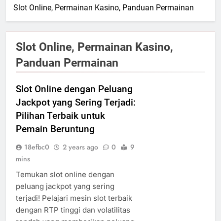
Slot Online, Permainan Kasino, Panduan Permainan
Slot Online, Permainan Kasino,
Panduan Permainan
Slot Online dengan Peluang
Jackpot yang Sering Terjadi:
Pilihan Terbaik untuk
Pemain Beruntung
18efbc0
2 years ago
0
9
mins
Temukan slot online dengan
peluang jackpot yang sering
terjadi! Pelajari mesin slot terbaik
dengan RTP tinggi dan volatilitas