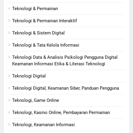
Teknologi & Permainan
Teknologi & Permainan Interaktif
Teknologi & Sistem Digital
Teknologi & Tata Kelola Informasi
Teknologi Data & Analisis Psikologi Pengguna Digital
Keamanan Informasi Etika & Literasi Teknologi
Teknologi Digital
Teknologi Digital, Keamanan Siber, Panduan Pengguna
Teknologi, Game Online
Teknologi, Kasino Online, Pembayaran Permainan
Teknologi, Keamanan Informasi