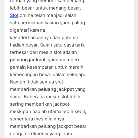
rendah yang memberikan peluang
lebih besar untuk menang besar.
Slot
online telah menjadi salah
satu permainan kasino yang paling
digemari karena
kesederhanaannya dan potensi
hadiah besar. Salah satu daya tarik
terbesar dari mesin slot adalah
peluang jackpot
, yang memberi
pemain kesempatan untuk meraih
kemenangan besar dalam sekejap.
Namun, tidak semua slot
memberikan
peluang jackpot
yang
sama. Beberapa mesin slot lebih
sering memberikan jackpot,
meskipun hadiah utama lebih kecil,
sementara mesin lainnya
memberikan peluang jackpot besar
dengan frekuensi yang lebih