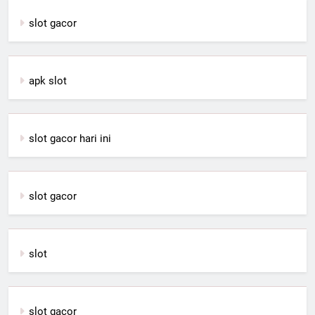
slot gacor
apk slot
slot gacor hari ini
slot gacor
slot
slot gacor