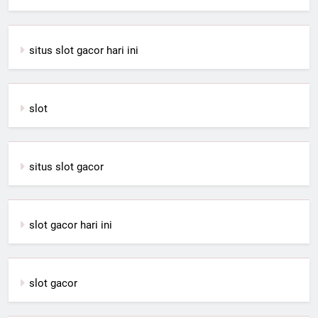
situs slot gacor hari ini
slot
situs slot gacor
slot gacor hari ini
slot gacor