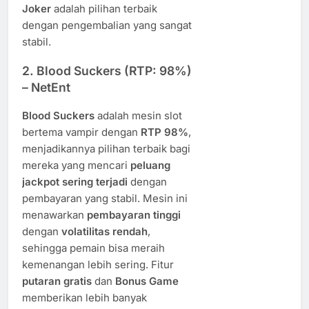
Joker
adalah pilihan terbaik
dengan pengembalian yang sangat
stabil.
2.
Blood Suckers (RTP: 98%)
– NetEnt
Blood Suckers
adalah mesin slot
bertema vampir dengan
RTP 98%
,
menjadikannya pilihan terbaik bagi
mereka yang mencari
peluang
jackpot sering terjadi
dengan
pembayaran yang stabil. Mesin ini
menawarkan
pembayaran tinggi
dengan
volatilitas rendah
,
sehingga pemain bisa meraih
kemenangan lebih sering. Fitur
putaran gratis
dan
Bonus Game
memberikan lebih banyak