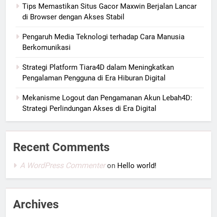
Tips Memastikan Situs Gacor Maxwin Berjalan Lancar
di Browser dengan Akses Stabil
Pengaruh Media Teknologi terhadap Cara Manusia
Berkomunikasi
Strategi Platform Tiara4D dalam Meningkatkan
Pengalaman Pengguna di Era Hiburan Digital
Mekanisme Logout dan Pengamanan Akun Lebah4D:
Strategi Perlindungan Akses di Era Digital
Recent Comments
A WordPress Commenter
on
Hello world!
Archives