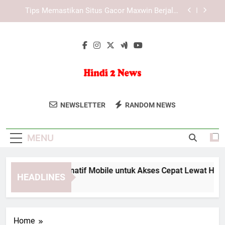
Skip
Pengaruh Media Teknologi terhadap Cara
to
Manusia Berkomunikasi
content
Strategi Platform Tiara4D dalam Meningkatkan
Pengalaman Pengguna di Era Hiburan Digital
LAE138 Link Alternatif Mobile untuk Akses Cepat
Lewat HP
Tips Memastikan Situs Gacor Maxwin Berjalan
Lancar di Browser dengan Akses Stabil
Hindi 2 News
Hindi 2 News Menyediakan Berita
Pengaruh Media Teknologi terhadap Cara
NEWSLETTER
RANDOM NEWS
Manusia Berkomunikasi
Terbaru Dan Informasi Terkini Dari India
Strategi Platform Tiara4D dalam Meningkatkan
Dalam Berbagai Topik, Mulai Dari Politik
Pengalaman Pengguna di Era Hiburan Digital
MENU
Hingga Hiburan.
E138 Link Alternatif Mobile untuk Akses Cepat Lewat HP
HEADLINES
onths Ago
Home