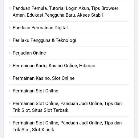
Panduan Pemula, Tutorial Login Akun, Tips Browser
Aman, Edukasi Pengguna Baru, Akses Stabil
Panduan Permainan Digital
Perilaku Pengguna & Teknologi
Perjudian Online
Permainan Kartu, Kasino Online, Hiburan
Permainan Kasino, Slot Online
Permainan Slot Online
Permainan Slot Online, Panduan Judi Online, Tips dan
Trik Slot, Situs Slot Terbaik
Permainan Slot Online, Panduan Judi Online, Tips dan
Trik Slot, Slot Klasik