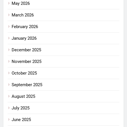
May 2026
March 2026
February 2026
January 2026
December 2025
November 2025
October 2025
September 2025
August 2025
July 2025
June 2025