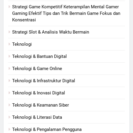
Strategi Game Kompetitif Keterampilan Mental Gamer
Gaming Efektif Tips dan Trik Bermain Game Fokus dan
Konsentrasi
Strategi Slot & Analisis Waktu Bermain
Teknologi
Teknologi & Bantuan Digital
Teknologi & Game Online
Teknologi & Infrastruktur Digital
Teknologi & Inovasi Digital
Teknologi & Keamanan Siber
Teknologi & Literasi Data
Teknologi & Pengalaman Pengguna