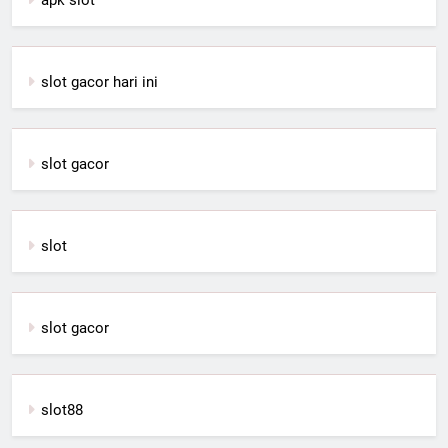
slot gacor hari ini
slot gacor
slot
slot gacor
slot88