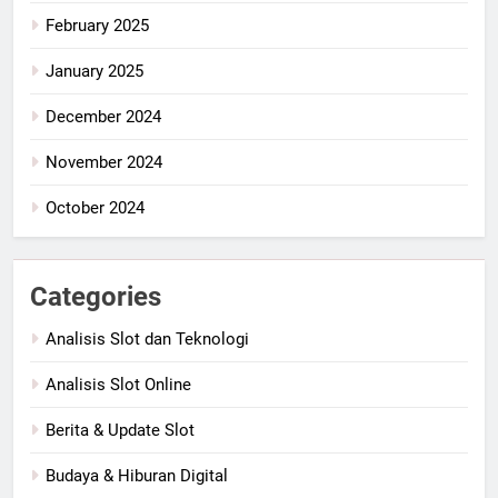
February 2025
January 2025
December 2024
November 2024
October 2024
Categories
Analisis Slot dan Teknologi
Analisis Slot Online
Berita & Update Slot
Budaya & Hiburan Digital