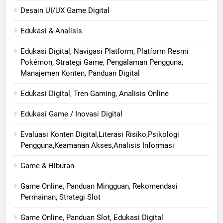
Desain UI/UX Game Digital
Edukasi & Analisis
Edukasi Digital, Navigasi Platform, Platform Resmi
Pokémon, Strategi Game, Pengalaman Pengguna,
Manajemen Konten, Panduan Digital
Edukasi Digital, Tren Gaming, Analisis Online
Edukasi Game / Inovasi Digital
Evaluasi Konten Digital,Literasi Risiko,Psikologi
Pengguna,Keamanan Akses,Analisis Informasi
Game & Hiburan
Game Online, Panduan Mingguan, Rekomendasi
Permainan, Strategi Slot
Game Online, Panduan Slot, Edukasi Digital