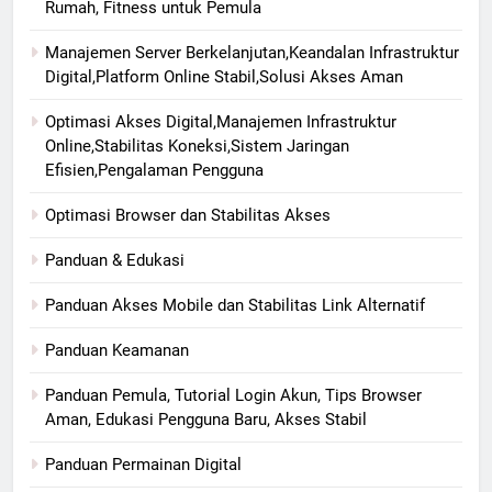
Rumah, Fitness untuk Pemula
Manajemen Server Berkelanjutan,Keandalan Infrastruktur
Digital,Platform Online Stabil,Solusi Akses Aman
Optimasi Akses Digital,Manajemen Infrastruktur
Online,Stabilitas Koneksi,Sistem Jaringan
Efisien,Pengalaman Pengguna
Optimasi Browser dan Stabilitas Akses
Panduan & Edukasi
Panduan Akses Mobile dan Stabilitas Link Alternatif
Panduan Keamanan
Panduan Pemula, Tutorial Login Akun, Tips Browser
Aman, Edukasi Pengguna Baru, Akses Stabil
Panduan Permainan Digital