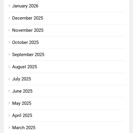
January 2026
December 2025
November 2025
October 2025
September 2025
August 2025
July 2025
June 2025
May 2025
April 2025
March 2025