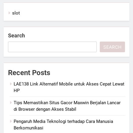
slot
Search
SEARCH
Recent Posts
LAE138 Link Alternatif Mobile untuk Akses Cepat Lewat
HP
Tips Memastikan Situs Gacor Maxwin Berjalan Lancar
di Browser dengan Akses Stabil
Pengaruh Media Teknologi terhadap Cara Manusia
Berkomunikasi