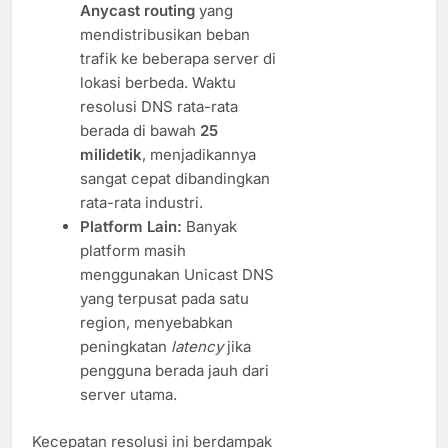
Anycast routing
yang
mendistribusikan beban
trafik ke beberapa server di
lokasi berbeda. Waktu
resolusi DNS rata-rata
berada di bawah
25
milidetik
, menjadikannya
sangat cepat dibandingkan
rata-rata industri.
Platform Lain:
Banyak
platform masih
menggunakan Unicast DNS
yang terpusat pada satu
region, menyebabkan
peningkatan
latency
jika
pengguna berada jauh dari
server utama.
Kecepatan resolusi ini berdampak