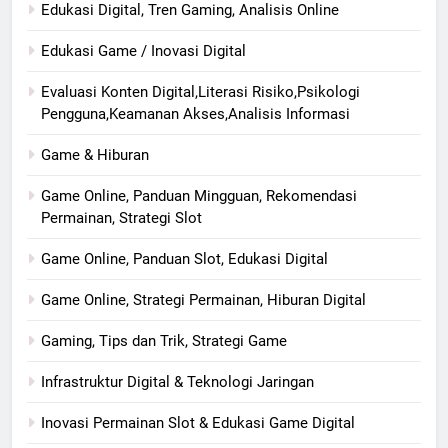
Edukasi Digital, Tren Gaming, Analisis Online
Edukasi Game / Inovasi Digital
Evaluasi Konten Digital,Literasi Risiko,Psikologi
Pengguna,Keamanan Akses,Analisis Informasi
Game & Hiburan
Game Online, Panduan Mingguan, Rekomendasi
Permainan, Strategi Slot
Game Online, Panduan Slot, Edukasi Digital
Game Online, Strategi Permainan, Hiburan Digital
Gaming, Tips dan Trik, Strategi Game
Infrastruktur Digital & Teknologi Jaringan
Inovasi Permainan Slot & Edukasi Game Digital