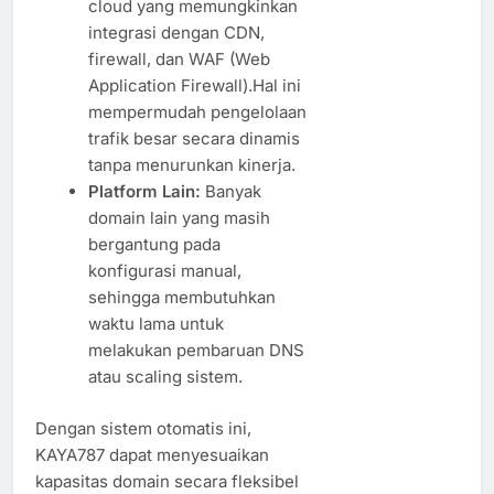
cloud yang memungkinkan
integrasi dengan CDN,
firewall, dan WAF (Web
Application Firewall).Hal ini
mempermudah pengelolaan
trafik besar secara dinamis
tanpa menurunkan kinerja.
Platform Lain:
Banyak
domain lain yang masih
bergantung pada
konfigurasi manual,
sehingga membutuhkan
waktu lama untuk
melakukan pembaruan DNS
atau scaling sistem.
Dengan sistem otomatis ini,
KAYA787 dapat menyesuaikan
kapasitas domain secara fleksibel