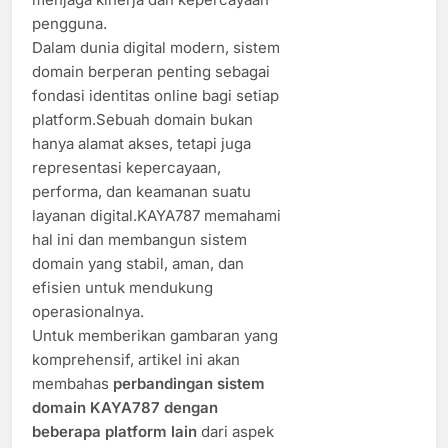
pengguna.
Dalam dunia digital modern, sistem
domain berperan penting sebagai
fondasi identitas online bagi setiap
platform.Sebuah domain bukan
hanya alamat akses, tetapi juga
representasi kepercayaan,
performa, dan keamanan suatu
layanan digital.KAYA787 memahami
hal ini dan membangun sistem
domain yang stabil, aman, dan
efisien untuk mendukung
operasionalnya.
Untuk memberikan gambaran yang
komprehensif, artikel ini akan
membahas
perbandingan sistem
domain KAYA787 dengan
beberapa platform lain
dari aspek