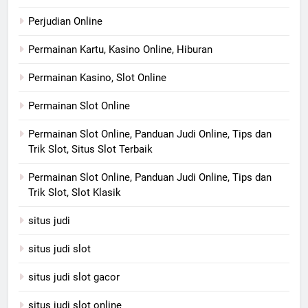
Perjudian Online
Permainan Kartu, Kasino Online, Hiburan
Permainan Kasino, Slot Online
Permainan Slot Online
Permainan Slot Online, Panduan Judi Online, Tips dan
Trik Slot, Situs Slot Terbaik
Permainan Slot Online, Panduan Judi Online, Tips dan
Trik Slot, Slot Klasik
situs judi
situs judi slot
situs judi slot gacor
situs judi slot online