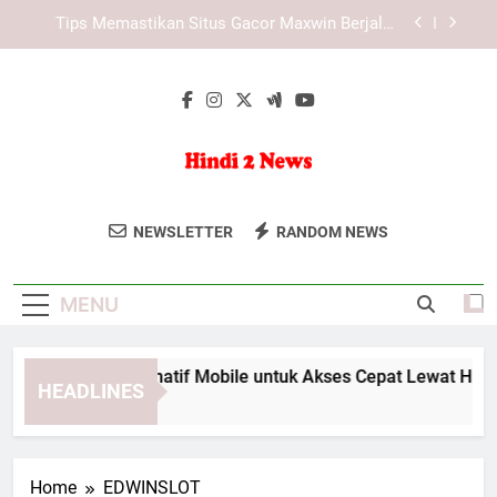
Skip
Pengaruh Media Teknologi terhadap Cara
to
Manusia Berkomunikasi
content
Strategi Platform Tiara4D dalam Meningkatkan
Pengalaman Pengguna di Era Hiburan Digital
LAE138 Link Alternatif Mobile untuk Akses Cepat
Lewat HP
Tips Memastikan Situs Gacor Maxwin Berjalan
Lancar di Browser dengan Akses Stabil
Hindi 2 News
Hindi 2 News Menyediakan Berita
Pengaruh Media Teknologi terhadap Cara
NEWSLETTER
RANDOM NEWS
Manusia Berkomunikasi
Terbaru Dan Informasi Terkini Dari India
Strategi Platform Tiara4D dalam Meningkatkan
Dalam Berbagai Topik, Mulai Dari Politik
Pengalaman Pengguna di Era Hiburan Digital
MENU
Hingga Hiburan.
E138 Link Alternatif Mobile untuk Akses Cepat Lewat HP
HEADLINES
Months Ago
Home
EDWINSLOT