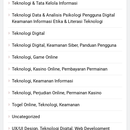
Teknologi & Tata Kelola Informasi
Teknologi Data & Analisis Psikologi Pengguna Digital
Keamanan Informasi Etika & Literasi Teknologi
Teknologi Digital
Teknologi Digital, Keamanan Siber, Panduan Pengguna
Teknologi, Game Online
Teknologi, Kasino Online, Pembayaran Permainan
Teknologi, Keamanan Informasi
Teknologi, Perjudian Online, Permainan Kasino
Togel Online, Teknologi, Keamanan
Uncategorized
UX/UI Design, Teknologi Digital, Web Development