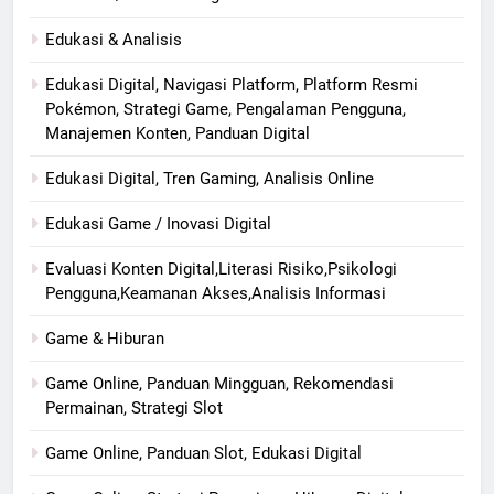
Edukasi & Analisis
Edukasi Digital, Navigasi Platform, Platform Resmi
Pokémon, Strategi Game, Pengalaman Pengguna,
Manajemen Konten, Panduan Digital
Edukasi Digital, Tren Gaming, Analisis Online
Edukasi Game / Inovasi Digital
Evaluasi Konten Digital,Literasi Risiko,Psikologi
Pengguna,Keamanan Akses,Analisis Informasi
Game & Hiburan
Game Online, Panduan Mingguan, Rekomendasi
Permainan, Strategi Slot
Game Online, Panduan Slot, Edukasi Digital