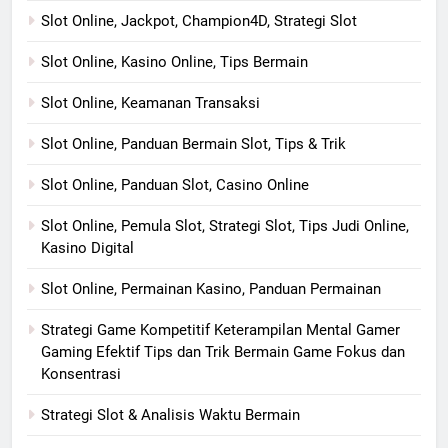
Slot Online, Jackpot, Champion4D, Strategi Slot
Slot Online, Kasino Online, Tips Bermain
Slot Online, Keamanan Transaksi
Slot Online, Panduan Bermain Slot, Tips & Trik
Slot Online, Panduan Slot, Casino Online
Slot Online, Pemula Slot, Strategi Slot, Tips Judi Online,
Kasino Digital
Slot Online, Permainan Kasino, Panduan Permainan
Strategi Game Kompetitif Keterampilan Mental Gamer
Gaming Efektif Tips dan Trik Bermain Game Fokus dan
Konsentrasi
Strategi Slot & Analisis Waktu Bermain