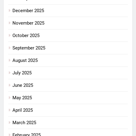
December 2025
November 2025
October 2025
September 2025
August 2025
July 2025
June 2025
May 2025
April 2025
March 2025
February 2025