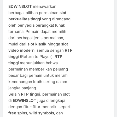
EDWINSLOT
menawarkan
berbagai pilihan permainan
slot
berkualitas tinggi
yang dirancang
oleh penyedia perangkat lunak
ternama. Pemain dapat memilih
dari berbagai jenis permainan,
mulai dari
slot klasik
hingga
slot
video modern
, semua dengan
RTP
tinggi
(Return to Player).
RTP
tinggi
menunjukkan bahwa
permainan memberikan peluang
besar bagi pemain untuk meraih
kemenangan lebih sering dalam
jangka panjang.
Selain
RTP tinggi
, permainan slot
di
EDWINSLOT
juga dilengkapi
dengan fitur-fitur menarik, seperti
free spins
,
wild symbols
, dan