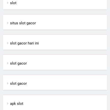
slot
situs slot gacor
slot gacor hari ini
slot gacor
slot gacor
apk slot