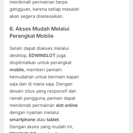
menikmati permainan tanpa
gangguan, karena setiap masalah
akan segera diselesaikan.
6.
Akses Mudah Melalui
Perangkat Mobile
Selain dapat diakses melalui
desktop,
EDWINSLOT
juga
dioptimalkan untuk perangkat
mobile
, memberi pemain
kemudahan untuk bermain kapan
saja dan di mana saja. Dengan
desain situs yang responsif dan
ramah pengguna, pemain dapat
menikmati permainan
slot online
dengan nyaman melalui
smartphone
atau
tablet
.
Dengan akses yang mudah ini,