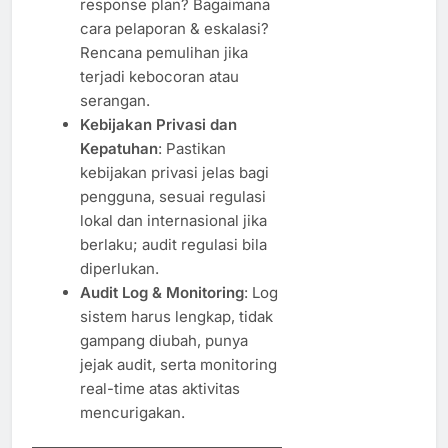
response plan? Bagaimana
cara pelaporan & eskalasi?
Rencana pemulihan jika
terjadi kebocoran atau
serangan.
Kebijakan Privasi dan
Kepatuhan
: Pastikan
kebijakan privasi jelas bagi
pengguna, sesuai regulasi
lokal dan internasional jika
berlaku; audit regulasi bila
diperlukan.
Audit Log & Monitoring
: Log
sistem harus lengkap, tidak
gampang diubah, punya
jejak audit, serta monitoring
real-time atas aktivitas
mencurigakan.