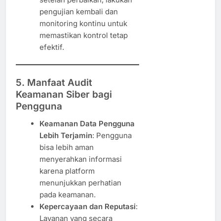
pengujian kembali dan
monitoring kontinu untuk
memastikan kontrol tetap
efektif.
5. Manfaat Audit
Keamanan Siber bagi
Pengguna
Keamanan Data Pengguna
Lebih Terjamin
: Pengguna
bisa lebih aman
menyerahkan informasi
karena platform
menunjukkan perhatian
pada keamanan.
Kepercayaan dan Reputasi
:
Layanan yang secara