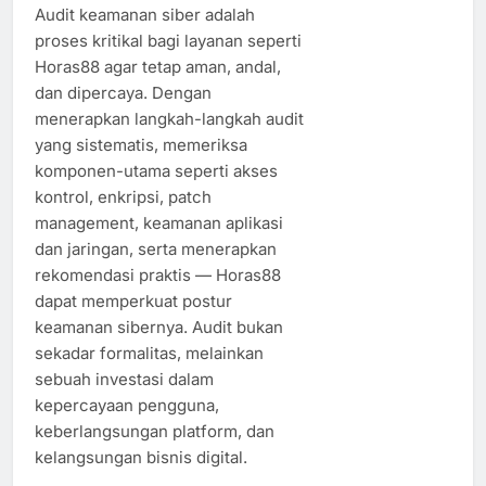
Audit keamanan siber adalah
proses kritikal bagi layanan seperti
Horas88 agar tetap aman, andal,
dan dipercaya. Dengan
menerapkan langkah-langkah audit
yang sistematis, memeriksa
komponen-utama seperti akses
kontrol, enkripsi, patch
management, keamanan aplikasi
dan jaringan, serta menerapkan
rekomendasi praktis — Horas88
dapat memperkuat postur
keamanan sibernya. Audit bukan
sekadar formalitas, melainkan
sebuah investasi dalam
kepercayaan pengguna,
keberlangsungan platform, dan
kelangsungan bisnis digital.