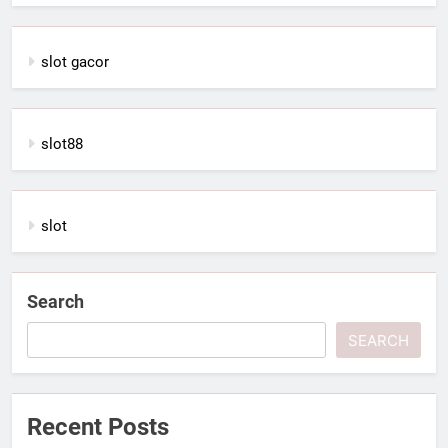
slot gacor
slot88
slot
Search
SEARCH
Recent Posts