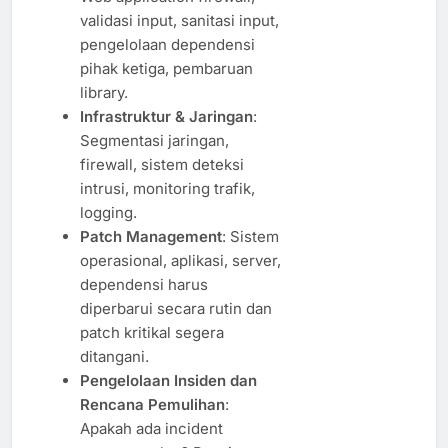
validasi input, sanitasi input,
pengelolaan dependensi
pihak ketiga, pembaruan
library.
Infrastruktur & Jaringan
:
Segmentasi jaringan,
firewall, sistem deteksi
intrusi, monitoring trafik,
logging.
Patch Management
: Sistem
operasional, aplikasi, server,
dependensi harus
diperbarui secara rutin dan
patch kritikal segera
ditangani.
Pengelolaan Insiden dan
Rencana Pemulihan
:
Apakah ada incident