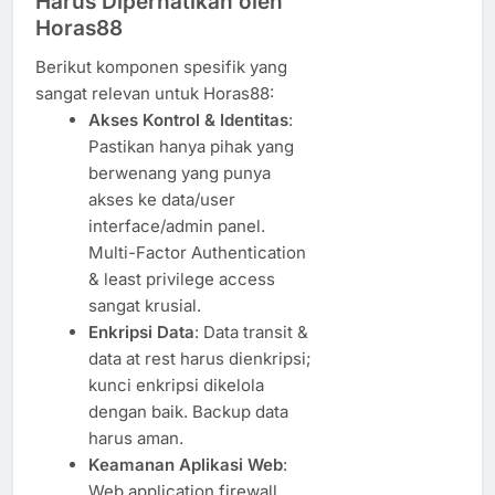
Harus Diperhatikan oleh
Horas88
Berikut komponen spesifik yang
sangat relevan untuk Horas88:
Akses Kontrol & Identitas
:
Pastikan hanya pihak yang
berwenang yang punya
akses ke data/user
interface/admin panel.
Multi-Factor Authentication
& least privilege access
sangat krusial.
Enkripsi Data
: Data transit &
data at rest harus dienkripsi;
kunci enkripsi dikelola
dengan baik. Backup data
harus aman.
Keamanan Aplikasi Web
:
Web application firewall,