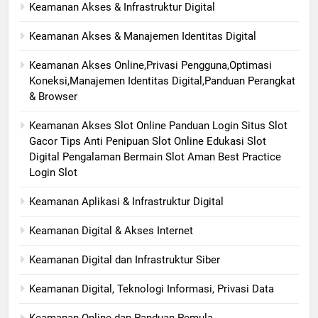
Keamanan Akses & Infrastruktur Digital
Keamanan Akses & Manajemen Identitas Digital
Keamanan Akses Online,Privasi Pengguna,Optimasi
Koneksi,Manajemen Identitas Digital,Panduan Perangkat
& Browser
Keamanan Akses Slot Online Panduan Login Situs Slot
Gacor Tips Anti Penipuan Slot Online Edukasi Slot
Digital Pengalaman Bermain Slot Aman Best Practice
Login Slot
Keamanan Aplikasi & Infrastruktur Digital
Keamanan Digital & Akses Internet
Keamanan Digital dan Infrastruktur Siber
Keamanan Digital, Teknologi Informasi, Privasi Data
Keamanan Online dan Panduan Pemula