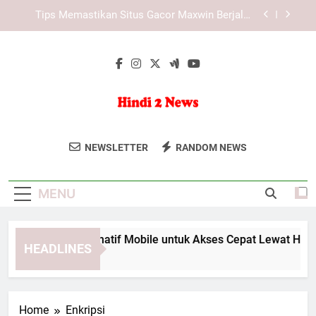
Skip
Pengaruh Media Teknologi terhadap Cara
to
Manusia Berkomunikasi
content
Strategi Platform Tiara4D dalam Meningkatkan
Pengalaman Pengguna di Era Hiburan Digital
LAE138 Link Alternatif Mobile untuk Akses Cepat
Lewat HP
Tips Memastikan Situs Gacor Maxwin Berjalan
Lancar di Browser dengan Akses Stabil
Hindi 2 News
Hindi 2 News Menyediakan Berita
Pengaruh Media Teknologi terhadap Cara
NEWSLETTER
RANDOM NEWS
Manusia Berkomunikasi
Terbaru Dan Informasi Terkini Dari India
Strategi Platform Tiara4D dalam Meningkatkan
Dalam Berbagai Topik, Mulai Dari Politik
Pengalaman Pengguna di Era Hiburan Digital
MENU
Hingga Hiburan.
E138 Link Alternatif Mobile untuk Akses Cepat Lewat HP
HEADLINES
onths Ago
Home
Enkripsi