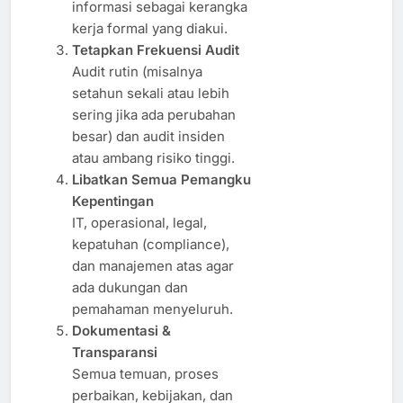
informasi sebagai kerangka
kerja formal yang diakui.
Tetapkan Frekuensi Audit
Audit rutin (misalnya
setahun sekali atau lebih
sering jika ada perubahan
besar) dan audit insiden
atau ambang risiko tinggi.
Libatkan Semua Pemangku
Kepentingan
IT, operasional, legal,
kepatuhan (compliance),
dan manajemen atas agar
ada dukungan dan
pemahaman menyeluruh.
Dokumentasi &
Transparansi
Semua temuan, proses
perbaikan, kebijakan, dan