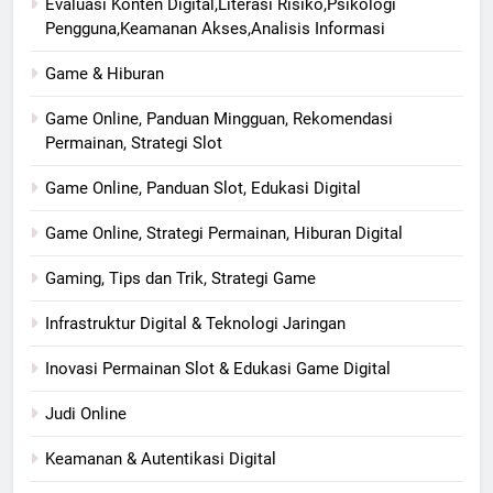
Evaluasi Konten Digital,Literasi Risiko,Psikologi
Pengguna,Keamanan Akses,Analisis Informasi
Game & Hiburan
Game Online, Panduan Mingguan, Rekomendasi
Permainan, Strategi Slot
Game Online, Panduan Slot, Edukasi Digital
Game Online, Strategi Permainan, Hiburan Digital
Gaming, Tips dan Trik, Strategi Game
Infrastruktur Digital & Teknologi Jaringan
Inovasi Permainan Slot & Edukasi Game Digital
Judi Online
Keamanan & Autentikasi Digital