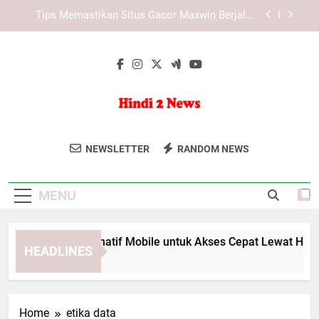
Skip
Pengaruh Media Teknologi terhadap Cara
to
Manusia Berkomunikasi
content
Strategi Platform Tiara4D dalam Meningkatkan
Pengalaman Pengguna di Era Hiburan Digital
LAE138 Link Alternatif Mobile untuk Akses Cepat
Lewat HP
Tips Memastikan Situs Gacor Maxwin Berjalan
Lancar di Browser dengan Akses Stabil
Hindi 2 News
Hindi 2 News Menyediakan Berita
Pengaruh Media Teknologi terhadap Cara
NEWSLETTER
RANDOM NEWS
Manusia Berkomunikasi
Terbaru Dan Informasi Terkini Dari India
Strategi Platform Tiara4D dalam Meningkatkan
Dalam Berbagai Topik, Mulai Dari Politik
Pengalaman Pengguna di Era Hiburan Digital
MENU
Hingga Hiburan.
E138 Link Alternatif Mobile untuk Akses Cepat Lewat HP
HEADLINES
onths Ago
Home
etika data