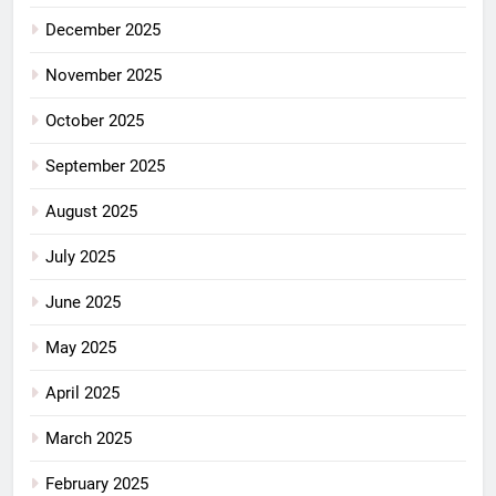
December 2025
November 2025
October 2025
September 2025
August 2025
July 2025
June 2025
May 2025
April 2025
March 2025
February 2025