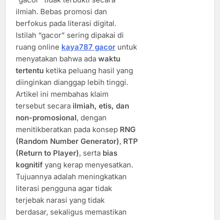
ilmiah. Bebas promosi dan
berfokus pada literasi digital.
Istilah “gacor” sering dipakai di
ruang online
kaya787 gacor
untuk
menyatakan bahwa ada
waktu
tertentu
ketika peluang hasil yang
diinginkan dianggap lebih tinggi.
Artikel ini membahas klaim
tersebut secara
ilmiah, etis, dan
non-promosional
, dengan
menitikberatkan pada konsep
RNG
(Random Number Generator)
,
RTP
(Return to Player)
, serta
bias
kognitif
yang kerap menyesatkan.
Tujuannya adalah meningkatkan
literasi pengguna agar tidak
terjebak narasi yang tidak
berdasar, sekaligus memastikan