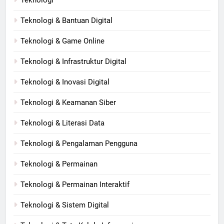
Teknologi
Teknologi & Bantuan Digital
Teknologi & Game Online
Teknologi & Infrastruktur Digital
Teknologi & Inovasi Digital
Teknologi & Keamanan Siber
Teknologi & Literasi Data
Teknologi & Pengalaman Pengguna
Teknologi & Permainan
Teknologi & Permainan Interaktif
Teknologi & Sistem Digital