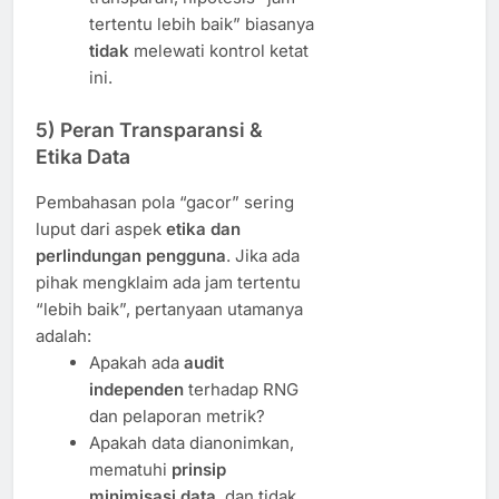
tertentu lebih baik” biasanya
tidak
melewati kontrol ketat
ini.
5) Peran Transparansi &
Etika Data
Pembahasan pola “gacor” sering
luput dari aspek
etika dan
perlindungan pengguna
. Jika ada
pihak mengklaim ada jam tertentu
“lebih baik”, pertanyaan utamanya
adalah:
Apakah ada
audit
independen
terhadap RNG
dan pelaporan metrik?
Apakah data dianonimkan,
mematuhi
prinsip
minimisasi data
, dan tidak