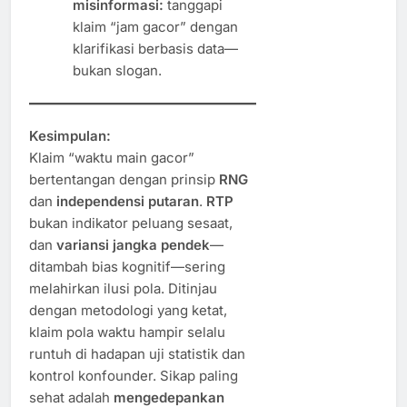
misinformasi:
tanggapi
klaim “jam gacor” dengan
klarifikasi berbasis data—
bukan slogan.
Kesimpulan:
Klaim “waktu main gacor”
bertentangan dengan prinsip
RNG
dan
independensi putaran
.
RTP
bukan indikator peluang sesaat,
dan
variansi jangka pendek
—
ditambah bias kognitif—sering
melahirkan ilusi pola. Ditinjau
dengan metodologi yang ketat,
klaim pola waktu hampir selalu
runtuh di hadapan uji statistik dan
kontrol konfounder. Sikap paling
sehat adalah
mengedepankan