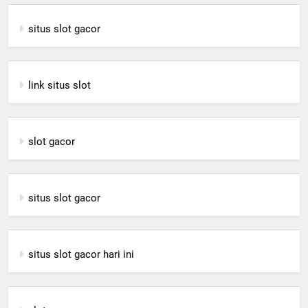
situs slot gacor
link situs slot
slot gacor
situs slot gacor
situs slot gacor hari ini