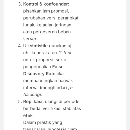
Kontrol & konfounder:
pisahkan jam promosi,
perubahan versi perangkat
lunak, kejadian jaringan,
atau pergeseran beban
server.
Uji statistik:
gunakan uji
chi-kuadrat atau
G-test
untuk proporsi, serta
pengendalian
False
Discovery Rate
jika
membandingkan banyak
interval (menghindari
p-
hacking
).
Replikasi:
ulangi di periode
berbeda, verifikasi stabilitas
efek.
Dalam praktik yang
transparan, hipotesis “jam