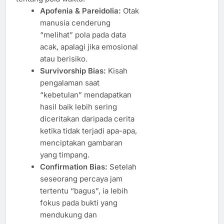
Apofenia & Pareidolia:
Otak
manusia cenderung
“melihat” pola pada data
acak, apalagi jika emosional
atau berisiko.
Survivorship Bias:
Kisah
pengalaman saat
“kebetulan” mendapatkan
hasil baik lebih sering
diceritakan daripada cerita
ketika tidak terjadi apa-apa,
menciptakan gambaran
yang timpang.
Confirmation Bias:
Setelah
seseorang percaya jam
tertentu “bagus”, ia lebih
fokus pada bukti yang
mendukung dan