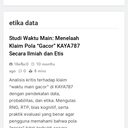
etika data
Studi Waktu Main: Menelaah
Klaim Pola “Gacor” KAYA787
Secara Ilmiah dan Etis
18efbc0
10 months
ago
0
8 mins
Analisis kritis terhadap klaim
“waktu main gacor” di KAYA787
dengan pendekatan data,
probabilitas, dan etika. Mengulas
RNG, RTP, bias kognitif, serta
praktik evaluasi yang benar agar
pengguna memahami bahwa pola
“gacor” tidak terbukti secara