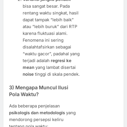
bisa sangat besar. Pada
rentang waktu singkat, hasil
dapat tampak “lebih baik”
atau “lebih buruk” dari RTP
karena fluktuasi alami.
Fenomena ini sering
disalahtafsirkan sebagai
“waktu gacor”, padahal yang
terjadi adalah
regresi ke
mean
yang lambat disertai
noise
tinggi di skala pendek.
3) Mengapa Muncul Ilusi
Pola Waktu?
Ada beberapa penjelasan
psikologis dan metodologis
yang
mendorong persepsi keliru
tentang pola waktu: