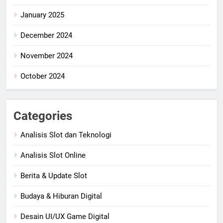
January 2025
December 2024
November 2024
October 2024
Categories
Analisis Slot dan Teknologi
Analisis Slot Online
Berita & Update Slot
Budaya & Hiburan Digital
Desain UI/UX Game Digital