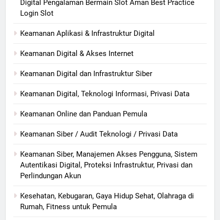
Digital Pengalaman Bermain Slot Aman Best Practice
Login Slot
Keamanan Aplikasi & Infrastruktur Digital
Keamanan Digital & Akses Internet
Keamanan Digital dan Infrastruktur Siber
Keamanan Digital, Teknologi Informasi, Privasi Data
Keamanan Online dan Panduan Pemula
Keamanan Siber / Audit Teknologi / Privasi Data
Keamanan Siber, Manajemen Akses Pengguna, Sistem
Autentikasi Digital, Proteksi Infrastruktur, Privasi dan
Perlindungan Akun
Kesehatan, Kebugaran, Gaya Hidup Sehat, Olahraga di
Rumah, Fitness untuk Pemula