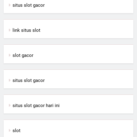
situs slot gacor
link situs slot
slot gacor
situs slot gacor
situs slot gacor hari ini
slot