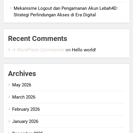
Mekanisme Logout dan Pengamanan Akun Lebah4D:
Strategi Perlindungan Akses di Era Digital
Recent Comments
A WordPress Commenter
on
Hello world!
Archives
May 2026
March 2026
February 2026
January 2026