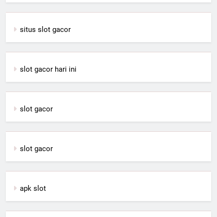
situs slot gacor
slot gacor hari ini
slot gacor
slot gacor
apk slot