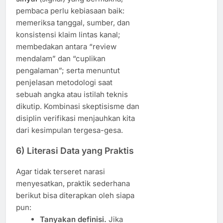
pembaca perlu kebiasaan baik:
memeriksa tanggal, sumber, dan
konsistensi klaim lintas kanal;
membedakan antara “review
mendalam” dan “cuplikan
pengalaman”; serta menuntut
penjelasan metodologi saat
sebuah angka atau istilah teknis
dikutip. Kombinasi skeptisisme dan
disiplin verifikasi menjauhkan kita
dari kesimpulan tergesa-gesa.
6) Literasi Data yang Praktis
Agar tidak terseret narasi
menyesatkan, praktik sederhana
berikut bisa diterapkan oleh siapa
pun:
Tanyakan definisi.
Jika