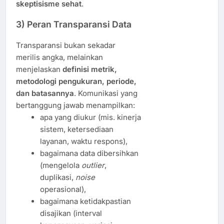
skeptisisme sehat
.
3) Peran Transparansi Data
Transparansi bukan sekadar
merilis angka, melainkan
menjelaskan
definisi metrik,
metodologi pengukuran, periode,
dan batasannya
. Komunikasi yang
bertanggung jawab menampilkan:
apa yang diukur (mis. kinerja
sistem, ketersediaan
layanan, waktu respons),
bagaimana data dibersihkan
(mengelola
outlier
,
duplikasi,
noise
operasional),
bagaimana ketidakpastian
disajikan (interval