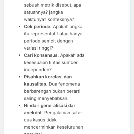
sebuah metrik disebut, apa
satuannya? jangka
waktunya? konteksnya?
Cek periode.
Apakah angka
itu representatif atau hanya
periode sempit dengan
variasi tinggi?
Cari konsensus.
Apakah ada
kesesuaian lintas sumber
independen?
Pisahkan korelasi dan
kausalitas.
Dua fenomena
berbarengan bukan berarti
saling menyebabkan.
Hindari generalisasi dari
anekdot.
Pengalaman satu-
dua kasus tidak
mencerminkan keseluruhan