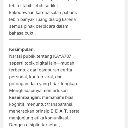
lebih stabil: lebih sedikit
kekecewaan karena salah paham,
lebih banyak ruang dialog karena
semua pihak berbicara dalam
bahasa bukti.
Kesimpulan:
Narasi publik tentang KAYA787—
seperti topik digital lain—mudah
terbentuk dari campuran cerita
personal, konten viral, dan
potongan data yang tidak lengkap.
Menghadapinya memerlukan
keseimbangan
: memahami bias
kognitif, menuntut transparansi,
menerapkan prinsip
E-E-A-T
, serta
menjunjung etika komunikasi.
Dengan disiplin tersebut,