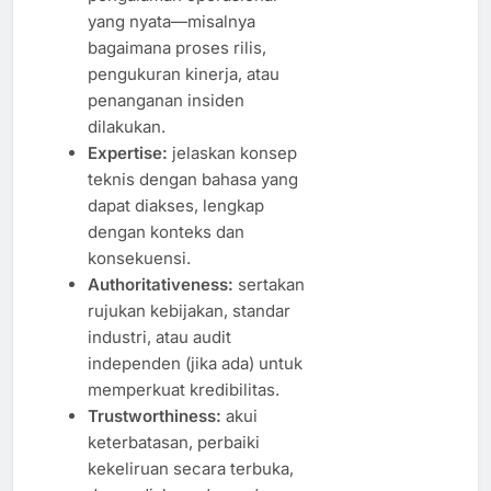
yang nyata—misalnya
bagaimana proses rilis,
pengukuran kinerja, atau
penanganan insiden
dilakukan.
Expertise:
jelaskan konsep
teknis dengan bahasa yang
dapat diakses, lengkap
dengan konteks dan
konsekuensi.
Authoritativeness:
sertakan
rujukan kebijakan, standar
industri, atau audit
independen (jika ada) untuk
memperkuat kredibilitas.
Trustworthiness:
akui
keterbatasan, perbaiki
kekeliruan secara terbuka,