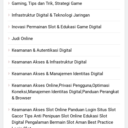
Gaming, Tips dan Trik, Strategi Game
Infrastruktur Digital & Teknologi Jaringan
Inovasi Permainan Slot & Edukasi Game Digital
Judi Online
Keamanan & Autentikasi Digital
Keamanan Akses & Infrastruktur Digital
Keamanan Akses & Manajemen Identitas Digital
Keamanan Akses Online,Privasi Pengguna,Optimasi
Koneksi,Manajemen Identitas Digital,Panduan Perangkat
& Browser
Keamanan Akses Slot Online Panduan Login Situs Slot
Gacor Tips Anti Penipuan Slot Online Edukasi Slot
Digital Pengalaman Bermain Slot Aman Best Practice