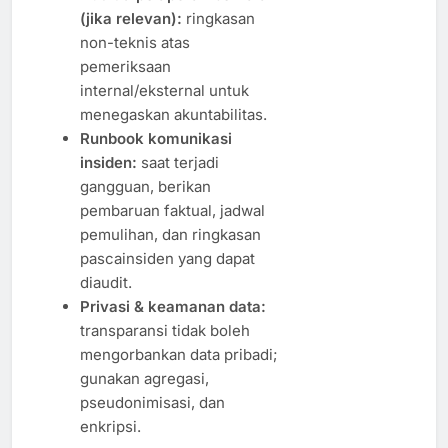
(jika relevan):
ringkasan
non-teknis atas
pemeriksaan
internal/eksternal untuk
menegaskan akuntabilitas.
Runbook komunikasi
insiden:
saat terjadi
gangguan, berikan
pembaruan faktual, jadwal
pemulihan, dan ringkasan
pascainsiden yang dapat
diaudit.
Privasi & keamanan data:
transparansi tidak boleh
mengorbankan data pribadi;
gunakan agregasi,
pseudonimisasi, dan
enkripsi.