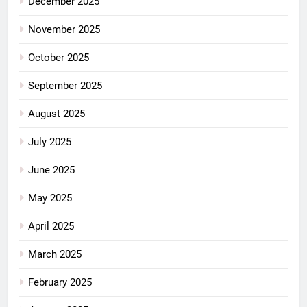
December 2025
November 2025
October 2025
September 2025
August 2025
July 2025
June 2025
May 2025
April 2025
March 2025
February 2025