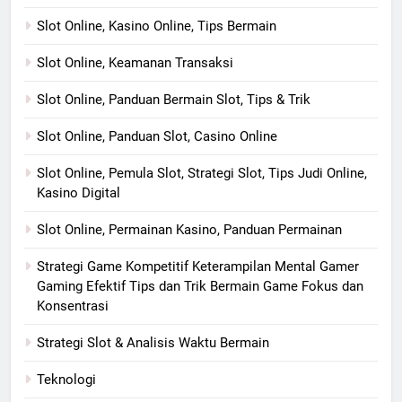
Slot Online, Kasino Online, Tips Bermain
Slot Online, Keamanan Transaksi
Slot Online, Panduan Bermain Slot, Tips & Trik
Slot Online, Panduan Slot, Casino Online
Slot Online, Pemula Slot, Strategi Slot, Tips Judi Online,
Kasino Digital
Slot Online, Permainan Kasino, Panduan Permainan
Strategi Game Kompetitif Keterampilan Mental Gamer
Gaming Efektif Tips dan Trik Bermain Game Fokus dan
Konsentrasi
Strategi Slot & Analisis Waktu Bermain
Teknologi