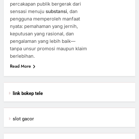
percakapan publik bergerak dari
sensasi menuju
substansi
, dan
pengguna memperoleh manfaat
nyata: pemahaman yang jernih,
keputusan yang rasional, dan
pengalaman yang lebih baik—
tanpa unsur promosi maupun klaim
berlebihan.
Read More
link bokep tele
slot gacor