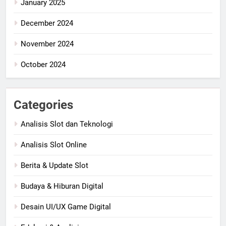
January 2025
December 2024
November 2024
October 2024
Categories
Analisis Slot dan Teknologi
Analisis Slot Online
Berita & Update Slot
Budaya & Hiburan Digital
Desain UI/UX Game Digital