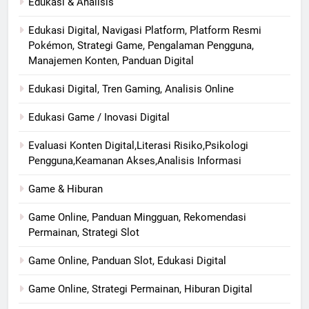
Edukasi & Analisis
Edukasi Digital, Navigasi Platform, Platform Resmi
Pokémon, Strategi Game, Pengalaman Pengguna,
Manajemen Konten, Panduan Digital
Edukasi Digital, Tren Gaming, Analisis Online
Edukasi Game / Inovasi Digital
Evaluasi Konten Digital,Literasi Risiko,Psikologi
Pengguna,Keamanan Akses,Analisis Informasi
Game & Hiburan
Game Online, Panduan Mingguan, Rekomendasi
Permainan, Strategi Slot
Game Online, Panduan Slot, Edukasi Digital
Game Online, Strategi Permainan, Hiburan Digital