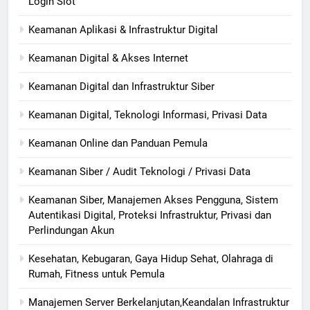
Login Slot
Keamanan Aplikasi & Infrastruktur Digital
Keamanan Digital & Akses Internet
Keamanan Digital dan Infrastruktur Siber
Keamanan Digital, Teknologi Informasi, Privasi Data
Keamanan Online dan Panduan Pemula
Keamanan Siber / Audit Teknologi / Privasi Data
Keamanan Siber, Manajemen Akses Pengguna, Sistem
Autentikasi Digital, Proteksi Infrastruktur, Privasi dan
Perlindungan Akun
Kesehatan, Kebugaran, Gaya Hidup Sehat, Olahraga di
Rumah, Fitness untuk Pemula
Manajemen Server Berkelanjutan,Keandalan Infrastruktur