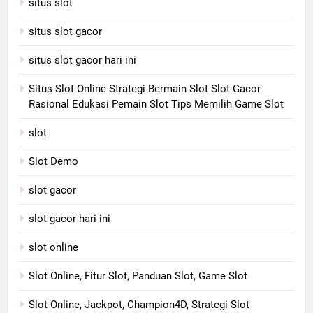
situs slot
situs slot gacor
situs slot gacor hari ini
Situs Slot Online Strategi Bermain Slot Slot Gacor
Rasional Edukasi Pemain Slot Tips Memilih Game Slot
slot
Slot Demo
slot gacor
slot gacor hari ini
slot online
Slot Online, Fitur Slot, Panduan Slot, Game Slot
Slot Online, Jackpot, Champion4D, Strategi Slot