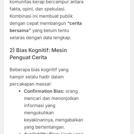
komunitas kerap bercampur antara
fakta, opini, dan spekulasi.
Kombinasi ini membuat publik
dengan cepat membangun
“cerita
bersama”
yang belum tentu
selaras dengan data lengkap.
2) Bias Kognitif: Mesin
Penguat Cerita
Beberapa bias kognitif yang
hampir selalu hadir dalam
percakapan massal:
Confirmation Bias:
orang
mencari dan menonjolkan
informasi yang
mengukuhkan
keyakinannya, mengabaikan
yang bertentangan.