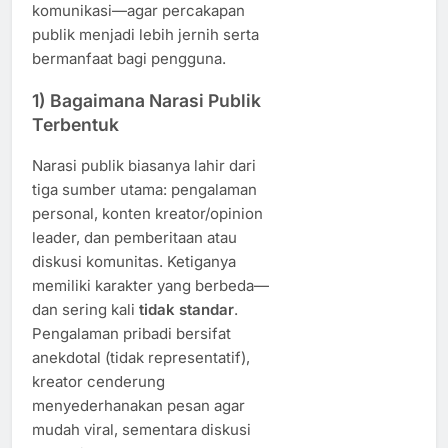
komunikasi—agar percakapan
publik menjadi lebih jernih serta
bermanfaat bagi pengguna.
1) Bagaimana Narasi Publik
Terbentuk
Narasi publik biasanya lahir dari
tiga sumber utama: pengalaman
personal, konten kreator/opinion
leader, dan pemberitaan atau
diskusi komunitas. Ketiganya
memiliki karakter yang berbeda—
dan sering kali
tidak standar
.
Pengalaman pribadi bersifat
anekdotal (tidak representatif),
kreator cenderung
menyederhanakan pesan agar
mudah viral, sementara diskusi