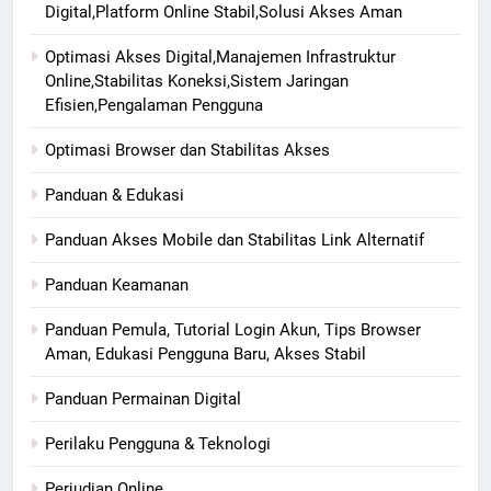
Digital,Platform Online Stabil,Solusi Akses Aman
Optimasi Akses Digital,Manajemen Infrastruktur
Online,Stabilitas Koneksi,Sistem Jaringan
Efisien,Pengalaman Pengguna
Optimasi Browser dan Stabilitas Akses
Panduan & Edukasi
Panduan Akses Mobile dan Stabilitas Link Alternatif
Panduan Keamanan
Panduan Pemula, Tutorial Login Akun, Tips Browser
Aman, Edukasi Pengguna Baru, Akses Stabil
Panduan Permainan Digital
Perilaku Pengguna & Teknologi
Perjudian Online