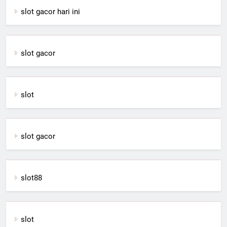
slot gacor hari ini
slot gacor
slot
slot gacor
slot88
slot