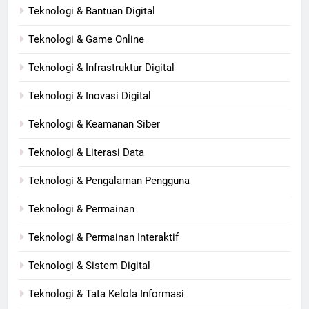
Teknologi & Bantuan Digital
Teknologi & Game Online
Teknologi & Infrastruktur Digital
Teknologi & Inovasi Digital
Teknologi & Keamanan Siber
Teknologi & Literasi Data
Teknologi & Pengalaman Pengguna
Teknologi & Permainan
Teknologi & Permainan Interaktif
Teknologi & Sistem Digital
Teknologi & Tata Kelola Informasi