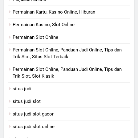
Permainan Kartu, Kasino Online, Hiburan
Permainan Kasino, Slot Online
Permainan Slot Online
Permainan Slot Online, Panduan Judi Online, Tips dan
Trik Slot, Situs Slot Terbaik
Permainan Slot Online, Panduan Judi Online, Tips dan
Trik Slot, Slot Klasik
situs judi
situs judi slot
situs judi slot gacor
situs judi slot online