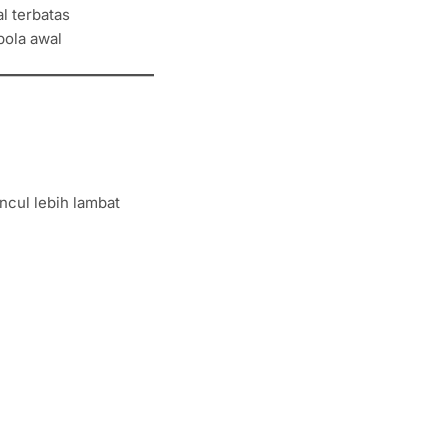
l terbatas
ola awal
cul lebih lambat