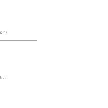
pin)
ibusi