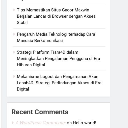
Tips Memastikan Situs Gacor Maxwin
Berjalan Lancar di Browser dengan Akses
Stabil
Pengaruh Media Teknologi terhadap Cara
Manusia Berkomunikasi
Strategi Platform Tiara4D dalam
Meningkatkan Pengalaman Pengguna di Era
Hiburan Digital
Mekanisme Logout dan Pengamanan Akun
Lebah4D: Strategi Perlindungan Akses di Era
Digital
Recent Comments
A WordPress Commenter
on
Hello world!