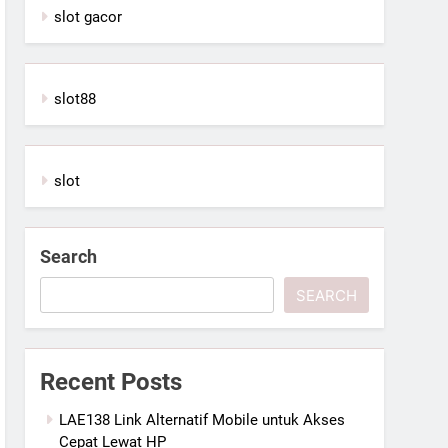
slot gacor
slot88
slot
Search
SEARCH
Recent Posts
LAE138 Link Alternatif Mobile untuk Akses
Cepat Lewat HP