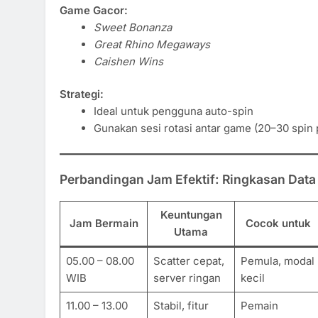
Game Gacor:
Sweet Bonanza
Great Rhino Megaways
Caishen Wins
Strategi:
Ideal untuk pengguna auto-spin
Gunakan sesi rotasi antar game (20–30 spin
Perbandingan Jam Efektif: Ringkasan Data
Keuntungan
Jam Bermain
Cocok untuk
Utama
05.00 – 08.00
Scatter cepat,
Pemula, modal
WIB
server ringan
kecil
11.00 – 13.00
Stabil, fitur
Pemain