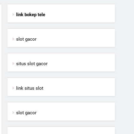
link bokep tele
slot gacor
situs slot gacor
link situs slot
slot gacor