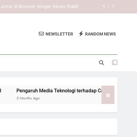
Lancar di Browser dengan Akses Stabil
terhadap Cara Manusia Berkomunikasi
laman Pengguna di Era Hiburan Digital
NEWSLETTER
RANDOM NEWS
tif Mobile untuk Akses Cepat Lewat HP
 Dalam Berbagai Topik, Mulai Dari Politik Hingga Hiburan.
Lancar di Browser dengan Akses Stabil
terhadap Cara Manusia Berkomunikasi
laman Pengguna di Era Hiburan Digital
ruh Media Teknologi terhadap Cara Manusia Berkomunikasi
hs Ago