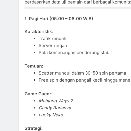
berdasarkan data uji pemain dari berbagai komunita
1. Pagi Hari (05.00 – 08.00 WIB)
Karakteristik:
Trafik rendah
Server ringan
Pola kemenangan cenderung stabil
Temuan:
Scatter muncul dalam 30–50 spin pertama
Free spin dengan pengali kecil hingga men
Game Gacor:
Mahjong Ways 2
Candy Bonanza
Lucky Neko
Strategi: