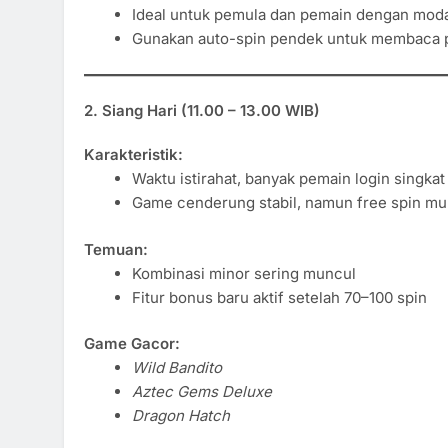
Ideal untuk pemula dan pemain dengan moda
Gunakan auto-spin pendek untuk membaca p
2. Siang Hari (11.00 – 13.00 WIB)
Karakteristik:
Waktu istirahat, banyak pemain login singkat
Game cenderung stabil, namun free spin mun
Temuan:
Kombinasi minor sering muncul
Fitur bonus baru aktif setelah 70–100 spin
Game Gacor:
Wild Bandito
Aztec Gems Deluxe
Dragon Hatch