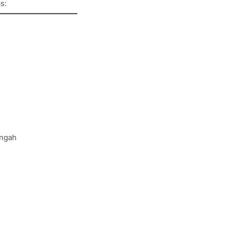
s:
engah