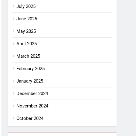
July 2025
June 2025
May 2025
April 2025
March 2025
February 2025
January 2025
December 2024
November 2024
October 2024