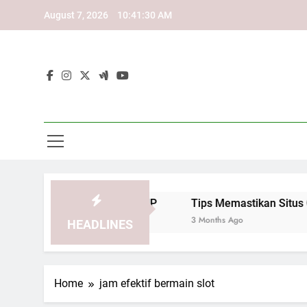
Skip
August 7, 2026
10:41:31 AM
to
content
Hin
Hindi 2 Ne
ses Cepat Lewat HP
Tips Memastikan Situs Gacor Maxwin
3 Months Ago
HEADLINES
Home
jam efektif bermain slot