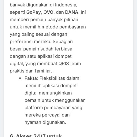
banyak digunakan di Indonesia,
seperti
GoPay
,
OVO
, dan
DANA
. Ini
memberi pemain banyak pilihan
untuk memilih metode pembayaran
yang paling sesuai dengan
preferensi mereka. Sebagian
besar pemain sudah terbiasa
dengan satu aplikasi dompet
digital, yang membuat QRIS lebih
praktis dan familiar.
Fakta
: Fleksibilitas dalam
memilih aplikasi dompet
digital memungkinkan
pemain untuk menggunakan
platform pembayaran yang
mereka percayai dan
nyaman digunakan.
6.
Akses 24/7 untuk