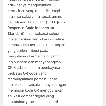
tidak hanya menginginkan
permainan yang menarik, tetapi
juga transaksi yang cepat, aman,
dan efisien. Di sinilah
QRIS (Quick
Response Code Indonesian
Standard)
hadir sebagai solusi
inovatif dalam dunia kasino online,
menawarkan berbagai keuntungan
yang berkontribusi pada
pengalaman bermain slot yang
lebih lancar dan menyenangkan.
QRIS adalah sistem pembayaran
berbasis
QR code
yang
memungkinkan pemain untuk
melakukan transaksi hanya dengan
memindai kode QR menggunakan
aplikasi dompet digital yang
mendukung sistem ini, seperti