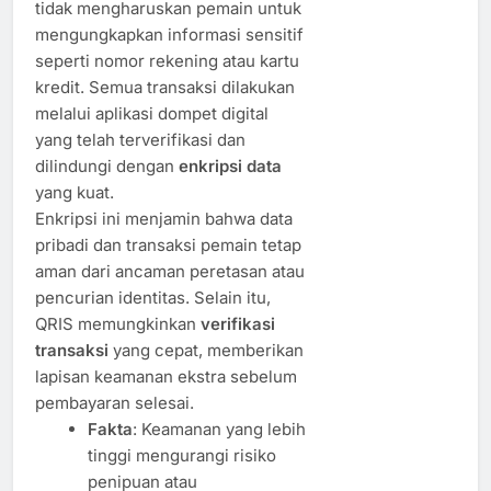
tidak mengharuskan pemain untuk
mengungkapkan informasi sensitif
seperti nomor rekening atau kartu
kredit. Semua transaksi dilakukan
melalui aplikasi dompet digital
yang telah terverifikasi dan
dilindungi dengan
enkripsi data
yang kuat.
Enkripsi ini menjamin bahwa data
pribadi dan transaksi pemain tetap
aman dari ancaman peretasan atau
pencurian identitas. Selain itu,
QRIS memungkinkan
verifikasi
transaksi
yang cepat, memberikan
lapisan keamanan ekstra sebelum
pembayaran selesai.
Fakta
: Keamanan yang lebih
tinggi mengurangi risiko
penipuan atau