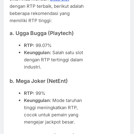
dengan RTP terbaik, berikut adalah
beberapa rekomendasi yang
memiliki RTP tinggi:
a. Ugga Bugga (Playtech)
RTP:
99.07%
Keunggulan:
Salah satu slot
dengan RTP tertinggi dalam
industri.
b. Mega Joker (NetEnt)
RTP:
99%
Keunggulan:
Mode taruhan
tinggi meningkatkan RTP,
cocok untuk pemain yang
mengejar jackpot besar.