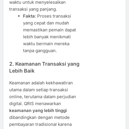
waktu untuk menyelesaikan
transaksi yang panjang.
Fakta
: Proses transaksi
yang cepat dan mudah
memastikan pemain dapat
lebih banyak menikmati
waktu bermain mereka
tanpa gangguan.
2.
Keamanan Transaksi yang
Lebih Baik
Keamanan adalah kekhawatiran
utama dalam setiap transaksi
online, terutama dalam perjudian
digital. QRIS menawarkan
keamanan yang lebih tinggi
dibandingkan dengan metode
pembayaran tradisional karena