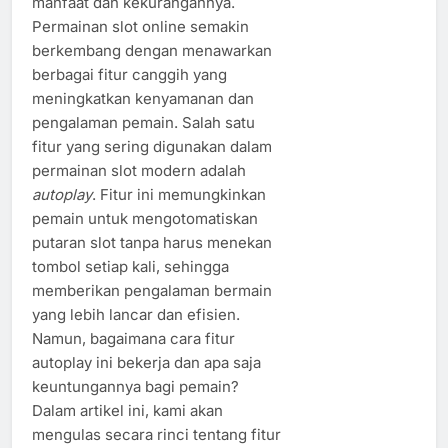
manfaat dan kekurangannya.
Permainan slot online semakin
berkembang dengan menawarkan
berbagai fitur canggih yang
meningkatkan kenyamanan dan
pengalaman pemain. Salah satu
fitur yang sering digunakan dalam
permainan slot modern adalah
autoplay
. Fitur ini memungkinkan
pemain untuk mengotomatiskan
putaran slot tanpa harus menekan
tombol setiap kali, sehingga
memberikan pengalaman bermain
yang lebih lancar dan efisien.
Namun, bagaimana cara fitur
autoplay ini bekerja dan apa saja
keuntungannya bagi pemain?
Dalam artikel ini, kami akan
mengulas secara rinci tentang fitur