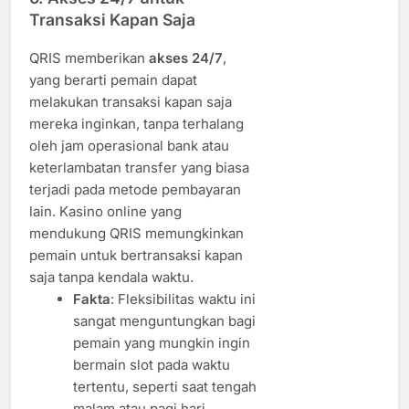
Transaksi Kapan Saja
QRIS memberikan
akses 24/7
,
yang berarti pemain dapat
melakukan transaksi kapan saja
mereka inginkan, tanpa terhalang
oleh jam operasional bank atau
keterlambatan transfer yang biasa
terjadi pada metode pembayaran
lain. Kasino online yang
mendukung QRIS memungkinkan
pemain untuk bertransaksi kapan
saja tanpa kendala waktu.
Fakta
: Fleksibilitas waktu ini
sangat menguntungkan bagi
pemain yang mungkin ingin
bermain slot pada waktu
tertentu, seperti saat tengah
malam atau pagi hari.