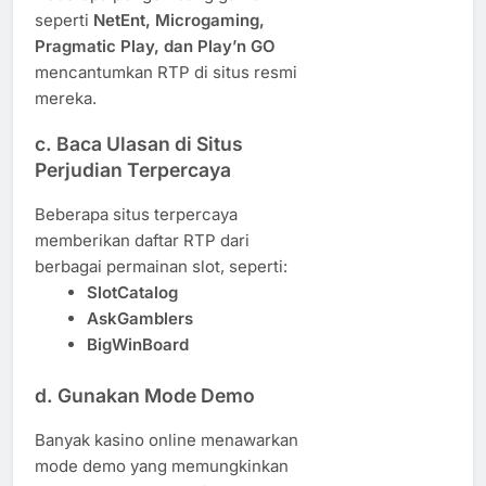
seperti
NetEnt, Microgaming,
Pragmatic Play, dan Play’n GO
mencantumkan RTP di situs resmi
mereka.
c. Baca Ulasan di Situs
Perjudian Terpercaya
Beberapa situs terpercaya
memberikan daftar RTP dari
berbagai permainan slot, seperti:
SlotCatalog
AskGamblers
BigWinBoard
d. Gunakan Mode Demo
Banyak kasino online menawarkan
mode demo yang memungkinkan