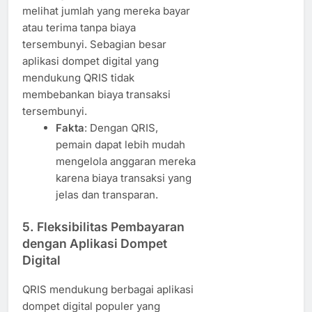
melihat jumlah yang mereka bayar
atau terima tanpa biaya
tersembunyi. Sebagian besar
aplikasi dompet digital yang
mendukung QRIS tidak
membebankan biaya transaksi
tersembunyi.
Fakta
: Dengan QRIS,
pemain dapat lebih mudah
mengelola anggaran mereka
karena biaya transaksi yang
jelas dan transparan.
5.
Fleksibilitas Pembayaran
dengan Aplikasi Dompet
Digital
QRIS mendukung berbagai aplikasi
dompet digital populer yang