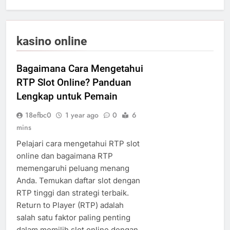
kasino online
Bagaimana Cara Mengetahui
RTP Slot Online? Panduan
Lengkap untuk Pemain
18efbc0
1 year ago
0
6
mins
Pelajari cara mengetahui RTP slot
online dan bagaimana RTP
memengaruhi peluang menang
Anda. Temukan daftar slot dengan
RTP tinggi dan strategi terbaik.
Return to Player (RTP) adalah
salah satu faktor paling penting
dalam memilih slot online dengan