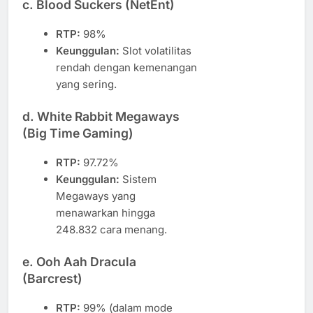
c. Blood Suckers (NetEnt)
RTP:
98%
Keunggulan:
Slot volatilitas
rendah dengan kemenangan
yang sering.
d. White Rabbit Megaways
(Big Time Gaming)
RTP:
97.72%
Keunggulan:
Sistem
Megaways yang
menawarkan hingga
248.832 cara menang.
e. Ooh Aah Dracula
(Barcrest)
RTP:
99% (dalam mode