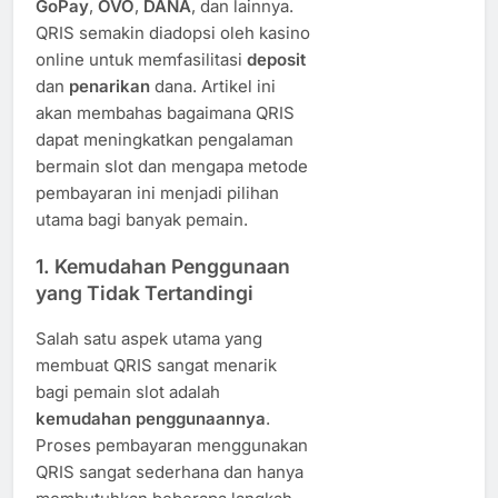
GoPay
,
OVO
,
DANA
, dan lainnya.
QRIS semakin diadopsi oleh kasino
online untuk memfasilitasi
deposit
dan
penarikan
dana. Artikel ini
akan membahas bagaimana QRIS
dapat meningkatkan pengalaman
bermain slot dan mengapa metode
pembayaran ini menjadi pilihan
utama bagi banyak pemain.
1.
Kemudahan Penggunaan
yang Tidak Tertandingi
Salah satu aspek utama yang
membuat QRIS sangat menarik
bagi pemain slot adalah
kemudahan penggunaannya
.
Proses pembayaran menggunakan
QRIS sangat sederhana dan hanya