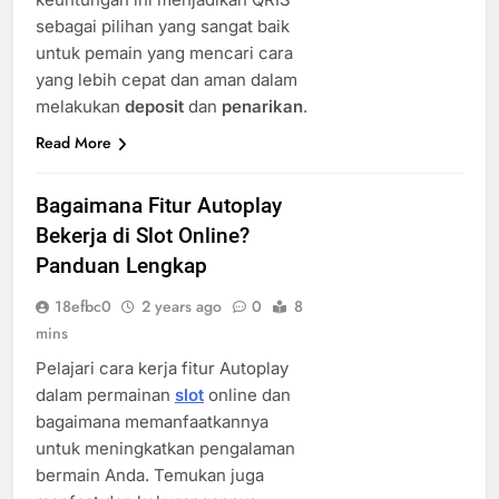
sebagai pilihan yang sangat baik
untuk pemain yang mencari cara
yang lebih cepat dan aman dalam
melakukan
deposit
dan
penarikan
.
Read More
Bagaimana Fitur Autoplay
Bekerja di Slot Online?
Panduan Lengkap
18efbc0
2 years ago
0
8
mins
Pelajari cara kerja fitur Autoplay
dalam permainan
slot
online dan
bagaimana memanfaatkannya
untuk meningkatkan pengalaman
bermain Anda. Temukan juga