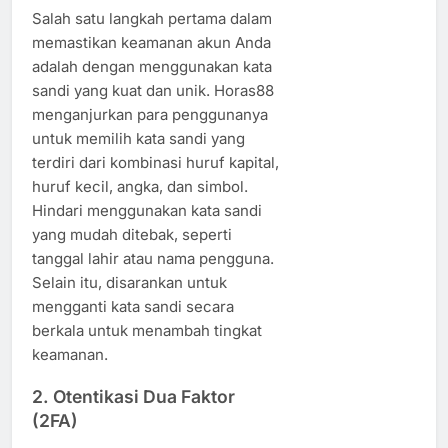
Salah satu langkah pertama dalam
memastikan keamanan akun Anda
adalah dengan menggunakan kata
sandi yang kuat dan unik. Horas88
menganjurkan para penggunanya
untuk memilih kata sandi yang
terdiri dari kombinasi huruf kapital,
huruf kecil, angka, dan simbol.
Hindari menggunakan kata sandi
yang mudah ditebak, seperti
tanggal lahir atau nama pengguna.
Selain itu, disarankan untuk
mengganti kata sandi secara
berkala untuk menambah tingkat
keamanan.
2. Otentikasi Dua Faktor
(2FA)