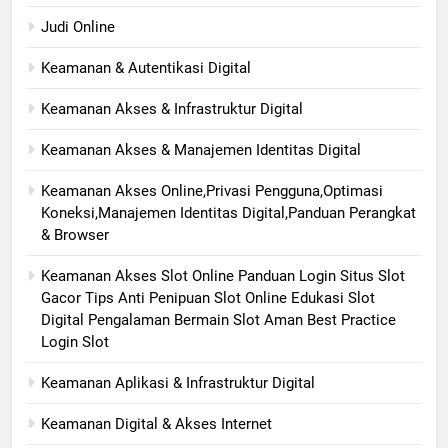
Judi Online
Keamanan & Autentikasi Digital
Keamanan Akses & Infrastruktur Digital
Keamanan Akses & Manajemen Identitas Digital
Keamanan Akses Online,Privasi Pengguna,Optimasi
Koneksi,Manajemen Identitas Digital,Panduan Perangkat
& Browser
Keamanan Akses Slot Online Panduan Login Situs Slot
Gacor Tips Anti Penipuan Slot Online Edukasi Slot
Digital Pengalaman Bermain Slot Aman Best Practice
Login Slot
Keamanan Aplikasi & Infrastruktur Digital
Keamanan Digital & Akses Internet