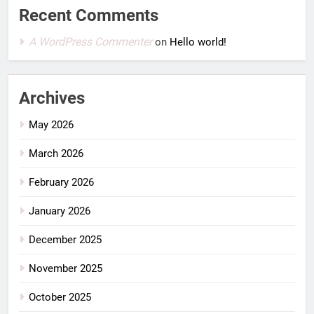
Recent Comments
A WordPress Commenter
on
Hello world!
Archives
May 2026
March 2026
February 2026
January 2026
December 2025
November 2025
October 2025