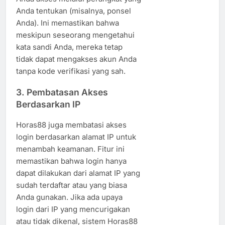
Anda tentukan (misalnya, ponsel
Anda). Ini memastikan bahwa
meskipun seseorang mengetahui
kata sandi Anda, mereka tetap
tidak dapat mengakses akun Anda
tanpa kode verifikasi yang sah.
3. Pembatasan Akses
Berdasarkan IP
Horas88 juga membatasi akses
login berdasarkan alamat IP untuk
menambah keamanan. Fitur ini
memastikan bahwa login hanya
dapat dilakukan dari alamat IP yang
sudah terdaftar atau yang biasa
Anda gunakan. Jika ada upaya
login dari IP yang mencurigakan
atau tidak dikenal, sistem Horas88