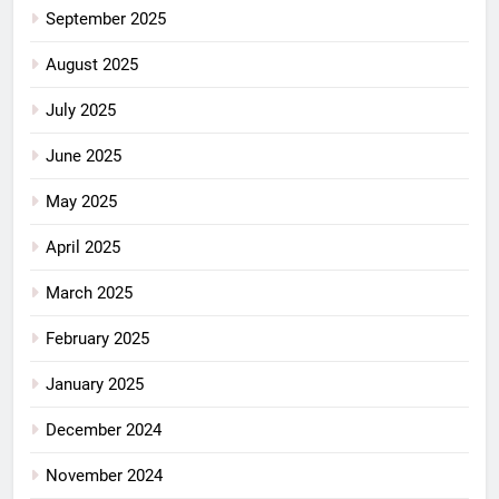
September 2025
August 2025
July 2025
June 2025
May 2025
April 2025
March 2025
February 2025
January 2025
December 2024
November 2024