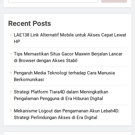
Recent Posts
LAE138 Link Alternatif Mobile untuk Akses Cepat Lewat
HP
Tips Memastikan Situs Gacor Maxwin Berjalan Lancar
di Browser dengan Akses Stabil
Pengaruh Media Teknologi terhadap Cara Manusia
Berkomunikasi
Strategi Platform Tiara4D dalam Meningkatkan
Pengalaman Pengguna di Era Hiburan Digital
Mekanisme Logout dan Pengamanan Akun Lebah4D:
Strategi Perlindungan Akses di Era Digital