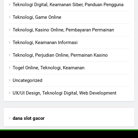
Teknologi Digital, Keamanan Siber, Panduan Pengguna
Teknologi, Game Online
Teknologi, Kasino Online, Pembayaran Permainan
Teknologi, Keamanan Informasi
Teknologi, Perjudian Online, Permainan Kasino
Togel Online, Teknologi, Keamanan
Uncategorized
UX/UI Design, Teknologi Digital, Web Development
dana slot gacor