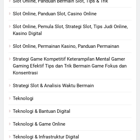
Slot Online, Panduan Bermain Slot, Tips & Trik
Slot Online, Panduan Slot, Casino Online
Slot Online, Pemula Slot, Strategi Slot, Tips Judi Online,
Kasino Digital
Slot Online, Permainan Kasino, Panduan Permainan
Strategi Game Kompetitif Keterampilan Mental Gamer
Gaming Efektif Tips dan Trik Bermain Game Fokus dan
Konsentrasi
Strategi Slot & Analisis Waktu Bermain
Teknologi
Teknologi & Bantuan Digital
Teknologi & Game Online
Teknologi & Infrastruktur Digital