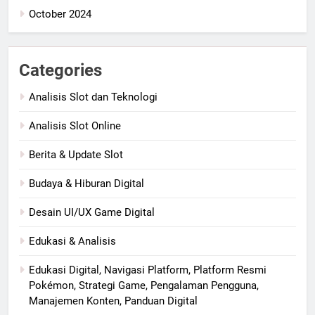
October 2024
Categories
Analisis Slot dan Teknologi
Analisis Slot Online
Berita & Update Slot
Budaya & Hiburan Digital
Desain UI/UX Game Digital
Edukasi & Analisis
Edukasi Digital, Navigasi Platform, Platform Resmi
Pokémon, Strategi Game, Pengalaman Pengguna,
Manajemen Konten, Panduan Digital