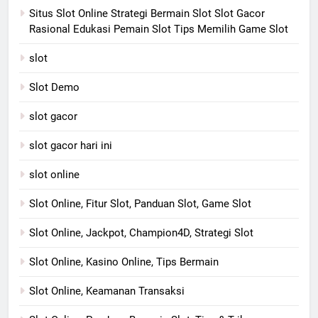
Situs Slot Online Strategi Bermain Slot Slot Gacor
Rasional Edukasi Pemain Slot Tips Memilih Game Slot
slot
Slot Demo
slot gacor
slot gacor hari ini
slot online
Slot Online, Fitur Slot, Panduan Slot, Game Slot
Slot Online, Jackpot, Champion4D, Strategi Slot
Slot Online, Kasino Online, Tips Bermain
Slot Online, Keamanan Transaksi