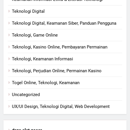
Teknologi Digital
Teknologi Digital, Keamanan Siber, Panduan Pengguna
Teknologi, Game Online
Teknologi, Kasino Online, Pembayaran Permainan
Teknologi, Keamanan Informasi
Teknologi, Perjudian Online, Permainan Kasino
Togel Online, Teknologi, Keamanan
Uncategorized
UX/UI Design, Teknologi Digital, Web Development