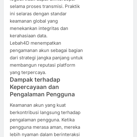
selama proses transmisi. Praktik
ini selaras dengan standar
keamanan global yang
menekankan integritas dan
kerahasiaan data.
Lebah4D menempatkan
pengamanan akun sebagai bagian
dari strategi jangka panjang untuk
membangun reputasi platform
yang terpercaya.
Dampak terhadap
Kepercayaan dan
Pengalaman Pengguna
Keamanan akun yang kuat
berkontribusi langsung terhadap
pengalaman pengguna. Ketika
pengguna merasa aman, mereka
lebih nyaman dalam berinteraksi