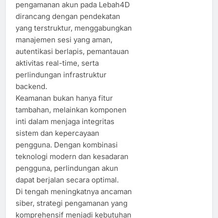
pengamanan akun pada Lebah4D
dirancang dengan pendekatan
yang terstruktur, menggabungkan
manajemen sesi yang aman,
autentikasi berlapis, pemantauan
aktivitas real-time, serta
perlindungan infrastruktur
backend.
Keamanan bukan hanya fitur
tambahan, melainkan komponen
inti dalam menjaga integritas
sistem dan kepercayaan
pengguna. Dengan kombinasi
teknologi modern dan kesadaran
pengguna, perlindungan akun
dapat berjalan secara optimal.
Di tengah meningkatnya ancaman
siber, strategi pengamanan yang
komprehensif menjadi kebutuhan