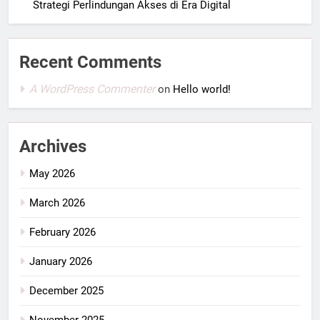
Strategi Perlindungan Akses di Era Digital
Recent Comments
A WordPress Commenter
on
Hello world!
Archives
May 2026
March 2026
February 2026
January 2026
December 2025
November 2025