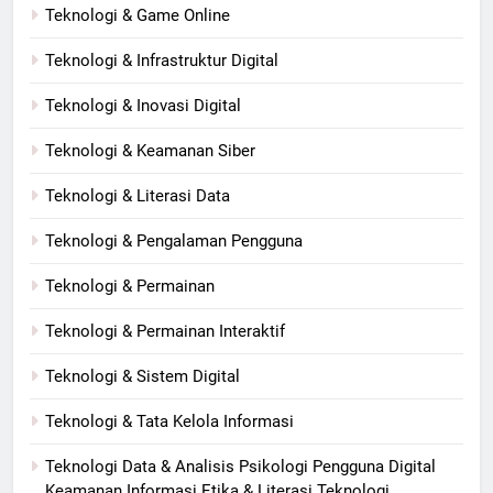
Teknologi & Game Online
Teknologi & Infrastruktur Digital
Teknologi & Inovasi Digital
Teknologi & Keamanan Siber
Teknologi & Literasi Data
Teknologi & Pengalaman Pengguna
Teknologi & Permainan
Teknologi & Permainan Interaktif
Teknologi & Sistem Digital
Teknologi & Tata Kelola Informasi
Teknologi Data & Analisis Psikologi Pengguna Digital
Keamanan Informasi Etika & Literasi Teknologi