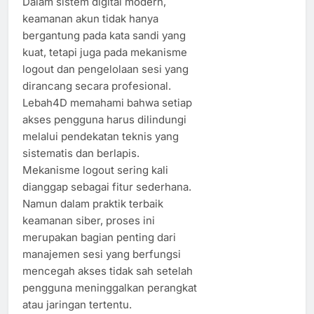
Dalam sistem digital modern,
keamanan akun tidak hanya
bergantung pada kata sandi yang
kuat, tetapi juga pada mekanisme
logout dan pengelolaan sesi yang
dirancang secara profesional.
Lebah4D memahami bahwa setiap
akses pengguna harus dilindungi
melalui pendekatan teknis yang
sistematis dan berlapis.
Mekanisme logout sering kali
dianggap sebagai fitur sederhana.
Namun dalam praktik terbaik
keamanan siber, proses ini
merupakan bagian penting dari
manajemen sesi yang berfungsi
mencegah akses tidak sah setelah
pengguna meninggalkan perangkat
atau jaringan tertentu.