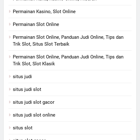
Permainan Kasino, Slot Online
Permainan Slot Online
Permainan Slot Online, Panduan Judi Online, Tips dan
Trik Slot, Situs Slot Terbaik
Permainan Slot Online, Panduan Judi Online, Tips dan
Trik Slot, Slot Klasik
situs judi
situs judi slot
situs judi slot gacor
situs judi slot online
situs slot