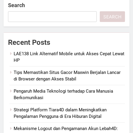
Search
SEARCH
Recent Posts
LAE138 Link Alternatif Mobile untuk Akses Cepat Lewat
HP
Tips Memastikan Situs Gacor Maxwin Berjalan Lancar
di Browser dengan Akses Stabil
Pengaruh Media Teknologi terhadap Cara Manusia
Berkomunikasi
Strategi Platform Tiara4D dalam Meningkatkan
Pengalaman Pengguna di Era Hiburan Digital
Mekanisme Logout dan Pengamanan Akun Lebah4D: