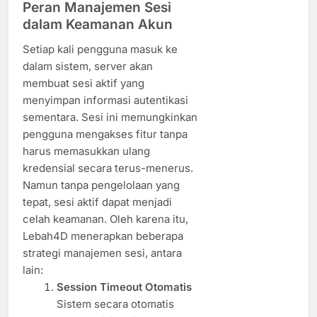
Peran Manajemen Sesi
dalam Keamanan Akun
Setiap kali pengguna masuk ke
dalam sistem, server akan
membuat sesi aktif yang
menyimpan informasi autentikasi
sementara. Sesi ini memungkinkan
pengguna mengakses fitur tanpa
harus memasukkan ulang
kredensial secara terus-menerus.
Namun tanpa pengelolaan yang
tepat, sesi aktif dapat menjadi
celah keamanan. Oleh karena itu,
Lebah4D menerapkan beberapa
strategi manajemen sesi, antara
lain:
Session Timeout Otomatis
Sistem secara otomatis