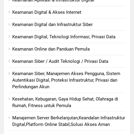
Keamanan Digital & Akses Internet
Keamanan Digital dan Infrastruktur Siber
Keamanan Digital, Teknologi Informasi, Privasi Data
Keamanan Online dan Panduan Pemula
Keamanan Siber / Audit Teknologi / Privasi Data
Keamanan Siber, Manajemen Akses Pengguna, Sistem
Autentikasi Digital, Proteksi Infrastruktur, Privasi dan
Perlindungan Akun
Kesehatan, Kebugaran, Gaya Hidup Sehat, Olahraga di
Rumah, Fitness untuk Pemula
Manajemen Server Berkelanjutan,Keandalan Infrastruktur
Digital,Platform Online Stabil,Solusi Akses Aman