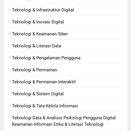
Teknologi & Infrastruktur Digital
Teknologi & Inovasi Digital
Teknologi & Keamanan Siber
Teknologi & Literasi Data
Teknologi & Pengalaman Pengguna
Teknologi & Permainan
Teknologi & Permainan Interaktif
Teknologi & Sistem Digital
Teknologi & Tata Kelola Informasi
Teknologi Data & Analisis Psikologi Pengguna Digital
Keamanan Informasi Etika & Literasi Teknologi