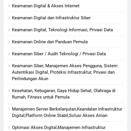
Keamanan Digital & Akses Internet
Keamanan Digital dan Infrastruktur Siber
Keamanan Digital, Teknologi Informasi, Privasi Data
Keamanan Online dan Panduan Pemula
Keamanan Siber / Audit Teknologi / Privasi Data
Keamanan Siber, Manajemen Akses Pengguna, Sistem
Autentikasi Digital, Proteksi Infrastruktur, Privasi dan
Perlindungan Akun
Kesehatan, Kebugaran, Gaya Hidup Sehat, Olahraga di
Rumah, Fitness untuk Pemula
Manajemen Server Berkelanjutan,Keandalan Infrastruktur
Digital,Platform Online Stabil,Solusi Akses Aman
Optimasi Akses Digital,Manajemen Infrastruktur