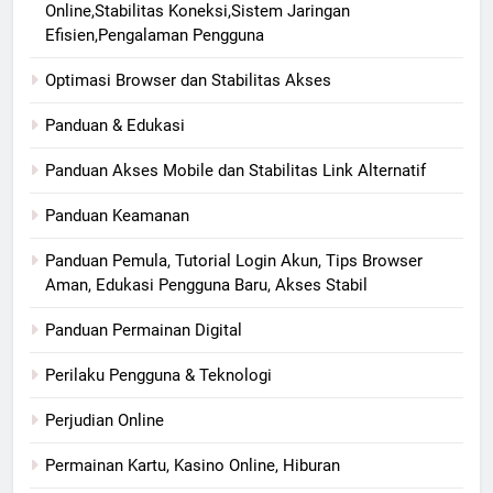
Online,Stabilitas Koneksi,Sistem Jaringan
Efisien,Pengalaman Pengguna
Optimasi Browser dan Stabilitas Akses
Panduan & Edukasi
Panduan Akses Mobile dan Stabilitas Link Alternatif
Panduan Keamanan
Panduan Pemula, Tutorial Login Akun, Tips Browser
Aman, Edukasi Pengguna Baru, Akses Stabil
Panduan Permainan Digital
Perilaku Pengguna & Teknologi
Perjudian Online
Permainan Kartu, Kasino Online, Hiburan