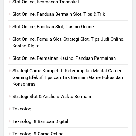
Slot Online, Keamanan Transaksi
Slot Online, Panduan Bermain Slot, Tips & Trik
Slot Online, Panduan Slot, Casino Online
Slot Online, Pemula Slot, Strategi Slot, Tips Judi Online,
Kasino Digital
Slot Online, Permainan Kasino, Panduan Permainan
Strategi Game Kompetitif Keterampilan Mental Gamer
Gaming Efektif Tips dan Trik Bermain Game Fokus dan
Konsentrasi
Strategi Slot & Analisis Waktu Bermain
Teknologi
Teknologi & Bantuan Digital
Teknologi & Game Online