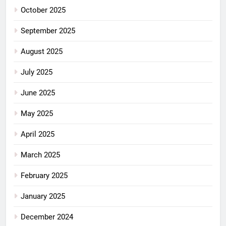
October 2025
September 2025
August 2025
July 2025
June 2025
May 2025
April 2025
March 2025
February 2025
January 2025
December 2024