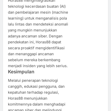
Horas88 mengintegrasikan
teknologi kecerdasan buatan (AI)
dan pembelajaran mesin (machine
learning) untuk menganalisis pola
lalu lintas dan mendeteksi anomali
yang mungkin menunjukkan
adanya ancaman siber. Dengan
pendekatan ini, Horas88 dapat
secara proaktif mengidentifikasi
dan menanggapi ancaman
sebelum mereka berkembang
menjadi insiden yang lebih serius.
Kesimpulan
Melalui penerapan teknologi
canggih, edukasi pengguna, dan
kepatuhan terhadap regulasi,
Horas88 menunjukkan
komitmennya dalam menghadapi
ancaman siber dan melindungi