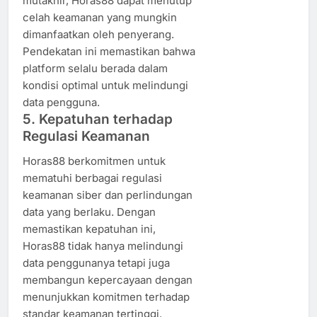
mutakhir, Horas88 dapat menutup
celah keamanan yang mungkin
dimanfaatkan oleh penyerang.
Pendekatan ini memastikan bahwa
platform selalu berada dalam
kondisi optimal untuk melindungi
data pengguna.
5. Kepatuhan terhadap
Regulasi Keamanan
Horas88 berkomitmen untuk
mematuhi berbagai regulasi
keamanan siber dan perlindungan
data yang berlaku. Dengan
memastikan kepatuhan ini,
Horas88 tidak hanya melindungi
data penggunanya tetapi juga
membangun kepercayaan dengan
menunjukkan komitmen terhadap
standar keamanan tertinggi.