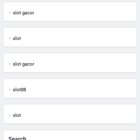
slot gacor
slot
slot gacor
slot88
slot
Search