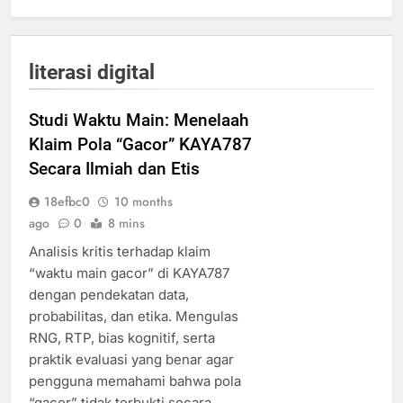
literasi digital
Studi Waktu Main: Menelaah
Klaim Pola “Gacor” KAYA787
Secara Ilmiah dan Etis
18efbc0
10 months
ago
0
8 mins
Analisis kritis terhadap klaim
“waktu main gacor” di KAYA787
dengan pendekatan data,
probabilitas, dan etika. Mengulas
RNG, RTP, bias kognitif, serta
praktik evaluasi yang benar agar
pengguna memahami bahwa pola
“gacor” tidak terbukti secara