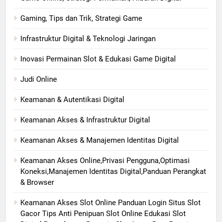
Gaming, Tips dan Trik, Strategi Game
Infrastruktur Digital & Teknologi Jaringan
Inovasi Permainan Slot & Edukasi Game Digital
Judi Online
Keamanan & Autentikasi Digital
Keamanan Akses & Infrastruktur Digital
Keamanan Akses & Manajemen Identitas Digital
Keamanan Akses Online,Privasi Pengguna,Optimasi
Koneksi,Manajemen Identitas Digital,Panduan Perangkat
& Browser
Keamanan Akses Slot Online Panduan Login Situs Slot
Gacor Tips Anti Penipuan Slot Online Edukasi Slot