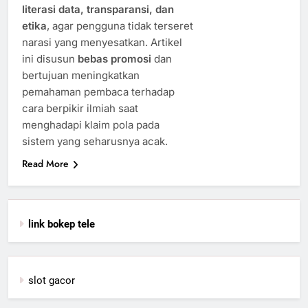
literasi data, transparansi, dan
etika
, agar pengguna tidak terseret
narasi yang menyesatkan. Artikel
ini disusun
bebas promosi
dan
bertujuan meningkatkan
pemahaman pembaca terhadap
cara berpikir ilmiah saat
menghadapi klaim pola pada
sistem yang seharusnya acak.
Read More
link bokep tele
slot gacor