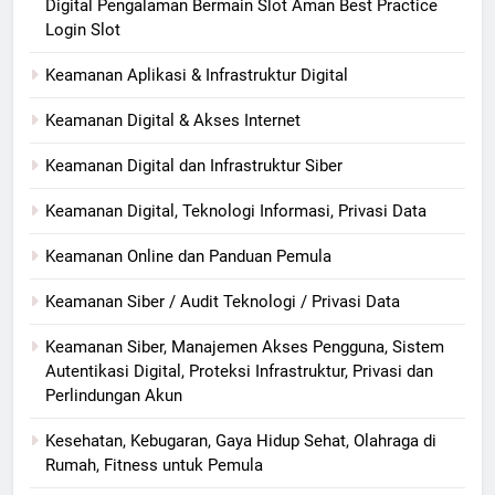
Digital Pengalaman Bermain Slot Aman Best Practice
Login Slot
Keamanan Aplikasi & Infrastruktur Digital
Keamanan Digital & Akses Internet
Keamanan Digital dan Infrastruktur Siber
Keamanan Digital, Teknologi Informasi, Privasi Data
Keamanan Online dan Panduan Pemula
Keamanan Siber / Audit Teknologi / Privasi Data
Keamanan Siber, Manajemen Akses Pengguna, Sistem
Autentikasi Digital, Proteksi Infrastruktur, Privasi dan
Perlindungan Akun
Kesehatan, Kebugaran, Gaya Hidup Sehat, Olahraga di
Rumah, Fitness untuk Pemula