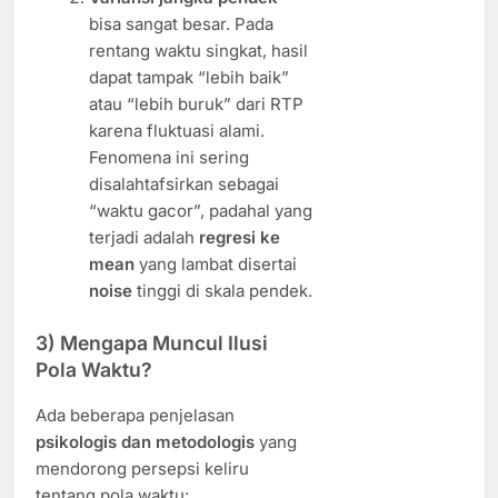
bisa sangat besar. Pada
rentang waktu singkat, hasil
dapat tampak “lebih baik”
atau “lebih buruk” dari RTP
karena fluktuasi alami.
Fenomena ini sering
disalahtafsirkan sebagai
“waktu gacor”, padahal yang
terjadi adalah
regresi ke
mean
yang lambat disertai
noise
tinggi di skala pendek.
3) Mengapa Muncul Ilusi
Pola Waktu?
Ada beberapa penjelasan
psikologis dan metodologis
yang
mendorong persepsi keliru
tentang pola waktu: