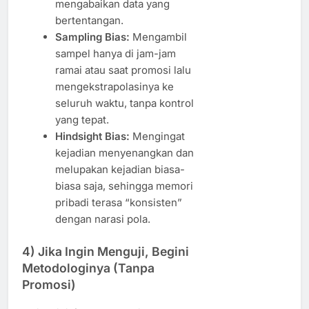
mengabaikan data yang
bertentangan.
Sampling Bias:
Mengambil
sampel hanya di jam-jam
ramai atau saat promosi lalu
mengekstrapolasinya ke
seluruh waktu, tanpa kontrol
yang tepat.
Hindsight Bias:
Mengingat
kejadian menyenangkan dan
melupakan kejadian biasa-
biasa saja, sehingga memori
pribadi terasa “konsisten”
dengan narasi pola.
4) Jika Ingin Menguji, Begini
Metodologinya (Tanpa
Promosi)