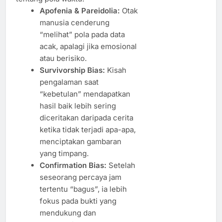
Apofenia & Pareidolia:
Otak
manusia cenderung
“melihat” pola pada data
acak, apalagi jika emosional
atau berisiko.
Survivorship Bias:
Kisah
pengalaman saat
“kebetulan” mendapatkan
hasil baik lebih sering
diceritakan daripada cerita
ketika tidak terjadi apa-apa,
menciptakan gambaran
yang timpang.
Confirmation Bias:
Setelah
seseorang percaya jam
tertentu “bagus”, ia lebih
fokus pada bukti yang
mendukung dan