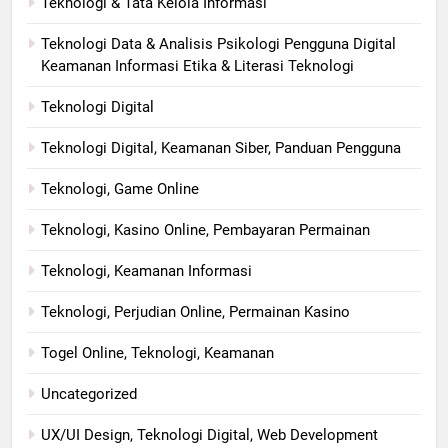
Teknologi & Tata Kelola Informasi
Teknologi Data & Analisis Psikologi Pengguna Digital
Keamanan Informasi Etika & Literasi Teknologi
Teknologi Digital
Teknologi Digital, Keamanan Siber, Panduan Pengguna
Teknologi, Game Online
Teknologi, Kasino Online, Pembayaran Permainan
Teknologi, Keamanan Informasi
Teknologi, Perjudian Online, Permainan Kasino
Togel Online, Teknologi, Keamanan
Uncategorized
UX/UI Design, Teknologi Digital, Web Development