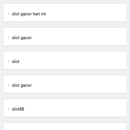
slot gacor hari ini
slot gacor
slot
slot gacor
slot88