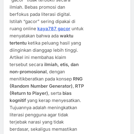
ilmiah. Bebas promosi dan
berfokus pada literasi digital.
Istilah “gacor” sering dipakai di
ruang online
kaya787 gacor
untuk
menyatakan bahwa ada
waktu
tertentu
ketika peluang hasil yang
diinginkan dianggap lebih tinggi.
Artikel ini membahas klaim
tersebut secara
ilmiah, etis, dan
non-promosional
, dengan
menitikberatkan pada konsep
RNG
(Random Number Generator)
,
RTP
(Return to Player)
, serta
bias
kognitif
yang kerap menyesatkan.
Tujuannya adalah meningkatkan
literasi pengguna agar tidak
terjebak narasi yang tidak
berdasar, sekaligus memastikan