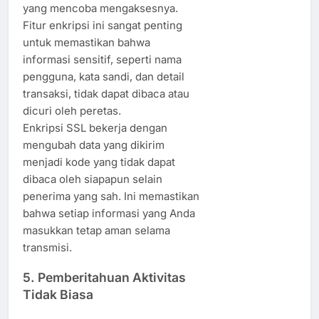
yang mencoba mengaksesnya.
Fitur enkripsi ini sangat penting
untuk memastikan bahwa
informasi sensitif, seperti nama
pengguna, kata sandi, dan detail
transaksi, tidak dapat dibaca atau
dicuri oleh peretas.
Enkripsi SSL bekerja dengan
mengubah data yang dikirim
menjadi kode yang tidak dapat
dibaca oleh siapapun selain
penerima yang sah. Ini memastikan
bahwa setiap informasi yang Anda
masukkan tetap aman selama
transmisi.
5. Pemberitahuan Aktivitas
Tidak Biasa