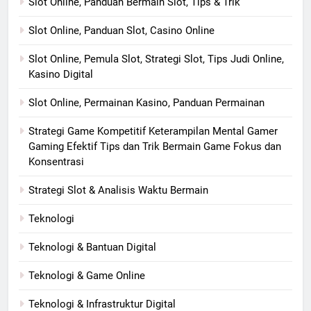
Slot Online, Panduan Bermain Slot, Tips & Trik
Slot Online, Panduan Slot, Casino Online
Slot Online, Pemula Slot, Strategi Slot, Tips Judi Online,
Kasino Digital
Slot Online, Permainan Kasino, Panduan Permainan
Strategi Game Kompetitif Keterampilan Mental Gamer
Gaming Efektif Tips dan Trik Bermain Game Fokus dan
Konsentrasi
Strategi Slot & Analisis Waktu Bermain
Teknologi
Teknologi & Bantuan Digital
Teknologi & Game Online
Teknologi & Infrastruktur Digital