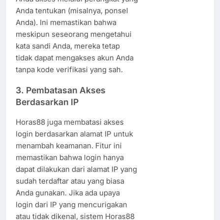
Anda tentukan (misalnya, ponsel
Anda). Ini memastikan bahwa
meskipun seseorang mengetahui
kata sandi Anda, mereka tetap
tidak dapat mengakses akun Anda
tanpa kode verifikasi yang sah.
3. Pembatasan Akses
Berdasarkan IP
Horas88 juga membatasi akses
login berdasarkan alamat IP untuk
menambah keamanan. Fitur ini
memastikan bahwa login hanya
dapat dilakukan dari alamat IP yang
sudah terdaftar atau yang biasa
Anda gunakan. Jika ada upaya
login dari IP yang mencurigakan
atau tidak dikenal, sistem Horas88