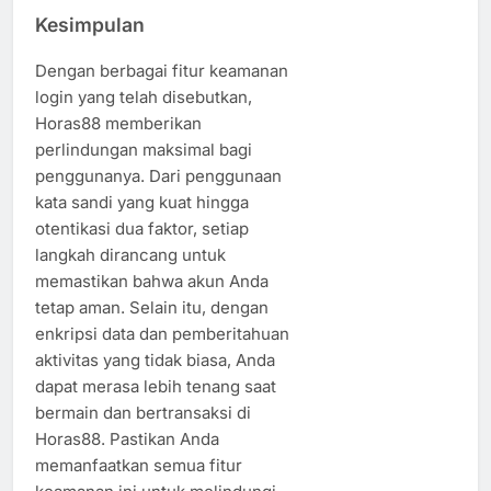
Kesimpulan
Dengan berbagai fitur keamanan
login yang telah disebutkan,
Horas88 memberikan
perlindungan maksimal bagi
penggunanya. Dari penggunaan
kata sandi yang kuat hingga
otentikasi dua faktor, setiap
langkah dirancang untuk
memastikan bahwa akun Anda
tetap aman. Selain itu, dengan
enkripsi data dan pemberitahuan
aktivitas yang tidak biasa, Anda
dapat merasa lebih tenang saat
bermain dan bertransaksi di
Horas88. Pastikan Anda
memanfaatkan semua fitur