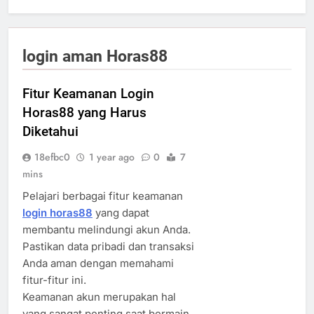
login aman Horas88
Fitur Keamanan Login
Horas88 yang Harus
Diketahui
18efbc0
1 year ago
0
7
mins
Pelajari berbagai fitur keamanan
login horas88
yang dapat
membantu melindungi akun Anda.
Pastikan data pribadi dan transaksi
Anda aman dengan memahami
fitur-fitur ini.
Keamanan akun merupakan hal
yang sangat penting saat bermain