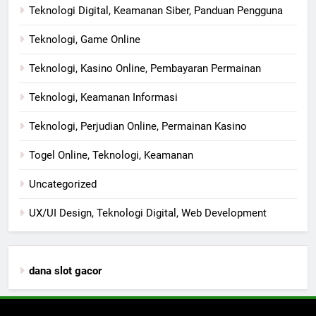
Teknologi Digital, Keamanan Siber, Panduan Pengguna
Teknologi, Game Online
Teknologi, Kasino Online, Pembayaran Permainan
Teknologi, Keamanan Informasi
Teknologi, Perjudian Online, Permainan Kasino
Togel Online, Teknologi, Keamanan
Uncategorized
UX/UI Design, Teknologi Digital, Web Development
dana slot gacor