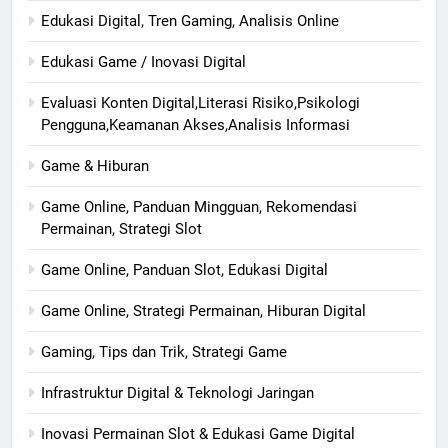
Edukasi Digital, Tren Gaming, Analisis Online
Edukasi Game / Inovasi Digital
Evaluasi Konten Digital,Literasi Risiko,Psikologi
Pengguna,Keamanan Akses,Analisis Informasi
Game & Hiburan
Game Online, Panduan Mingguan, Rekomendasi
Permainan, Strategi Slot
Game Online, Panduan Slot, Edukasi Digital
Game Online, Strategi Permainan, Hiburan Digital
Gaming, Tips dan Trik, Strategi Game
Infrastruktur Digital & Teknologi Jaringan
Inovasi Permainan Slot & Edukasi Game Digital