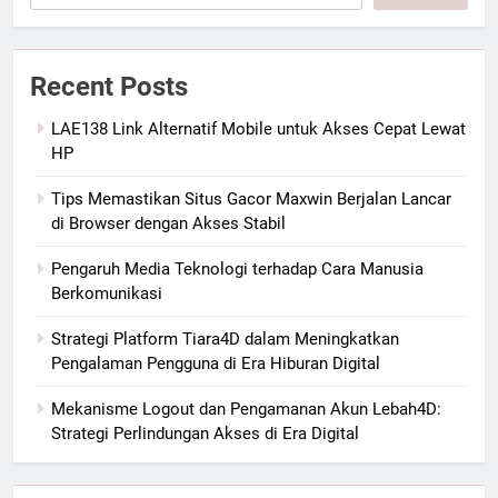
Recent Posts
LAE138 Link Alternatif Mobile untuk Akses Cepat Lewat
HP
Tips Memastikan Situs Gacor Maxwin Berjalan Lancar
di Browser dengan Akses Stabil
Pengaruh Media Teknologi terhadap Cara Manusia
Berkomunikasi
Strategi Platform Tiara4D dalam Meningkatkan
Pengalaman Pengguna di Era Hiburan Digital
Mekanisme Logout dan Pengamanan Akun Lebah4D:
Strategi Perlindungan Akses di Era Digital