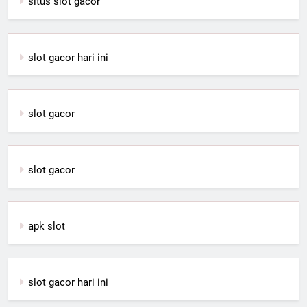
situs slot gacor
slot gacor hari ini
slot gacor
slot gacor
apk slot
slot gacor hari ini