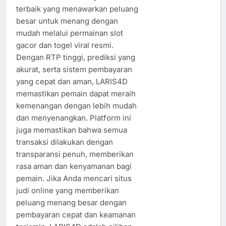
terbaik yang menawarkan peluang
besar untuk menang dengan
mudah melalui permainan slot
gacor dan togel viral resmi.
Dengan RTP tinggi, prediksi yang
akurat, serta sistem pembayaran
yang cepat dan aman, LARIS4D
memastikan pemain dapat meraih
kemenangan dengan lebih mudah
dan menyenangkan. Platform ini
juga memastikan bahwa semua
transaksi dilakukan dengan
transparansi penuh, memberikan
rasa aman dan kenyamanan bagi
pemain. Jika Anda mencari situs
judi online yang memberikan
peluang menang besar dengan
pembayaran cepat dan keamanan