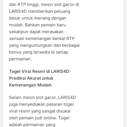
dan RTP tinggi, mesin slot gacor di
LARIS4D memberikan peluang
besar untuk menang dengan
mudah. Bahkan pemain baru
sekalipun dapat merasakan
sensasi kemenangan berkat RTP
yang menguntungkan dan berbagai
bonus yang tersedia di setiap
permainan.
Togel Viral Resmi di LARIS4D:
Prediksi Akurat untuk
Kemenangan Mudah
Selain mesin slot gacor, LARIS4D
juga menyediakan pasaran togel
viral resmi yang sangat disukai
oleh pemain judi online. Togel
adalah permainan yang