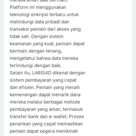
Platform ini menggunakan
teknologi enkripsi terbaru untuk
melindungi data pribadi dan
transaksi pemain dari akses yang
tidak sah. Dengan sistem
keamanan yang kuat, pemain dapat
bermain dengan tenang,
mengetahui bahwa data mereka
terlindungi dengan baik.
Selain itu, LARIS4D dikenal dengan
sistem pembayaran yang cepat
dan efisien. Pemain yang meraih
kemenangan dapat menarik dana
mereka melalui berbagai metode
pembayaran yang aman, termasuk
transfer bank dan e-wallet. Proses
penarikan yang cepat memastikan
pemain dapat segera menikmati