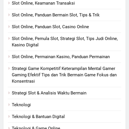
Slot Online, Keamanan Transaksi
Slot Online, Panduan Bermain Slot, Tips & Trik
Slot Online, Panduan Slot, Casino Online
Slot Online, Pemula Slot, Strategi Slot, Tips Judi Online,
Kasino Digital
Slot Online, Permainan Kasino, Panduan Permainan
Strategi Game Kompetitif Keterampilan Mental Gamer
Gaming Efektif Tips dan Trik Bermain Game Fokus dan
Konsentrasi
Strategi Slot & Analisis Waktu Bermain
Teknologi
Teknologi & Bantuan Digital
Teknologi & Game Online