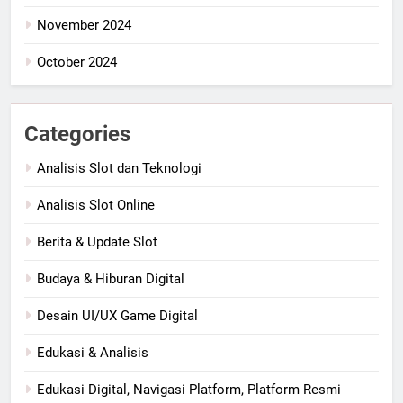
November 2024
October 2024
Categories
Analisis Slot dan Teknologi
Analisis Slot Online
Berita & Update Slot
Budaya & Hiburan Digital
Desain UI/UX Game Digital
Edukasi & Analisis
Edukasi Digital, Navigasi Platform, Platform Resmi