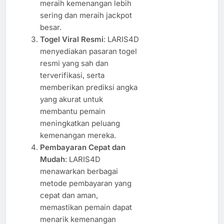
meraih kemenangan lebih
sering dan meraih jackpot
besar.
Togel Viral Resmi
: LARIS4D
menyediakan pasaran togel
resmi yang sah dan
terverifikasi, serta
memberikan prediksi angka
yang akurat untuk
membantu pemain
meningkatkan peluang
kemenangan mereka.
Pembayaran Cepat dan
Mudah
: LARIS4D
menawarkan berbagai
metode pembayaran yang
cepat dan aman,
memastikan pemain dapat
menarik kemenangan