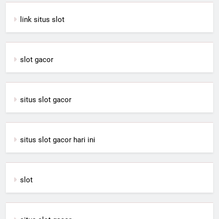
link situs slot
slot gacor
situs slot gacor
situs slot gacor hari ini
slot