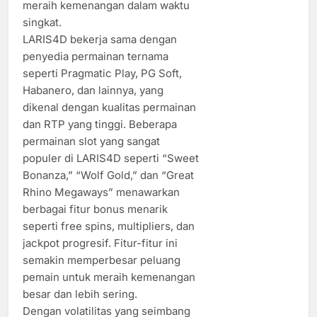
meraih kemenangan dalam waktu
singkat.
LARIS4D bekerja sama dengan
penyedia permainan ternama
seperti Pragmatic Play, PG Soft,
Habanero, dan lainnya, yang
dikenal dengan kualitas permainan
dan RTP yang tinggi. Beberapa
permainan slot yang sangat
populer di LARIS4D seperti “Sweet
Bonanza,” “Wolf Gold,” dan “Great
Rhino Megaways” menawarkan
berbagai fitur bonus menarik
seperti free spins, multipliers, dan
jackpot progresif. Fitur-fitur ini
semakin memperbesar peluang
pemain untuk meraih kemenangan
besar dan lebih sering.
Dengan volatilitas yang seimbang