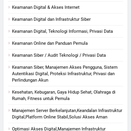
Keamanan Digital & Akses Internet
Keamanan Digital dan Infrastruktur Siber
Keamanan Digital, Teknologi Informasi, Privasi Data
Keamanan Online dan Panduan Pemula
Keamanan Siber / Audit Teknologi / Privasi Data
Keamanan Siber, Manajemen Akses Pengguna, Sistem
Autentikasi Digital, Proteksi Infrastruktur, Privasi dan
Perlindungan Akun
Kesehatan, Kebugaran, Gaya Hidup Sehat, Olahraga di
Rumah, Fitness untuk Pemula
Manajemen Server Berkelanjutan,Keandalan Infrastruktur
Digital,Platform Online Stabil,Solusi Akses Aman
Optimasi Akses Digital,Manajemen Infrastruktur