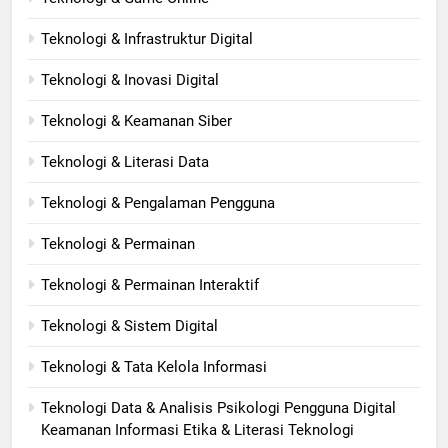
Teknologi & Infrastruktur Digital
Teknologi & Inovasi Digital
Teknologi & Keamanan Siber
Teknologi & Literasi Data
Teknologi & Pengalaman Pengguna
Teknologi & Permainan
Teknologi & Permainan Interaktif
Teknologi & Sistem Digital
Teknologi & Tata Kelola Informasi
Teknologi Data & Analisis Psikologi Pengguna Digital
Keamanan Informasi Etika & Literasi Teknologi