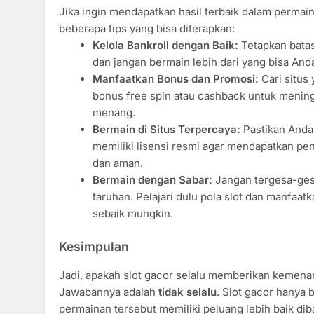
Jika ingin mendapatkan hasil terbaik dalam permain
beberapa tips yang bisa diterapkan:
Kelola Bankroll dengan Baik:
Tetapkan batas
dan jangan bermain lebih dari yang bisa And
Manfaatkan Bonus dan Promosi:
Cari situs
bonus free spin atau cashback untuk menin
menang.
Bermain di Situs Terpercaya:
Pastikan Anda 
memiliki lisensi resmi agar mendapatkan pe
dan aman.
Bermain dengan Sabar:
Jangan tergesa-ge
taruhan. Pelajari dulu pola slot dan manfaat
sebaik mungkin.
Kesimpulan
Jadi, apakah slot gacor selalu memberikan kemen
Jawabannya adalah
tidak selalu
. Slot gacor hanya 
permainan tersebut memiliki peluang lebih baik dib