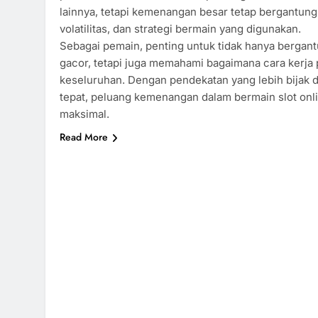
lainnya, tetapi kemenangan besar tetap bergantung
volatilitas, dan strategi bermain yang digunakan.
Sebagai pemain, penting untuk tidak hanya bergant
gacor, tetapi juga memahami bagaimana cara kerja 
keseluruhan. Dengan pendekatan yang lebih bijak d
tepat, peluang kemenangan dalam bermain slot onli
maksimal.
Read More