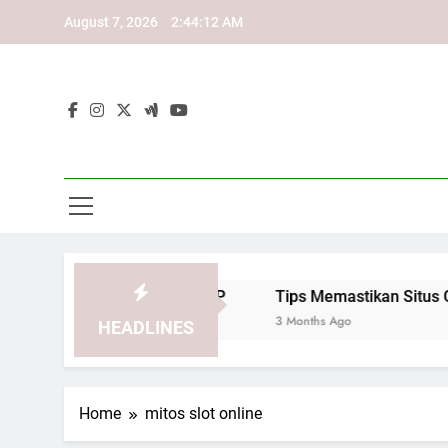
Skip
August 7, 2026
2:44:13 AM
to
content
Hin
Hindi 2 Ne
 Akses Cepat Lewat HP
Tips Memastikan Situs Gacor Max
3 Months Ago
HEADLINES
Home
mitos slot online