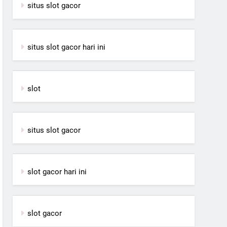
situs slot gacor
situs slot gacor hari ini
slot
situs slot gacor
slot gacor hari ini
slot gacor