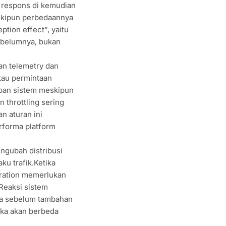
 respons di kemudian
eskipun perbedaannya
ption effect”, yaitu
ebelumnya, bukan
an telemetry dan
tau permintaan
ban sistem meskipun
n throttling sering
n aturan ini
forma platform
engubah distribusi
ku trafik.Ketika
tration memerlukan
Reaksi sistem
a sebelum tambahan
eka akan berbeda