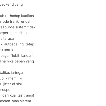
 backend yang
uh terhadap kualitas
iode trafik rendah
esource sistem tidak
 seperti jam sibuk
s terasa
ki autoscaling, tetap
tu untuk
ebagai “lebih lancar”
 dinamika beban yang
litas jaringan
ublik memiliki
jitter di sisi
merespons
dari kualitas transit
seolah-olah sistem