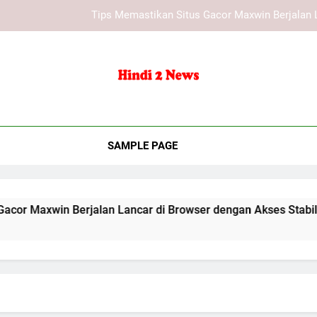
Tips Memastikan Situs Gacor Maxwin Berjalan 
Pengaruh Media Teknologi 
Strategi Platform Tiara4D dalam Meningkatkan Penga
di 2 News
LAE138 Link Alterna
ws Menyediakan Berita Terbaru Dan Informasi Terkini Dari India
Tips Memastikan Situs Gacor Maxwin Berjalan 
SAMPLE PAGE
Pengaruh Media Teknologi 
Strategi Platform Tiara4D dalam Meningkatkan Penga
 Berjalan Lancar di Browser dengan Akses Stabil
Penga
5 Mont