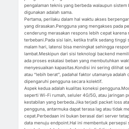
pengalaman teknis yang berbeda walaupun sistem
digunakan adalah sama.
Pertama, perilaku dalam hal waktu akses berpengar
yang dirasakan.Pengguna yang mengakses pada per
cenderung merasakan respons lebih cepat karena r
terbebani.Pada sisi lain, ketika trafik sedang tinggi
malam hari, latensi bisa meningkat sehingga respon
lambat.Meskipun dari sisi teknologi backend memili
ada proses eskalasi beban yang membutuhkan wak
menyesuaikan kapasitas.Kondisi ini sering dilihat s
atau “lebih berat”, padahal faktor utamanya adalah
dipengaruhi pengguna secara kolektif.
Aspek kedua adalah kualitas koneksi pengguna.Moda
seperti Wi-Fi rumah, seluler 4G/5G, atau jaringan p
kestabilan yang berbeda.Jika terjadi packet loss atau 
pengguna, antarmuka dapat terasa lag atau tidak 
cepat.Perbedaan ini bukan berasal dari server tetapi 
data menuju endpoint.Hal ini membentuk persepsi 