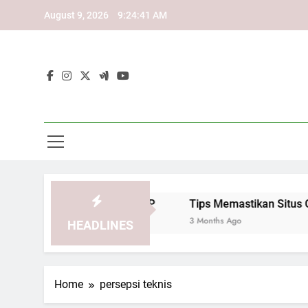
Skip
August 9, 2026
9:24:42 AM
to
content
Hin
Hindi 2 Ne
ses Cepat Lewat HP
Tips Memastikan Situs Gacor Maxwin
3 Months Ago
HEADLINES
Home
persepsi teknis