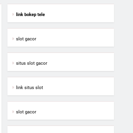
link bokep tele
slot gacor
situs slot gacor
link situs slot
slot gacor