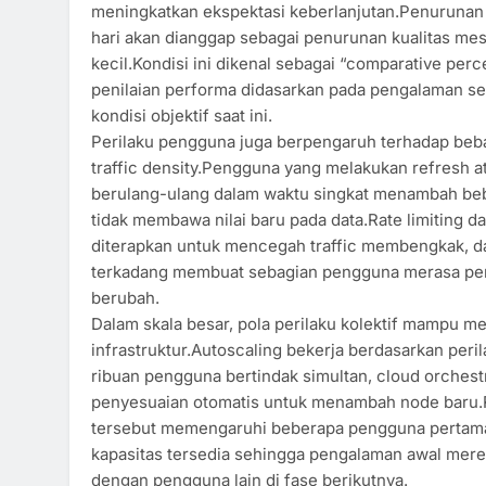
meningkatkan ekspektasi keberlanjutan.Penurunan
hari akan dianggap sebagai penurunan kualitas m
kecil.Kondisi ini dikenal sebagai “comparative perce
penilaian performa didasarkan pada pengalaman s
kondisi objektif saat ini.
Perilaku pengguna juga berpengaruh terhadap beb
traffic density.Pengguna yang melakukan refresh a
berulang-ulang dalam waktu singkat menambah be
tidak membawa nilai baru pada data.Rate limiting da
diterapkan untuk mencegah traffic membengkak, da
terkadang membuat sebagian pengguna merasa per
berubah.
Dalam skala besar, pola perilaku kolektif mampu m
infrastruktur.Autoscaling bekerja berdasarkan perila
ribuan pengguna bertindak simultan, cloud orches
penyesuaian otomatis untuk menambah node baru.
tersebut memengaruhi beberapa pengguna pertam
kapasitas tersedia sehingga pengalaman awal mer
dengan pengguna lain di fase berikutnya.