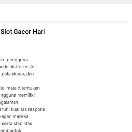
Slot Gacor Hari
aku pengguna
ada platform slot
, pola akses, dan
ta-mata ditentukan
engguna memiliki
engalaman
ruhi kualitas respons
 kapan mereka
erta stabilitas
i membentuk