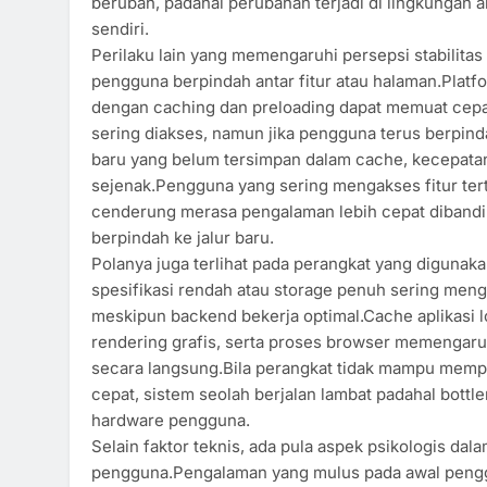
berubah, padahal perubahan terjadi di lingkungan
sendiri.
Perilaku lain yang memengaruhi persepsi stabilitas
pengguna berpindah antar fitur atau halaman.Platf
dengan caching dan preloading dapat memuat cep
sering diakses, namun jika pengguna terus berpin
baru yang belum tersimpan dalam cache, kecepat
sejenak.Pengguna yang sering mengakses fitur ter
cenderung merasa pengalaman lebih cepat dibandi
berpindah ke jalur baru.
Polanya juga terlihat pada perangkat yang digunak
spesifikasi rendah atau storage penuh sering mengal
meskipun backend bekerja optimal.Cache aplikasi l
rendering grafis, serta proses browser memengar
secara langsung.Bila perangkat tidak mampu memp
cepat, sistem seolah berjalan lambat padahal bottle
hardware pengguna.
Selain faktor teknis, ada pula aspek psikologis dala
pengguna.Pengalaman yang mulus pada awal peng