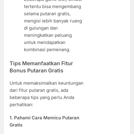
tertentu bisa mengembang
selama putaran gratis,
mengisi lebih banyak ruang
di gulungan dan
meningkatkan peluang
untuk mendapatkan
kombinasi pemenang.
Tips Memanfaatkan Fitur
Bonus Putaran Gratis
Untuk memaksimalkan keuntungan
dari fitur putaran gratis, ada
beberapa tips yang perlu Anda
perhatikan:
1. Pahami Cara Memicu Putaran
Gratis