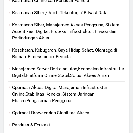
Keamanan Online dan Panduan Pemula
Keamanan Siber / Audit Teknologi / Privasi Data
Keamanan Siber, Manajemen Akses Pengguna, Sistem
Autentikasi Digital, Proteksi Infrastruktur, Privasi dan
Perlindungan Akun
Kesehatan, Kebugaran, Gaya Hidup Sehat, Olahraga di
Rumah, Fitness untuk Pemula
Manajemen Server Berkelanjutan,Keandalan Infrastruktur
Digital,Platform Online Stabil,Solusi Akses Aman
Optimasi Akses Digital,Manajemen Infrastruktur
Online,Stabilitas Koneksi,Sistem Jaringan
Efisien,Pengalaman Pengguna
Optimasi Browser dan Stabilitas Akses
Panduan & Edukasi