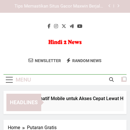
Skip
Pengaruh Media Teknologi terhadap Cara
to
Manusia Berkomunikasi
content
Strategi Platform Tiara4D dalam Meningkatkan
Pengalaman Pengguna di Era Hiburan Digital
LAE138 Link Alternatif Mobile untuk Akses Cepat
Lewat HP
Tips Memastikan Situs Gacor Maxwin Berjalan
Lancar di Browser dengan Akses Stabil
Hindi 2 News
Hindi 2 News Menyediakan Berita
Pengaruh Media Teknologi terhadap Cara
NEWSLETTER
RANDOM NEWS
Manusia Berkomunikasi
Terbaru Dan Informasi Terkini Dari India
Strategi Platform Tiara4D dalam Meningkatkan
Dalam Berbagai Topik, Mulai Dari Politik
Pengalaman Pengguna di Era Hiburan Digital
MENU
Hingga Hiburan.
E138 Link Alternatif Mobile untuk Akses Cepat Lewat HP
HEADLINES
onths Ago
Home
Putaran Gratis