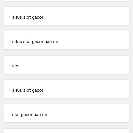
situs slot gacor
situs slot gacor hari ini
slot
situs slot gacor
slot gacor hari ini