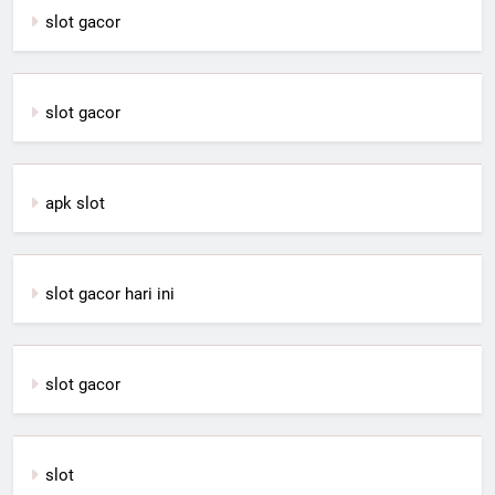
slot gacor
slot gacor
apk slot
slot gacor hari ini
slot gacor
slot