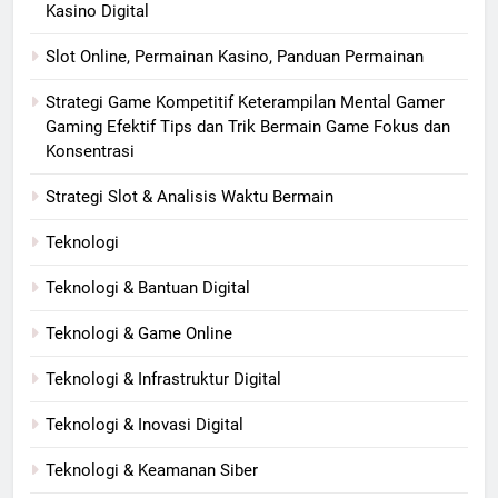
Kasino Digital
Slot Online, Permainan Kasino, Panduan Permainan
Strategi Game Kompetitif Keterampilan Mental Gamer
Gaming Efektif Tips dan Trik Bermain Game Fokus dan
Konsentrasi
Strategi Slot & Analisis Waktu Bermain
Teknologi
Teknologi & Bantuan Digital
Teknologi & Game Online
Teknologi & Infrastruktur Digital
Teknologi & Inovasi Digital
Teknologi & Keamanan Siber