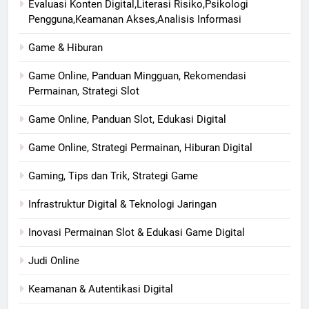
Evaluasi Konten Digital,Literasi Risiko,Psikologi
Pengguna,Keamanan Akses,Analisis Informasi
Game & Hiburan
Game Online, Panduan Mingguan, Rekomendasi
Permainan, Strategi Slot
Game Online, Panduan Slot, Edukasi Digital
Game Online, Strategi Permainan, Hiburan Digital
Gaming, Tips dan Trik, Strategi Game
Infrastruktur Digital & Teknologi Jaringan
Inovasi Permainan Slot & Edukasi Game Digital
Judi Online
Keamanan & Autentikasi Digital