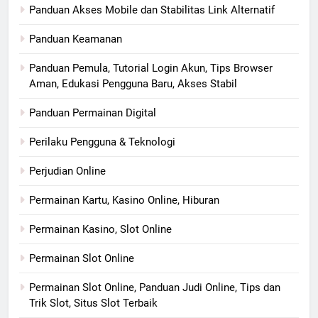
Panduan Akses Mobile dan Stabilitas Link Alternatif
Panduan Keamanan
Panduan Pemula, Tutorial Login Akun, Tips Browser
Aman, Edukasi Pengguna Baru, Akses Stabil
Panduan Permainan Digital
Perilaku Pengguna & Teknologi
Perjudian Online
Permainan Kartu, Kasino Online, Hiburan
Permainan Kasino, Slot Online
Permainan Slot Online
Permainan Slot Online, Panduan Judi Online, Tips dan
Trik Slot, Situs Slot Terbaik