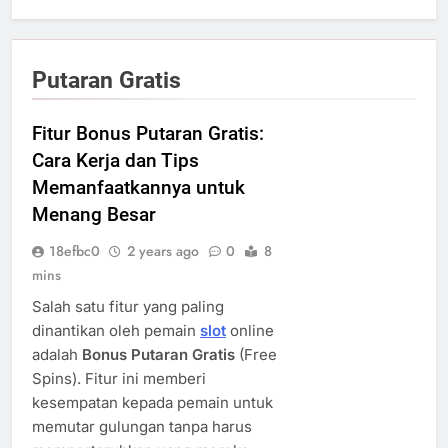
Putaran Gratis
Fitur Bonus Putaran Gratis:
Cara Kerja dan Tips
Memanfaatkannya untuk
Menang Besar
18efbc0
2 years ago
0
8
mins
Salah satu fitur yang paling
dinantikan oleh pemain
slot
online
adalah
Bonus Putaran Gratis
(Free
Spins). Fitur ini memberi
kesempatan kepada pemain untuk
memutar gulungan tanpa harus