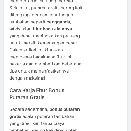
mempertaruhkan uang mereka.
Selain itu, putaran gratis sering kali
dilengkapi dengan keuntungan
tambahan seperti
pengganda
,
wilds
, atau
fitur bonus lainnya
yang dapat meningkatkan peluang
untuk meraih kemenangan besar.
Dalam artikel ini, kita akan
membahas bagaimana fitur ini
bekerja dan memberikan beberapa
tips untuk memanfaatkannya
dengan maksimal.
Cara Kerja Fitur Bonus
Putaran Gratis
Secara sederhana,
bonus putaran
gratis
adalah putaran tambahan
yang diberikan tanpa biaya
tambahan, sering kali dipicu oleh