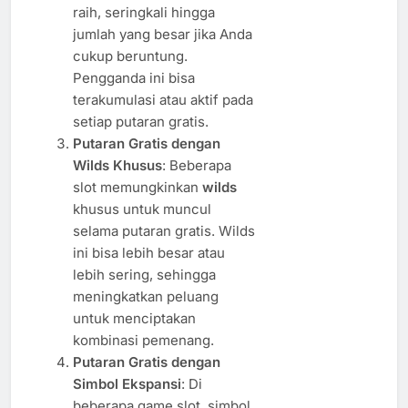
raih, seringkali hingga
jumlah yang besar jika Anda
cukup beruntung.
Pengganda ini bisa
terakumulasi atau aktif pada
setiap putaran gratis.
Putaran Gratis dengan
Wilds Khusus
: Beberapa
slot memungkinkan
wilds
khusus untuk muncul
selama putaran gratis. Wilds
ini bisa lebih besar atau
lebih sering, sehingga
meningkatkan peluang
untuk menciptakan
kombinasi pemenang.
Putaran Gratis dengan
Simbol Ekspansi
: Di
beberapa game slot, simbol