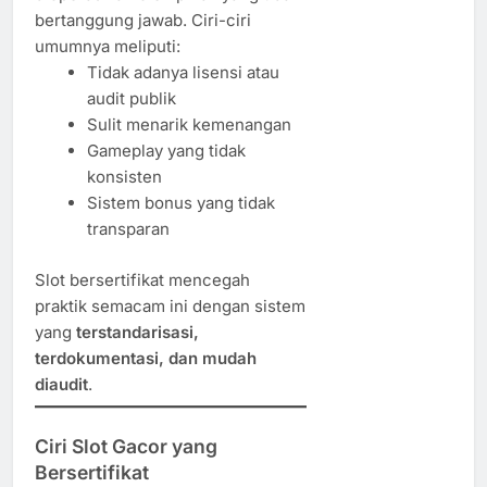
bertanggung jawab. Ciri-ciri
umumnya meliputi:
Tidak adanya lisensi atau
audit publik
Sulit menarik kemenangan
Gameplay yang tidak
konsisten
Sistem bonus yang tidak
transparan
Slot bersertifikat mencegah
praktik semacam ini dengan sistem
yang
terstandarisasi,
terdokumentasi, dan mudah
diaudit
.
Ciri Slot Gacor yang
Bersertifikat