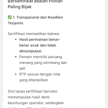
Bersertifikat adalah Pilihan
Paling Bijak
1.
Transparansi dan Keadilan
Terjamin
Sertifikasi memastikan bahwa:
Hasil permainan benar-
benar acak dan tidak
dimanipulasi
Pemain memiliki peluang
menang yang seimbang dan
adil
RTP sesuai dengan nilai
yang ditampilkan
Slot tanpa sertifikasi berisiko
memanipulasi hasil demi
keuntungan operator, sedangkan