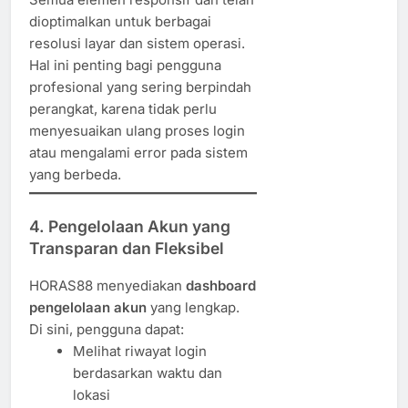
dioptimalkan untuk berbagai
resolusi layar dan sistem operasi.
Hal ini penting bagi pengguna
profesional yang sering berpindah
perangkat, karena tidak perlu
menyesuaikan ulang proses login
atau mengalami error pada sistem
yang berbeda.
4. Pengelolaan Akun yang
Transparan dan Fleksibel
HORAS88 menyediakan
dashboard
pengelolaan akun
yang lengkap.
Di sini, pengguna dapat:
Melihat riwayat login
berdasarkan waktu dan
lokasi