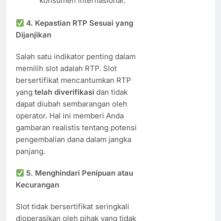
konsumen internasional.
4.
Kepastian RTP Sesuai yang
Dijanjikan
Salah satu indikator penting dalam
memilih slot adalah RTP. Slot
bersertifikat mencantumkan RTP
yang
telah diverifikasi
dan tidak
dapat diubah sembarangan oleh
operator. Hal ini memberi Anda
gambaran realistis tentang potensi
pengembalian dana dalam jangka
panjang.
5.
Menghindari Penipuan atau
Kecurangan
Slot tidak bersertifikat seringkali
dioperasikan oleh pihak yang tidak