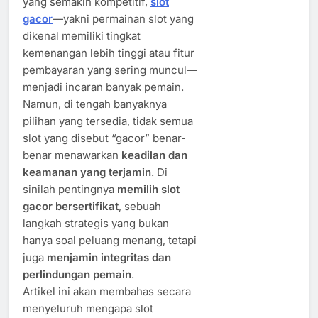
yang semakin kompetitif,
slot
gacor
—yakni permainan slot yang
dikenal memiliki tingkat
kemenangan lebih tinggi atau fitur
pembayaran yang sering muncul—
menjadi incaran banyak pemain.
Namun, di tengah banyaknya
pilihan yang tersedia, tidak semua
slot yang disebut “gacor” benar-
benar menawarkan
keadilan dan
keamanan yang terjamin
. Di
sinilah pentingnya
memilih slot
gacor bersertifikat
, sebuah
langkah strategis yang bukan
hanya soal peluang menang, tetapi
juga
menjamin integritas dan
perlindungan pemain
.
Artikel ini akan membahas secara
menyeluruh mengapa slot