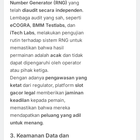
Number Generator (RNG)
yang
telah
diaudit secara independen
.
Lembaga audit yang sah, seperti
eCOGRA
,
BMM Testlabs
, dan
iTech Labs
, melakukan pengujian
rutin terhadap sistem RNG untuk
memastikan bahwa hasil
permainan adalah
acak
dan tidak
dapat dipengaruhi oleh operator
atau pihak ketiga.
Dengan adanya
pengawasan yang
ketat
dari regulator, platform
slot
gacor legal
memberikan
jaminan
keadilan
kepada pemain,
memastikan bahwa mereka
mendapatkan
peluang yang adil
untuk menang
.
3. Keamanan Data dan