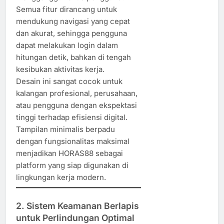
Semua fitur dirancang untuk
mendukung navigasi yang cepat
dan akurat, sehingga pengguna
dapat melakukan login dalam
hitungan detik, bahkan di tengah
kesibukan aktivitas kerja.
Desain ini sangat cocok untuk
kalangan profesional, perusahaan,
atau pengguna dengan ekspektasi
tinggi terhadap efisiensi digital.
Tampilan minimalis berpadu
dengan fungsionalitas maksimal
menjadikan HORAS88 sebagai
platform yang siap digunakan di
lingkungan kerja modern.
2. Sistem Keamanan Berlapis
untuk Perlindungan Optimal