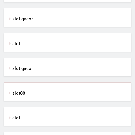
slot gacor
slot
slot gacor
slot88
slot