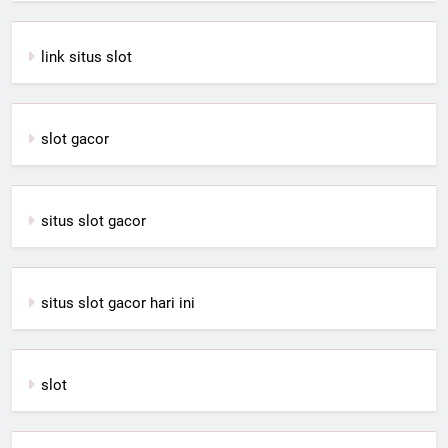
link situs slot
slot gacor
situs slot gacor
situs slot gacor hari ini
slot