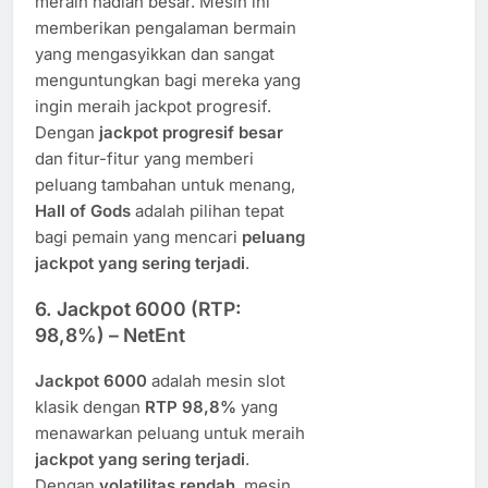
meraih hadiah besar. Mesin ini
memberikan pengalaman bermain
yang mengasyikkan dan sangat
menguntungkan bagi mereka yang
ingin meraih jackpot progresif.
Dengan
jackpot progresif besar
dan fitur-fitur yang memberi
peluang tambahan untuk menang,
Hall of Gods
adalah pilihan tepat
bagi pemain yang mencari
peluang
jackpot yang sering terjadi
.
6.
Jackpot 6000 (RTP:
98,8%) – NetEnt
Jackpot 6000
adalah mesin slot
klasik dengan
RTP 98,8%
yang
menawarkan peluang untuk meraih
jackpot yang sering terjadi
.
Dengan
volatilitas rendah
, mesin