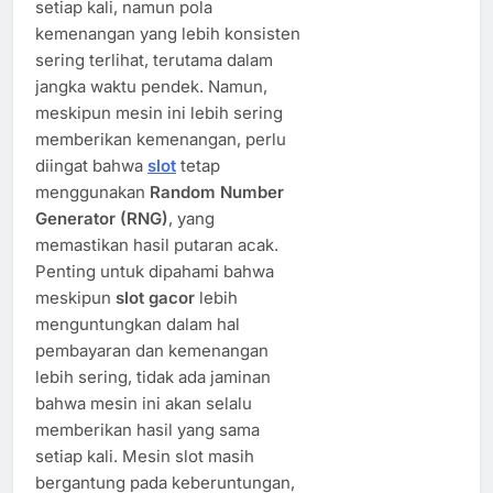
setiap kali, namun pola
kemenangan yang lebih konsisten
sering terlihat, terutama dalam
jangka waktu pendek. Namun,
meskipun mesin ini lebih sering
memberikan kemenangan, perlu
diingat bahwa
slot
tetap
menggunakan
Random Number
Generator (RNG)
, yang
memastikan hasil putaran acak.
Penting untuk dipahami bahwa
meskipun
slot gacor
lebih
menguntungkan dalam hal
pembayaran dan kemenangan
lebih sering, tidak ada jaminan
bahwa mesin ini akan selalu
memberikan hasil yang sama
setiap kali. Mesin slot masih
bergantung pada keberuntungan,