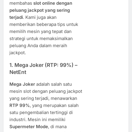
membahas
slot online dengan
peluang jackpot yang sering
terjadi
. Kami juga akan
memberikan beberapa tips untuk
memilih mesin yang tepat dan
strategi untuk memaksimalkan
peluang Anda dalam meraih
jackpot.
1.
Mega Joker (RTP: 99%) –
NetEnt
Mega Joker
adalah salah satu
mesin slot dengan peluang jackpot
yang sering terjadi, menawarkan
RTP 99%
, yang merupakan salah
satu pengembalian tertinggi di
industri. Mesin ini memiliki
Supermeter Mode
, di mana