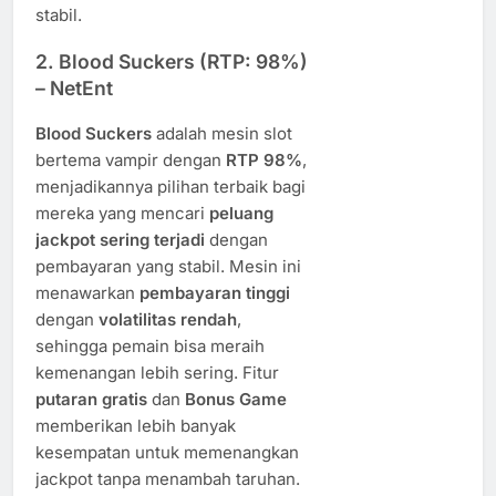
stabil.
2.
Blood Suckers (RTP: 98%)
– NetEnt
Blood Suckers
adalah mesin slot
bertema vampir dengan
RTP 98%
,
menjadikannya pilihan terbaik bagi
mereka yang mencari
peluang
jackpot sering terjadi
dengan
pembayaran yang stabil. Mesin ini
menawarkan
pembayaran tinggi
dengan
volatilitas rendah
,
sehingga pemain bisa meraih
kemenangan lebih sering. Fitur
putaran gratis
dan
Bonus Game
memberikan lebih banyak
kesempatan untuk memenangkan
jackpot tanpa menambah taruhan.