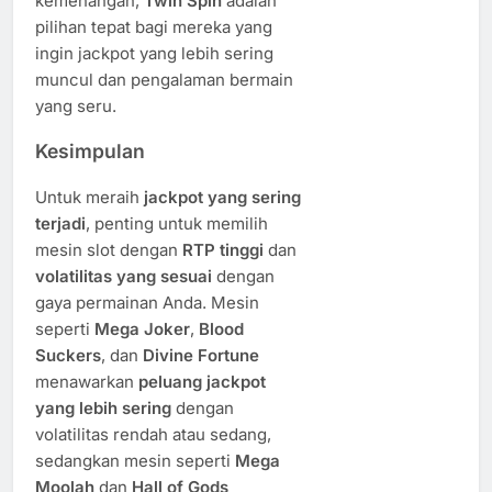
kemenangan,
Twin Spin
adalah
pilihan tepat bagi mereka yang
ingin jackpot yang lebih sering
muncul dan pengalaman bermain
yang seru.
Kesimpulan
Untuk meraih
jackpot yang sering
terjadi
, penting untuk memilih
mesin slot dengan
RTP tinggi
dan
volatilitas yang sesuai
dengan
gaya permainan Anda. Mesin
seperti
Mega Joker
,
Blood
Suckers
, dan
Divine Fortune
menawarkan
peluang jackpot
yang lebih sering
dengan
volatilitas rendah atau sedang,
sedangkan mesin seperti
Mega
Moolah
dan
Hall of Gods