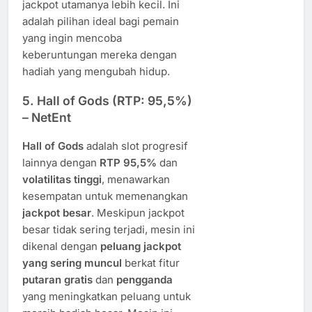
jackpot utamanya lebih kecil. Ini
adalah pilihan ideal bagi pemain
yang ingin mencoba
keberuntungan mereka dengan
hadiah yang mengubah hidup.
5.
Hall of Gods (RTP: 95,5%)
– NetEnt
Hall of Gods
adalah slot progresif
lainnya dengan
RTP 95,5%
dan
volatilitas tinggi
, menawarkan
kesempatan untuk memenangkan
jackpot besar
. Meskipun jackpot
besar tidak sering terjadi, mesin ini
dikenal dengan
peluang jackpot
yang sering muncul
berkat fitur
putaran gratis
dan
pengganda
yang meningkatkan peluang untuk