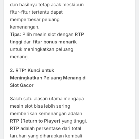
dan hasilnya tetap acak meskipun
fitur-fitur tertentu dapat
memperbesar peluang
kemenangan.
Tips:
Pilih mesin slot dengan
RTP
tinggi
dan
fitur bonus menarik
untuk meningkatkan peluang
menang.
2.
RTP: Kunci untuk
Meningkatkan Peluang Menang di
Slot Gacor
Salah satu alasan utama mengapa
mesin slot bisa lebih sering
memberikan kemenangan adalah
RTP (Return to Player)
yang tinggi.
RTP
adalah persentase dari total
taruhan yang diharapkan kembali