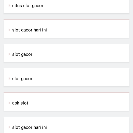
situs slot gacor
slot gacor hari ini
slot gacor
slot gacor
apk slot
slot gacor hari ini