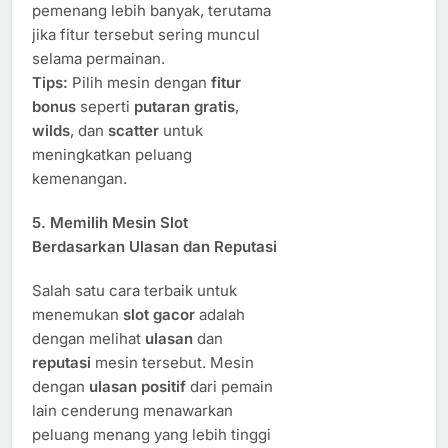
pemenang lebih banyak, terutama
jika fitur tersebut sering muncul
selama permainan.
Tips:
Pilih mesin dengan
fitur
bonus
seperti
putaran gratis
,
wilds
, dan
scatter
untuk
meningkatkan peluang
kemenangan.
5.
Memilih Mesin Slot
Berdasarkan Ulasan dan Reputasi
Salah satu cara terbaik untuk
menemukan
slot gacor
adalah
dengan melihat
ulasan
dan
reputasi
mesin tersebut. Mesin
dengan
ulasan positif
dari pemain
lain cenderung menawarkan
peluang menang yang lebih tinggi