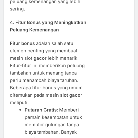
peluang kemenangan yang lebih
sering.
4.
Fitur Bonus yang Meningkatkan
Peluang Kemenangan
Fitur bonus
adalah salah satu
elemen penting yang membuat
mesin slot
gacor
lebih menarik.
Fitur-fitur ini memberikan peluang
tambahan untuk menang tanpa
perlu menambah biaya taruhan.
Beberapa fitur bonus yang umum
ditemukan pada mesin
slot gacor
meliputi:
Putaran Gratis
: Memberi
pemain kesempatan untuk
memutar gulungan tanpa
biaya tambahan. Banyak