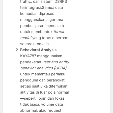
traffic, dan sistem IDS/IPS
terintegrasi.Semua data
kemudian diproses
menggunakan algoritma
pembelajaran mendalam
untuk membentuk
threat
model
yang terus diperbarui
secara otomatis.
Behavioral Analysis
KAYA787 menggunakan
pendekatan
user and entity
behavior analytics (UEBA)
untuk memantau perilaku
pengguna dan perangkat
setiap saat.Jika ditemukan
aktivitas di luar pola normal
—seperti login dari lokasi
tidak biasa, volume data
abnormal, atau request