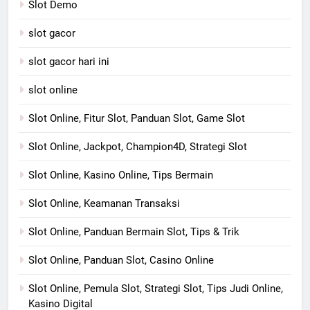
Slot Demo
slot gacor
slot gacor hari ini
slot online
Slot Online, Fitur Slot, Panduan Slot, Game Slot
Slot Online, Jackpot, Champion4D, Strategi Slot
Slot Online, Kasino Online, Tips Bermain
Slot Online, Keamanan Transaksi
Slot Online, Panduan Bermain Slot, Tips & Trik
Slot Online, Panduan Slot, Casino Online
Slot Online, Pemula Slot, Strategi Slot, Tips Judi Online,
Kasino Digital