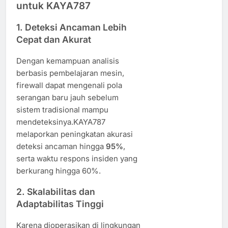
untuk KAYA787
1. Deteksi Ancaman Lebih
Cepat dan Akurat
Dengan kemampuan analisis
berbasis pembelajaran mesin,
firewall dapat mengenali pola
serangan baru jauh sebelum
sistem tradisional mampu
mendeteksinya.KAYA787
melaporkan peningkatan akurasi
deteksi ancaman hingga
95%
,
serta waktu respons insiden yang
berkurang hingga 60%.
2. Skalabilitas dan
Adaptabilitas Tinggi
Karena dioperasikan di lingkungan