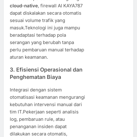
cloud-native
, firewall AI KAYA787
dapat diskalakan secara otomatis
sesuai volume trafik yang
masuk.Teknologi ini juga mampu
beradaptasi terhadap pola
serangan yang berubah tanpa
perlu pembaruan manual terhadap
aturan keamanan.
3. Efisiensi Operasional dan
Penghematan Biaya
Integrasi dengan sistem
otomatisasi keamanan mengurangi
kebutuhan intervensi manual dari
tim IT.Pekerjaan seperti analisis
log, pembaruan rule, atau
penanganan insiden dapat
dilakukan secara otomatis,