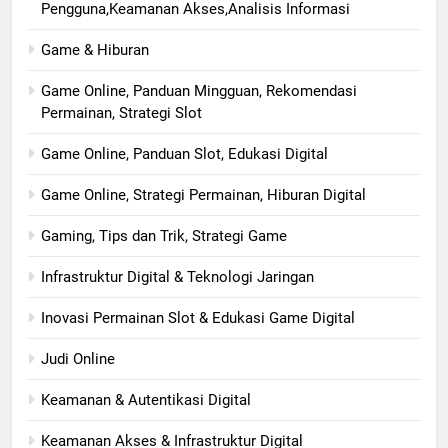
Pengguna,Keamanan Akses,Analisis Informasi
Game & Hiburan
Game Online, Panduan Mingguan, Rekomendasi
Permainan, Strategi Slot
Game Online, Panduan Slot, Edukasi Digital
Game Online, Strategi Permainan, Hiburan Digital
Gaming, Tips dan Trik, Strategi Game
Infrastruktur Digital & Teknologi Jaringan
Inovasi Permainan Slot & Edukasi Game Digital
Judi Online
Keamanan & Autentikasi Digital
Keamanan Akses & Infrastruktur Digital