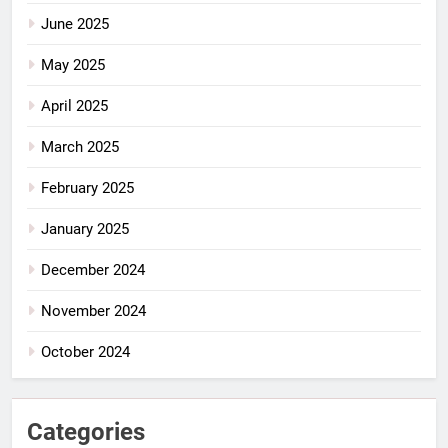
June 2025
May 2025
April 2025
March 2025
February 2025
January 2025
December 2024
November 2024
October 2024
Categories