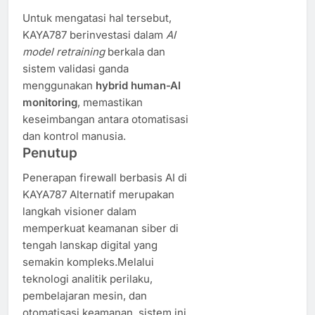
Untuk mengatasi hal tersebut,
KAYA787 berinvestasi dalam
AI
model retraining
berkala dan
sistem validasi ganda
menggunakan
hybrid human-AI
monitoring
, memastikan
keseimbangan antara otomatisasi
dan kontrol manusia.
Penutup
Penerapan firewall berbasis AI di
KAYA787 Alternatif merupakan
langkah visioner dalam
memperkuat keamanan siber di
tengah lanskap digital yang
semakin kompleks.Melalui
teknologi analitik perilaku,
pembelajaran mesin, dan
otomatisasi keamanan, sistem ini