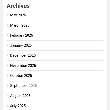
Archives
May 2026
March 2026
February 2026
January 2026
December 2025
November 2025
October 2025
September 2025
August 2025
July 2025