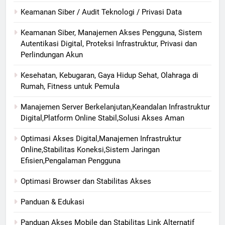
Keamanan Siber / Audit Teknologi / Privasi Data
Keamanan Siber, Manajemen Akses Pengguna, Sistem
Autentikasi Digital, Proteksi Infrastruktur, Privasi dan
Perlindungan Akun
Kesehatan, Kebugaran, Gaya Hidup Sehat, Olahraga di
Rumah, Fitness untuk Pemula
Manajemen Server Berkelanjutan,Keandalan Infrastruktur
Digital,Platform Online Stabil,Solusi Akses Aman
Optimasi Akses Digital,Manajemen Infrastruktur
Online,Stabilitas Koneksi,Sistem Jaringan
Efisien,Pengalaman Pengguna
Optimasi Browser dan Stabilitas Akses
Panduan & Edukasi
Panduan Akses Mobile dan Stabilitas Link Alternatif