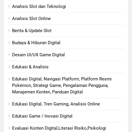
Analisis Slot dan Teknologi
Analisis Slot Online
Berita & Update Slot
Budaya & Hiburan Digital
Desain UI/UX Game Digital
Edukasi & Analisis
Edukasi Digital, Navigasi Platform, Platform Resmi
Pokémon, Strategi Game, Pengalaman Pengguna,
Manajemen Konten, Panduan Digital
Edukasi Digital, Tren Gaming, Analisis Online
Edukasi Game / Inovasi Digital
Evaluasi Konten Digital,Literasi Risiko,Psikologi