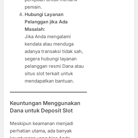
pemain.
Hubungi Layanan
Pelanggan jika Ada
Masalah:
Jika Anda mengalami
kendala atau menduga
adanya transaksi tidak sah,
segera hubungi layanan
pelanggan resmi Dana atau
situs slot terkait untuk
mendapatkan bantuan.
Keuntungan Menggunakan
Dana untuk Deposit Slot
Meskipun keamanan menjadi
perhatian utama, ada banyak