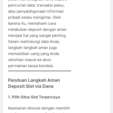
pencurian data, transaksi palsu,
atau penyalahgunaan informasi
pribadi selalu mengintai. Oleh
karena itu, memahami cara
melakukan deposit dengan aman
menjadi hal yang sangat penting.
Selain melindungi data Anda,
langkah-langkah aman juga
memastikan uang yang Anda
setorkan masuk ke akun
permainan tanpa kendala.
Panduan Langkah Aman
Deposit Slot via Dana
1. Pilih Situs Slot Terpercaya
Keamanan dimulai dengan memilih