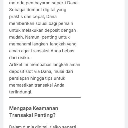
metode pembayaran seperti Dana.
Sebagai dompet digital yang
praktis dan cepat, Dana
memberikan solusi bagi pemain
untuk melakukan deposit dengan
mudah. Namun, penting untuk
memahami langkah-langkah yang
aman agar transaksi Anda bebas
dari risiko.
Artikel ini membahas langkah aman
deposit slot via Dana, mulai dari
persiapan hingga tips untuk
memastikan transaksi Anda
terlindungi.
Mengapa Keamanan
Transaksi Penting?
Dalam dunia digital, risiko seperti