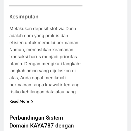
Kesimpulan
Melakukan deposit slot via Dana
adalah cara yang praktis dan
efisien untuk memulai permainan.
Namun, memastikan keamanan
transaksi harus menjadi prioritas
utama. Dengan mengikuti langkah-
langkah aman yang dijelaskan di
atas, Anda dapat menikmati
permainan tanpa khawatir tentang
risiko kehilangan data atau uang.
Read More
Perbandingan Sistem
Domain KAYA787 dengan