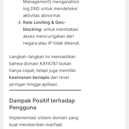
Management) menganalisis
log DNS untuk mendeteksi
aktivitas abnormal.
Rate Limiting & Geo-
blocking:
untuk membatasi
akses mencurigakan dari
negara atau IP tidak dikenal.
Langkah-langkah ini memastikan
bahwa domain KAYA787 bukan
hanya cepat, tetapi juga memiliki
keamanan berlapis
dari level
jaringan hingga aplikasi.
Dampak Positif terhadap
Pengguna
Implementasi sistem domain yang
kuat memberikan manfaat