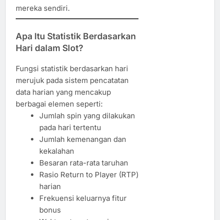
mereka sendiri.
Apa Itu Statistik Berdasarkan
Hari dalam Slot?
Fungsi statistik berdasarkan hari
merujuk pada sistem pencatatan
data harian yang mencakup
berbagai elemen seperti:
Jumlah spin yang dilakukan
pada hari tertentu
Jumlah kemenangan dan
kekalahan
Besaran rata-rata taruhan
Rasio Return to Player (RTP)
harian
Frekuensi keluarnya fitur
bonus