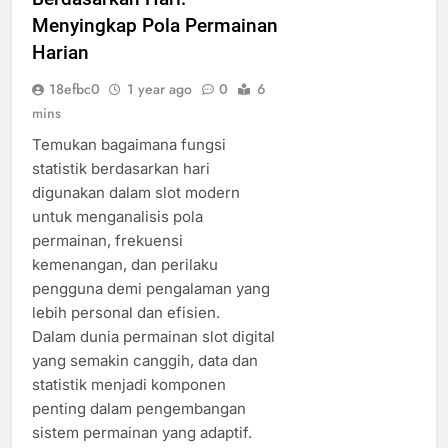
Menyingkap Pola Permainan
Harian
18efbc0
1 year ago
0
6
mins
Temukan bagaimana fungsi
statistik berdasarkan hari
digunakan dalam slot modern
untuk menganalisis pola
permainan, frekuensi
kemenangan, dan perilaku
pengguna demi pengalaman yang
lebih personal dan efisien.
Dalam dunia permainan slot digital
yang semakin canggih, data dan
statistik menjadi komponen
penting dalam pengembangan
sistem permainan yang adaptif.