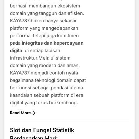
berhasil membangun ekosistem
domain yang tangguh dan efisien.
KAYA787 bukan hanya sekadar
platform yang mengedepankan
performa, tetapi juga komitmen
pada
integritas dan kepercayaan
digital
di setiap lapisan
infrastruktur.Melalui sistem
domain yang modern dan aman,
KAYA787 menjadi contoh nyata
bagaimana teknologi domain dapat
berfungsi sebagai pondasi utama
keandalan sebuah platform di era
digital yang terus berkembang.
Read More
Slot dan Fungsi Statistik
Berdasarkan Hari: