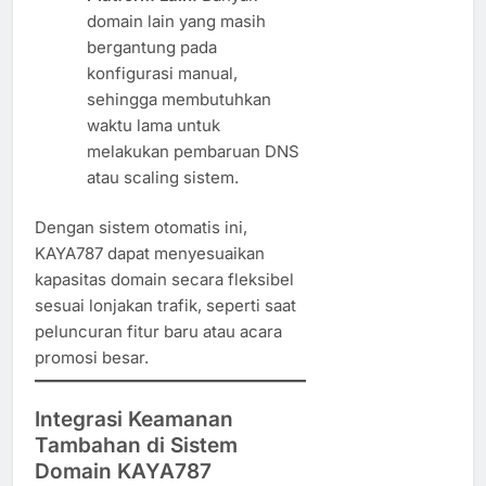
domain lain yang masih
bergantung pada
konfigurasi manual,
sehingga membutuhkan
waktu lama untuk
melakukan pembaruan DNS
atau scaling sistem.
Dengan sistem otomatis ini,
KAYA787 dapat menyesuaikan
kapasitas domain secara fleksibel
sesuai lonjakan trafik, seperti saat
peluncuran fitur baru atau acara
promosi besar.
Integrasi Keamanan
Tambahan di Sistem
Domain KAYA787