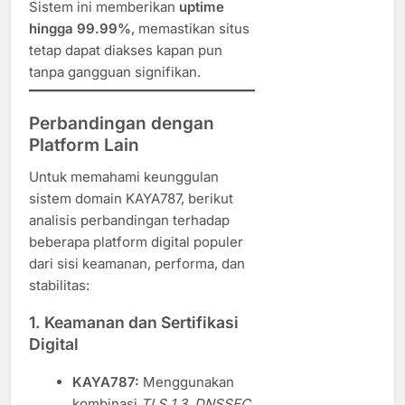
Sistem ini memberikan
uptime
hingga 99.99%
, memastikan situs
tetap dapat diakses kapan pun
tanpa gangguan signifikan.
Perbandingan dengan
Platform Lain
Untuk memahami keunggulan
sistem domain KAYA787, berikut
analisis perbandingan terhadap
beberapa platform digital populer
dari sisi keamanan, performa, dan
stabilitas:
1.
Keamanan dan Sertifikasi
Digital
KAYA787:
Menggunakan
kombinasi
TLS 1.3, DNSSEC,