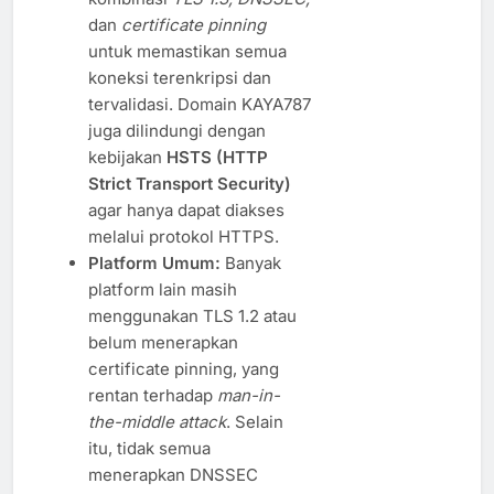
dan
certificate pinning
untuk memastikan semua
koneksi terenkripsi dan
tervalidasi. Domain KAYA787
juga dilindungi dengan
kebijakan
HSTS (HTTP
Strict Transport Security)
agar hanya dapat diakses
melalui protokol HTTPS.
Platform Umum:
Banyak
platform lain masih
menggunakan TLS 1.2 atau
belum menerapkan
certificate pinning, yang
rentan terhadap
man-in-
the-middle attack
. Selain
itu, tidak semua
menerapkan DNSSEC