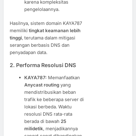
karena kompleksitas
pengelolaannya.
Hasilnya, sistem domain KAYA787
memiliki
tingkat keamanan lebih
tinggi
, terutama dalam mitigasi
serangan berbasis DNS dan
penyadapan data.
2.
Performa Resolusi DNS
KAYA787:
Memanfaatkan
Anycast routing
yang
mendistribusikan beban
trafik ke beberapa server di
lokasi berbeda. Waktu
resolusi DNS rata-rata
berada di bawah
25
milidetik
, menjadikannya
sangat cepat dibandingkan