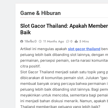
Game & Hiburan
Slot Gacor Thailand: Apakah Member
Baik
18efbc0
11 Months Ago
0
5 Mins
Artikel ini mengulas apakah
slot gacor thailand
ben
peluang lebih baik dibanding slot lainnya, dengan
permainan, persepsi pemain, serta narasi komuni
citra positif.
Slot Gacor Thailand menjadi salah satu topik yang p
dibicarakan di komunitas pemain slot. Julukan “ga
membuat banyak orang percaya bahwa permainan 
peluang lebih baik dibanding slot lainnya. Bagi pemu
meyakinkan untuk mencoba, sementara bagi pemai
ini menjadi bahan diskusi menarik. Namun, apakah 
Thailand memberikan peluang yang lebih baik?