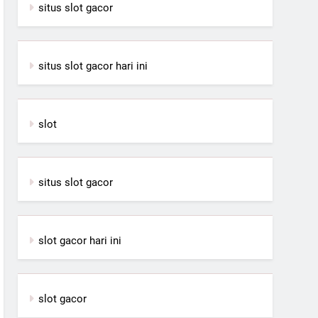
situs slot gacor
situs slot gacor hari ini
slot
situs slot gacor
slot gacor hari ini
slot gacor