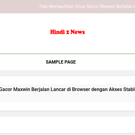
Tips Memastikan Situs Gacor Maxwin Berjalan 
Pengaruh Media Teknologi 
Strategi Platform Tiara4D dalam Meningkatkan Penga
di 2 News
LAE138 Link Alterna
ws Menyediakan Berita Terbaru Dan Informasi Terkini Dari India
Tips Memastikan Situs Gacor Maxwin Berjalan 
SAMPLE PAGE
Pengaruh Media Teknologi 
Strategi Platform Tiara4D dalam Meningkatkan Penga
 Berjalan Lancar di Browser dengan Akses Stabil
Peng
5 Mont