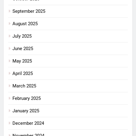
September 2025
August 2025
July 2025
June 2025
May 2025
April 2025
March 2025
February 2025
January 2025
December 2024
November 2024