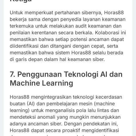
Untuk memperkuat pertahanan sibernya, Horas88
bekerja sama dengan penyedia layanan keamanan
terkemuka untuk melakukan audit keamanan dan
penilaian kerentanan secara berkala. Kolaborasi ini
memastikan bahwa setiap potensi ancaman dapat
diidentifikasi dan ditangani dengan cepat, serta
memastikan bahwa sistem Horas88 selalu berada
di garis depan dalam hal keamanan siber.
7. Penggunaan Teknologi AI dan
Machine Learning
Horas88 mengintegrasikan teknologi kecerdasan
buatan (AI) dan pembelajaran mesin (machine
learning) untuk menganalisis pola lalu lintas dan
mendeteksi anomali yang mungkin menunjukkan
adanya ancaman siber. Dengan pendekatan ini,
Horas88 dapat secara proaktif mengidentifikasi