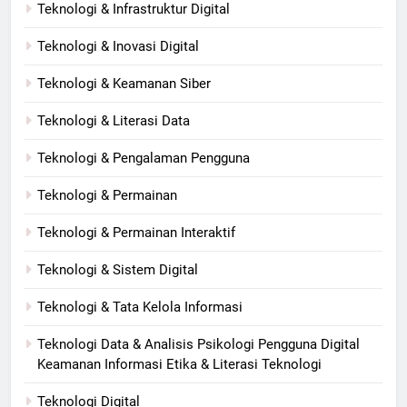
Teknologi & Infrastruktur Digital
Teknologi & Inovasi Digital
Teknologi & Keamanan Siber
Teknologi & Literasi Data
Teknologi & Pengalaman Pengguna
Teknologi & Permainan
Teknologi & Permainan Interaktif
Teknologi & Sistem Digital
Teknologi & Tata Kelola Informasi
Teknologi Data & Analisis Psikologi Pengguna Digital
Keamanan Informasi Etika & Literasi Teknologi
Teknologi Digital