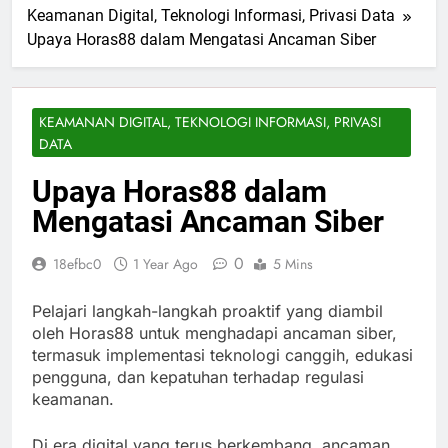
Keamanan Digital, Teknologi Informasi, Privasi Data
Upaya Horas88 dalam Mengatasi Ancaman Siber
KEAMANAN DIGITAL, TEKNOLOGI INFORMASI, PRIVASI
DATA
Upaya Horas88 dalam
Mengatasi Ancaman Siber
0
18efbc0
1 Year Ago
5 Mins
Pelajari langkah-langkah proaktif yang diambil
oleh Horas88 untuk menghadapi ancaman siber,
termasuk implementasi teknologi canggih, edukasi
pengguna, dan kepatuhan terhadap regulasi
keamanan.
Di era digital yang terus berkembang, ancaman