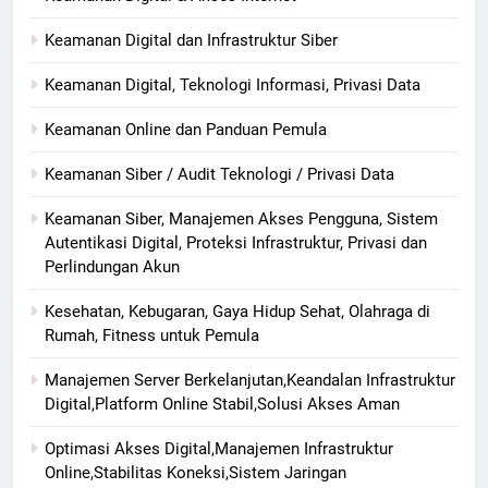
Keamanan Digital dan Infrastruktur Siber
Keamanan Digital, Teknologi Informasi, Privasi Data
Keamanan Online dan Panduan Pemula
Keamanan Siber / Audit Teknologi / Privasi Data
Keamanan Siber, Manajemen Akses Pengguna, Sistem
Autentikasi Digital, Proteksi Infrastruktur, Privasi dan
Perlindungan Akun
Kesehatan, Kebugaran, Gaya Hidup Sehat, Olahraga di
Rumah, Fitness untuk Pemula
Manajemen Server Berkelanjutan,Keandalan Infrastruktur
Digital,Platform Online Stabil,Solusi Akses Aman
Optimasi Akses Digital,Manajemen Infrastruktur
Online,Stabilitas Koneksi,Sistem Jaringan