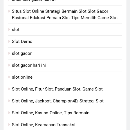
Situs Slot Online Strategi Bermain Slot Slot Gacor
Rasional Edukasi Pemain Slot Tips Memilih Game Slot
slot
Slot Demo
slot gacor
slot gacor hari ini
slot online
Slot Online, Fitur Slot, Panduan Slot, Game Slot
Slot Online, Jackpot, Champion4D, Strategi Slot
Slot Online, Kasino Online, Tips Bermain
Slot Online, Keamanan Transaksi