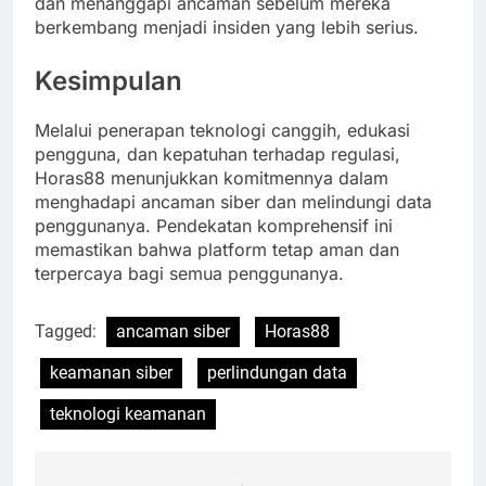
dan menanggapi ancaman sebelum mereka
berkembang menjadi insiden yang lebih serius.
Kesimpulan
Melalui penerapan teknologi canggih, edukasi
pengguna, dan kepatuhan terhadap regulasi,
Horas88 menunjukkan komitmennya dalam
menghadapi ancaman siber dan melindungi data
penggunanya. Pendekatan komprehensif ini
memastikan bahwa platform tetap aman dan
terpercaya bagi semua penggunanya.
Tagged:
ancaman siber
Horas88
keamanan siber
perlindungan data
teknologi keamanan