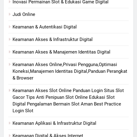
Inovasi Permainan Slot & Edukasi Game Digital
Judi Online
Keamanan & Autentikasi Digital
Keamanan Akses & Infrastruktur Digital
Keamanan Akses & Manajemen Identitas Digital
Keamanan Akses Online,Privasi Pengguna,Optimasi
Koneksi,Manajemen Identitas Digital,Panduan Perangkat
& Browser
Keamanan Akses Slot Online Panduan Login Situs Slot
Gacor Tips Anti Penipuan Slot Online Edukasi Slot
Digital Pengalaman Bermain Slot Aman Best Practice
Login Slot
Keamanan Aplikasi & Infrastruktur Digital
Keamanan Digital & Akses Internet