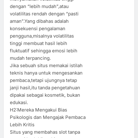
dengan “lebih mudah”,atau
volatilitas rendah dengan “pasti
aman”.Yang dibahas adalah
konsekuensi pengalaman
pengguna,misalnya volatilitas
tinggi membuat hasil lebih
fluktuatif sehingga emosi lebih
mudah terpancing.
Jika sebuah situs memakai istilah
teknis hanya untuk mengesankan
pembaca,tetapi ujungnya tetap
janji hasil,itu tanda pengetahuan
dipakai sebagai kosmetik, bukan
edukasi.
H2:Mereka Mengakui Bias
Psikologis dan Mengajak Pembaca
Lebih Kritis
Situs yang membahas slot tanpa