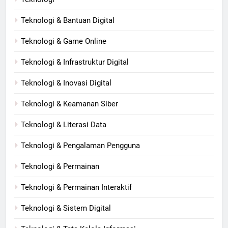
Teknologi & Bantuan Digital
Teknologi & Game Online
Teknologi & Infrastruktur Digital
Teknologi & Inovasi Digital
Teknologi & Keamanan Siber
Teknologi & Literasi Data
Teknologi & Pengalaman Pengguna
Teknologi & Permainan
Teknologi & Permainan Interaktif
Teknologi & Sistem Digital