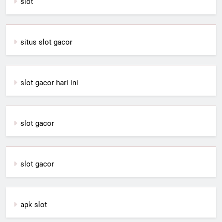
slot
situs slot gacor
slot gacor hari ini
slot gacor
slot gacor
apk slot