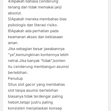
4)Apakah bahasa cenderung
tenang dan tidak memakai janji
absolut.
5)Apakah mereka membahas bias
psikologis dan literasi risiko.
6)Apakah ada perhatian pada
keamanan akses dan kebiasaan
aman.
Jika sebagian besar jawabannya
“ya”,kemungkinan kontennya lebih
netral.Jika banyak “tidak”,konten
itu cenderung membangun asumsi
berlebihan.
Penutup
Situs slot gacor yang membahas
slot tanpa asumsi berlebihan
biasanya tidak terdengar paling
heboh,tetapi justru paling
konsisten menjelaskan konsep