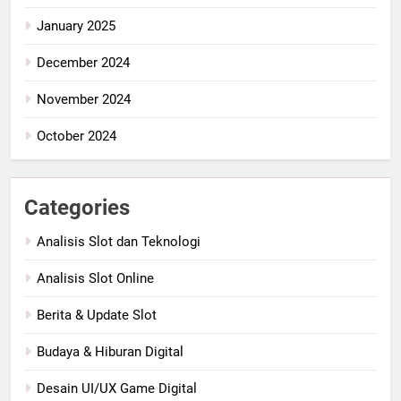
January 2025
December 2024
November 2024
October 2024
Categories
Analisis Slot dan Teknologi
Analisis Slot Online
Berita & Update Slot
Budaya & Hiburan Digital
Desain UI/UX Game Digital