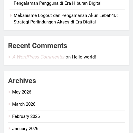
Pengalaman Pengguna di Era Hiburan Digital
Mekanisme Logout dan Pengamanan Akun Lebah4D:
Strategi Perlindungan Akses di Era Digital
Recent Comments
A WordPress Commenter
on
Hello world!
Archives
May 2026
March 2026
February 2026
January 2026