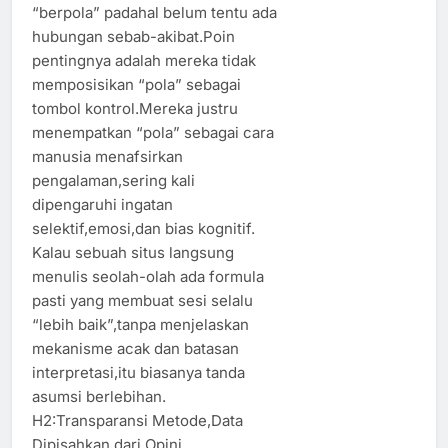
“berpola” padahal belum tentu ada
hubungan sebab-akibat.Poin
pentingnya adalah mereka tidak
memposisikan “pola” sebagai
tombol kontrol.Mereka justru
menempatkan “pola” sebagai cara
manusia menafsirkan
pengalaman,sering kali
dipengaruhi ingatan
selektif,emosi,dan bias kognitif.
Kalau sebuah situs langsung
menulis seolah-olah ada formula
pasti yang membuat sesi selalu
“lebih baik”,tanpa menjelaskan
mekanisme acak dan batasan
interpretasi,itu biasanya tanda
asumsi berlebihan.
H2:Transparansi Metode,Data
Dipisahkan dari Opini