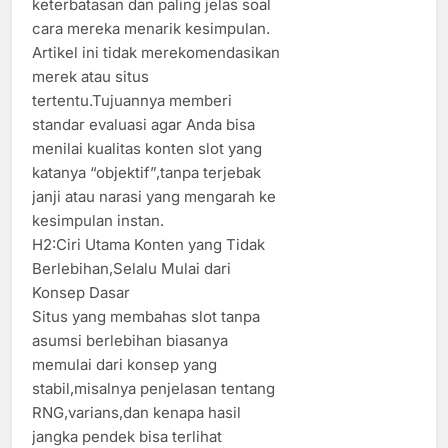
keterbatasan dan paling jelas soal
cara mereka menarik kesimpulan.
Artikel ini tidak merekomendasikan
merek atau situs
tertentu.Tujuannya memberi
standar evaluasi agar Anda bisa
menilai kualitas konten slot yang
katanya “objektif”,tanpa terjebak
janji atau narasi yang mengarah ke
kesimpulan instan.
H2:Ciri Utama Konten yang Tidak
Berlebihan,Selalu Mulai dari
Konsep Dasar
Situs yang membahas slot tanpa
asumsi berlebihan biasanya
memulai dari konsep yang
stabil,misalnya penjelasan tentang
RNG,varians,dan kenapa hasil
jangka pendek bisa terlihat