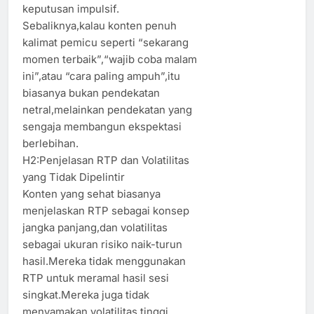
keputusan impulsif.
Sebaliknya,kalau konten penuh
kalimat pemicu seperti “sekarang
momen terbaik”,“wajib coba malam
ini”,atau “cara paling ampuh”,itu
biasanya bukan pendekatan
netral,melainkan pendekatan yang
sengaja membangun ekspektasi
berlebihan.
H2:Penjelasan RTP dan Volatilitas
yang Tidak Dipelintir
Konten yang sehat biasanya
menjelaskan RTP sebagai konsep
jangka panjang,dan volatilitas
sebagai ukuran risiko naik-turun
hasil.Mereka tidak menggunakan
RTP untuk meramal hasil sesi
singkat.Mereka juga tidak
menyamakan volatilitas tinggi