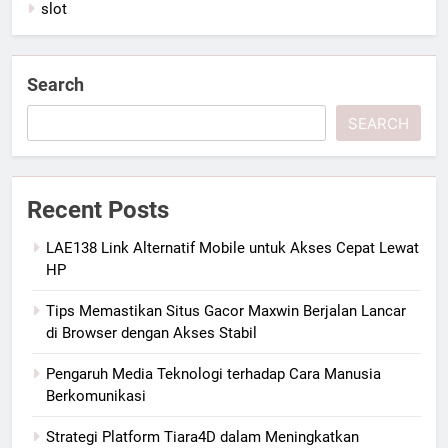
slot
Search
SEARCH
Recent Posts
LAE138 Link Alternatif Mobile untuk Akses Cepat Lewat
HP
Tips Memastikan Situs Gacor Maxwin Berjalan Lancar
di Browser dengan Akses Stabil
Pengaruh Media Teknologi terhadap Cara Manusia
Berkomunikasi
Strategi Platform Tiara4D dalam Meningkatkan