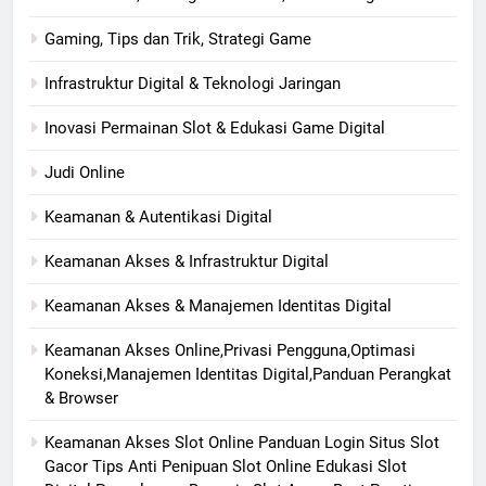
Gaming, Tips dan Trik, Strategi Game
Infrastruktur Digital & Teknologi Jaringan
Inovasi Permainan Slot & Edukasi Game Digital
Judi Online
Keamanan & Autentikasi Digital
Keamanan Akses & Infrastruktur Digital
Keamanan Akses & Manajemen Identitas Digital
Keamanan Akses Online,Privasi Pengguna,Optimasi
Koneksi,Manajemen Identitas Digital,Panduan Perangkat
& Browser
Keamanan Akses Slot Online Panduan Login Situs Slot
Gacor Tips Anti Penipuan Slot Online Edukasi Slot