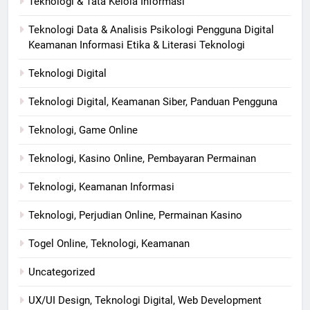
Teknologi & Tata Kelola Informasi
Teknologi Data & Analisis Psikologi Pengguna Digital
Keamanan Informasi Etika & Literasi Teknologi
Teknologi Digital
Teknologi Digital, Keamanan Siber, Panduan Pengguna
Teknologi, Game Online
Teknologi, Kasino Online, Pembayaran Permainan
Teknologi, Keamanan Informasi
Teknologi, Perjudian Online, Permainan Kasino
Togel Online, Teknologi, Keamanan
Uncategorized
UX/UI Design, Teknologi Digital, Web Development