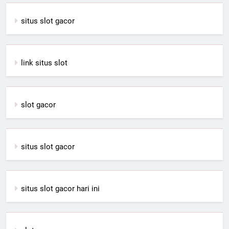
situs slot gacor
link situs slot
slot gacor
situs slot gacor
situs slot gacor hari ini