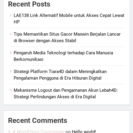
Recent Posts
LAE138 Link Alternatif Mobile untuk Akses Cepat Lewat
HP
Tips Memastikan Situs Gacor Maxwin Berjalan Lancar
di Browser dengan Akses Stabil
Pengaruh Media Teknologi terhadap Cara Manusia
Berkomunikasi
Strategi Platform Tiara4D dalam Meningkatkan
Pengalaman Pengguna di Era Hiburan Digital
Mekanisme Logout dan Pengamanan Akun Lebah4D:
Strategi Perlindungan Akses di Era Digital
Recent Comments
A WordPress Commenter
on
Hello world!