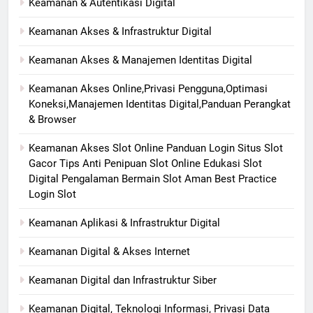
Keamanan & Autentikasi Digital
Keamanan Akses & Infrastruktur Digital
Keamanan Akses & Manajemen Identitas Digital
Keamanan Akses Online,Privasi Pengguna,Optimasi
Koneksi,Manajemen Identitas Digital,Panduan Perangkat
& Browser
Keamanan Akses Slot Online Panduan Login Situs Slot
Gacor Tips Anti Penipuan Slot Online Edukasi Slot
Digital Pengalaman Bermain Slot Aman Best Practice
Login Slot
Keamanan Aplikasi & Infrastruktur Digital
Keamanan Digital & Akses Internet
Keamanan Digital dan Infrastruktur Siber
Keamanan Digital, Teknologi Informasi, Privasi Data