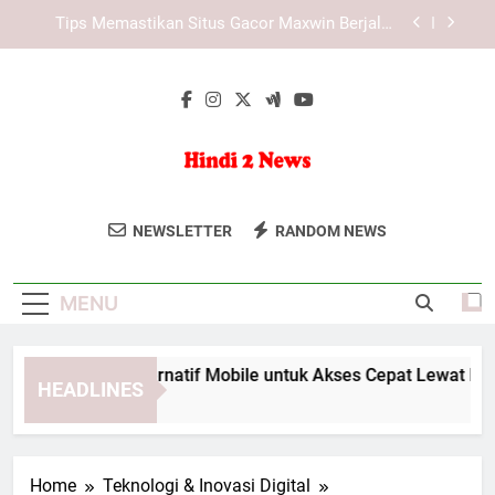
Lancar di Browser dengan Akses Stabil
Skip
Pengaruh Media Teknologi terhadap Cara
to
Manusia Berkomunikasi
content
Strategi Platform Tiara4D dalam Meningkatkan
Pengalaman Pengguna di Era Hiburan Digital
LAE138 Link Alternatif Mobile untuk Akses Cepat
Lewat HP
Tips Memastikan Situs Gacor Maxwin Berjalan
Lancar di Browser dengan Akses Stabil
Hindi 2 News
Hindi 2 News Menyediakan Berita
Pengaruh Media Teknologi terhadap Cara
NEWSLETTER
RANDOM NEWS
Manusia Berkomunikasi
Terbaru Dan Informasi Terkini Dari India
Dalam Berbagai Topik, Mulai Dari Politik
Strategi Platform Tiara4D dalam Meningkatkan
Pengalaman Pengguna di Era Hiburan Digital
MENU
Hingga Hiburan.
LAE138 Link Alternatif Mobile untuk Akses Cepat Lewat HP
HEADLINES
3 Months Ago
Home
Teknologi & Inovasi Digital