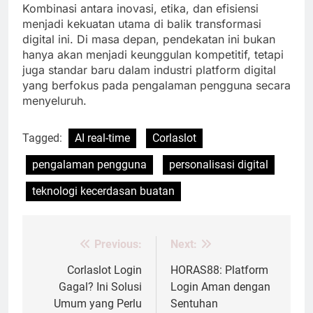
Kombinasi antara inovasi, etika, dan efisiensi
menjadi kekuatan utama di balik transformasi
digital ini. Di masa depan, pendekatan ini bukan
hanya akan menjadi keunggulan kompetitif, tetapi
juga standar baru dalam industri platform digital
yang berfokus pada pengalaman pengguna secara
menyeluruh.
Tagged:
AI real-time
Corlaslot
pengalaman pengguna
personalisasi digital
teknologi kecerdasan buatan
Previous:
Next:
Post
navigation
Corlaslot Login
HORAS88: Platform
Gagal? Ini Solusi
Login Aman dengan
Umum yang Perlu
Sentuhan