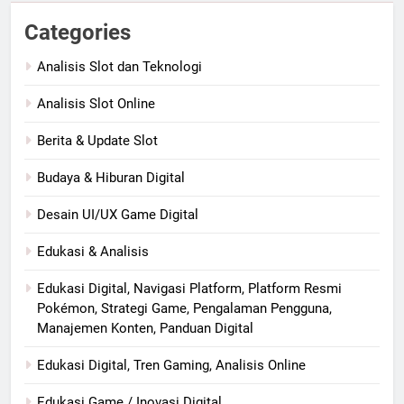
Categories
Analisis Slot dan Teknologi
Analisis Slot Online
Berita & Update Slot
Budaya & Hiburan Digital
Desain UI/UX Game Digital
Edukasi & Analisis
Edukasi Digital, Navigasi Platform, Platform Resmi
Pokémon, Strategi Game, Pengalaman Pengguna,
Manajemen Konten, Panduan Digital
Edukasi Digital, Tren Gaming, Analisis Online
Edukasi Game / Inovasi Digital