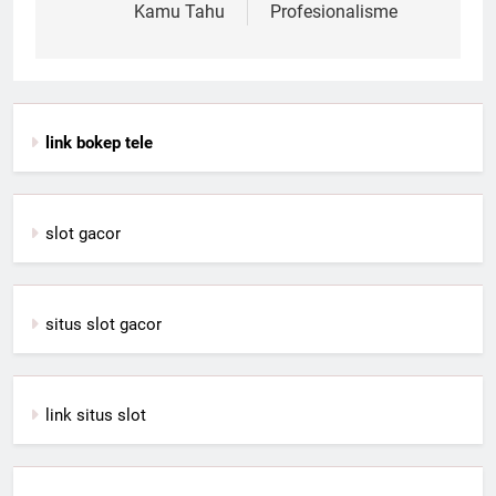
Kamu Tahu
Profesionalisme
link bokep tele
slot gacor
situs slot gacor
link situs slot