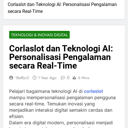
Corlaslot dan Teknologi AI: Personalisasi Pengalaman
secara Real-Time
TEKNOLOGI & INOVASI DIGITAL
Corlaslot dan Teknologi AI:
Personalisasi Pengalaman
secara Real-Time
0
18efbc0
1 Year Ago
6 Mins
Pelajari bagaimana teknologi AI di
corlaslot
mampu mempersonalisasi pengalaman pengguna
secara real-time. Temukan inovasi yang
menjadikan interaksi digital semakin cerdas dan
efisien.
Dalam era digital modern, personalisasi menjadi