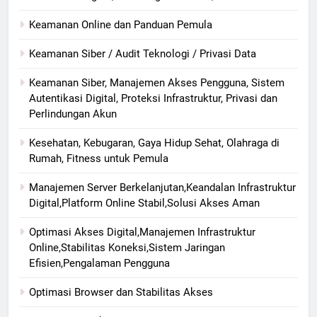
Keamanan Online dan Panduan Pemula
Keamanan Siber / Audit Teknologi / Privasi Data
Keamanan Siber, Manajemen Akses Pengguna, Sistem
Autentikasi Digital, Proteksi Infrastruktur, Privasi dan
Perlindungan Akun
Kesehatan, Kebugaran, Gaya Hidup Sehat, Olahraga di
Rumah, Fitness untuk Pemula
Manajemen Server Berkelanjutan,Keandalan Infrastruktur
Digital,Platform Online Stabil,Solusi Akses Aman
Optimasi Akses Digital,Manajemen Infrastruktur
Online,Stabilitas Koneksi,Sistem Jaringan
Efisien,Pengalaman Pengguna
Optimasi Browser dan Stabilitas Akses