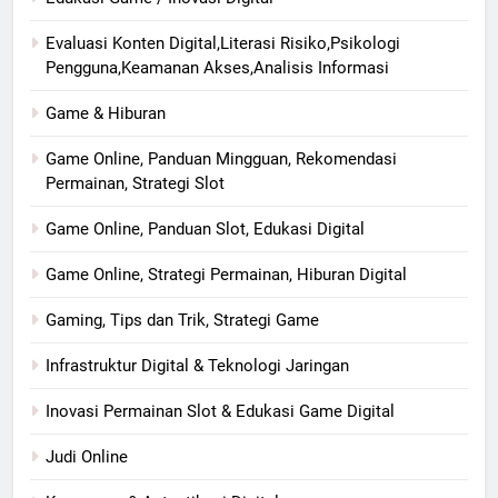
Evaluasi Konten Digital,Literasi Risiko,Psikologi
Pengguna,Keamanan Akses,Analisis Informasi
Game & Hiburan
Game Online, Panduan Mingguan, Rekomendasi
Permainan, Strategi Slot
Game Online, Panduan Slot, Edukasi Digital
Game Online, Strategi Permainan, Hiburan Digital
Gaming, Tips dan Trik, Strategi Game
Infrastruktur Digital & Teknologi Jaringan
Inovasi Permainan Slot & Edukasi Game Digital
Judi Online