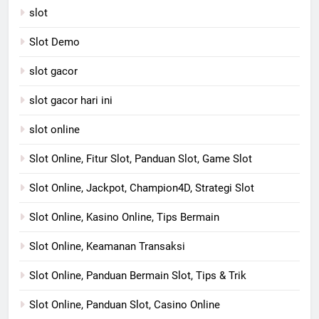
slot
Slot Demo
slot gacor
slot gacor hari ini
slot online
Slot Online, Fitur Slot, Panduan Slot, Game Slot
Slot Online, Jackpot, Champion4D, Strategi Slot
Slot Online, Kasino Online, Tips Bermain
Slot Online, Keamanan Transaksi
Slot Online, Panduan Bermain Slot, Tips & Trik
Slot Online, Panduan Slot, Casino Online