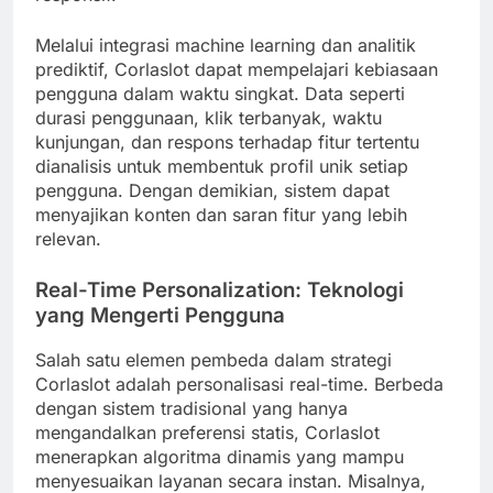
Melalui integrasi machine learning dan analitik
prediktif, Corlaslot dapat mempelajari kebiasaan
pengguna dalam waktu singkat. Data seperti
durasi penggunaan, klik terbanyak, waktu
kunjungan, dan respons terhadap fitur tertentu
dianalisis untuk membentuk profil unik setiap
pengguna. Dengan demikian, sistem dapat
menyajikan konten dan saran fitur yang lebih
relevan.
Real-Time Personalization: Teknologi
yang Mengerti Pengguna
Salah satu elemen pembeda dalam strategi
Corlaslot adalah personalisasi real-time. Berbeda
dengan sistem tradisional yang hanya
mengandalkan preferensi statis, Corlaslot
menerapkan algoritma dinamis yang mampu
menyesuaikan layanan secara instan. Misalnya,