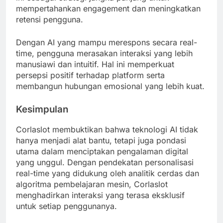
mempertahankan engagement dan meningkatkan
retensi pengguna.
Dengan AI yang mampu merespons secara real-
time, pengguna merasakan interaksi yang lebih
manusiawi dan intuitif. Hal ini memperkuat
persepsi positif terhadap platform serta
membangun hubungan emosional yang lebih kuat.
Kesimpulan
Corlaslot membuktikan bahwa teknologi AI tidak
hanya menjadi alat bantu, tetapi juga pondasi
utama dalam menciptakan pengalaman digital
yang unggul. Dengan pendekatan personalisasi
real-time yang didukung oleh analitik cerdas dan
algoritma pembelajaran mesin, Corlaslot
menghadirkan interaksi yang terasa eksklusif
untuk setiap penggunanya.