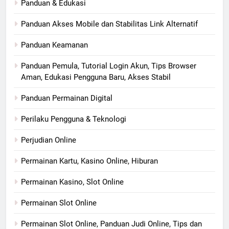
Panduan & Edukasi
Panduan Akses Mobile dan Stabilitas Link Alternatif
Panduan Keamanan
Panduan Pemula, Tutorial Login Akun, Tips Browser
Aman, Edukasi Pengguna Baru, Akses Stabil
Panduan Permainan Digital
Perilaku Pengguna & Teknologi
Perjudian Online
Permainan Kartu, Kasino Online, Hiburan
Permainan Kasino, Slot Online
Permainan Slot Online
Permainan Slot Online, Panduan Judi Online, Tips dan