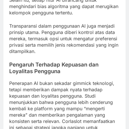
menghindari bias algoritma yang dapat merugikan
kelompok pengguna tertentu.
Transparansi dalam penggunaan AI juga menjadi
prinsip utama. Pengguna diberi kontrol atas data
mereka, termasuk opsi untuk mengatur preferensi
privasi serta memilih jenis rekomendasi yang ingin
ditampilkan.
Pengaruh Terhadap Kepuasan dan
Loyalitas Pengguna
Penerapan AI bukan sekadar gimmick teknologi,
tetapi memberikan dampak nyata terhadap
kepuasan dan loyalitas pengguna. Studi
menunjukkan bahwa pengguna lebih cenderung
kembali ke platform yang mampu “mengerti
mereka” dan memberikan pengalaman yang
konsisten serta relevan. Corlaslot memanfaatkan
ini sebagai strategi jangka panjang untuk