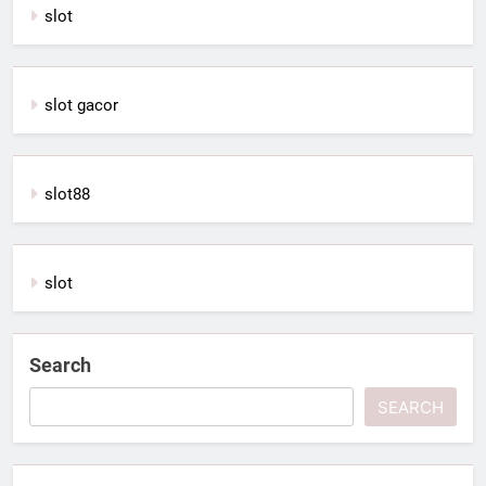
slot
slot gacor
slot88
slot
Search
SEARCH