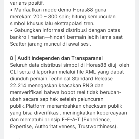
varians positif.
• Manfaatkan mode demo Horas88 guna
merekam 200 – 300 spin; hitung kemunculan
simbol khusus lalu ekstrapolasi tren.
• Gabungkan informasi distribusi dengan batas
bankroll harian—hindari bermain lebih lama saat
Scatter jarang muncul di awal sesi.
8 | Audit Independen dan Transparansi
Seluruh data distribusi simbol di Horas88 diuji oleh
GLI serta dilaporkan melalui file XML yang dapat
diunduh pemain.Technical Standard Release
22.214 menegaskan keacakan RNG dan
memverifikasi bahwa bobot reel tidak berubah-
ubah secara sepihak setelah peluncuran
publik.Platform menambahkan checksum publik
yang bisa diverifikasi, meningkatkan kepercayaan
dan mematuhi prinsip E-E-A-T (Experience,
Expertise, Authoritativeness, Trustworthiness).