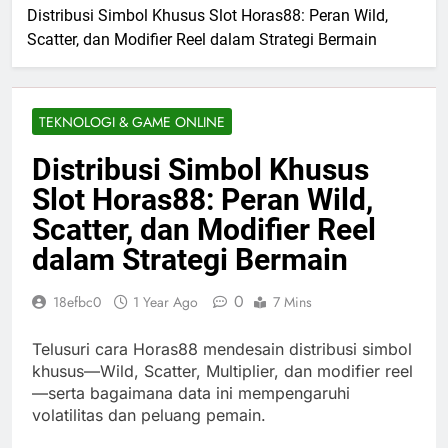
Distribusi Simbol Khusus Slot Horas88: Peran Wild,
Scatter, dan Modifier Reel dalam Strategi Bermain
TEKNOLOGI & GAME ONLINE
Distribusi Simbol Khusus
Slot Horas88: Peran Wild,
Scatter, dan Modifier Reel
dalam Strategi Bermain
0
18efbc0
1 Year Ago
7 Mins
Telusuri cara Horas88 mendesain distribusi simbol
khusus—Wild, Scatter, Multiplier, dan modifier reel
—serta bagaimana data ini mempengaruhi
volatilitas dan peluang pemain.