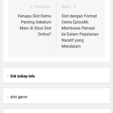
Previous:
Next:
Post
navigation
Kenapa Slot Demo
Slot dengan Format
Penting Sebelum
Cerita Episodik:
Main di Situs Slot
Membawa Pemain
Online?
ke Dalam Perjalanan
Naratif yang
Mendalam
link bokep tele
slot gacor