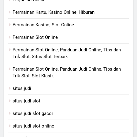
Permainan Kartu, Kasino Online, Hiburan
Permainan Kasino, Slot Online
Permainan Slot Online
Permainan Slot Online, Panduan Judi Online, Tips dan
Trik Slot, Situs Slot Terbaik
Permainan Slot Online, Panduan Judi Online, Tips dan
Trik Slot, Slot Klasik
situs judi
situs judi slot
situs judi slot gacor
situs judi slot online