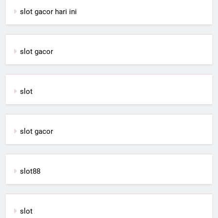
slot gacor hari ini
slot gacor
slot
slot gacor
slot88
slot