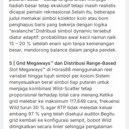
hadiah besar tetap eksklusif tetapi masih realistis
dicapai pemain rekreasional.Selain itu, beberapa
judul memakai simbol kolektor koin atau bom
penghapus baris yang bekerja dengan logika
“avalanche”.Distribusi simbol dynamic tersebut
diatur adaptif: probabilitas awal kecil namun naik
15 – 20 % setelah enam spin tanpa kemenangan
besar, mendorong balance dalam jangka pendek.
5 | Grid Megaways™ dan Distribusi Range-Based
Slot Megaways™ di Horas88 menggunakan reel
variabel hingga tujuh simbol per kolom.Sistem
menyesuaikan berat simbol tiap putaran untuk
menjaga kombinasi Wild-Scatter tetap
proporsional terhadap total cara menang.Ketika
grid melebar ke maksimum 117,649 cara, frekuensi
Wild turun 30 % agar RTP tidak meledak keluar
ambang 97 % yang telah disetujui auditor.Begitu
grid kembali ke konfigurasi sempit, bobot Wild
ditingkatkan secara linier sehingga pengalaman