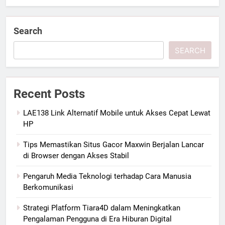
Search
SEARCH
Recent Posts
LAE138 Link Alternatif Mobile untuk Akses Cepat Lewat
HP
Tips Memastikan Situs Gacor Maxwin Berjalan Lancar
di Browser dengan Akses Stabil
Pengaruh Media Teknologi terhadap Cara Manusia
Berkomunikasi
Strategi Platform Tiara4D dalam Meningkatkan
Pengalaman Pengguna di Era Hiburan Digital