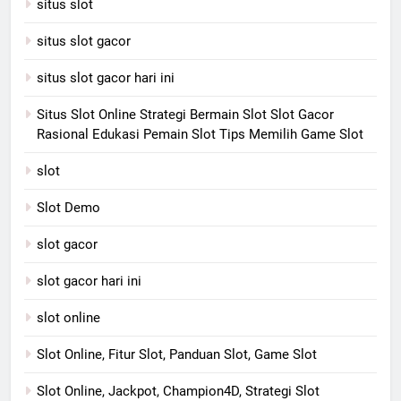
situs slot
situs slot gacor
situs slot gacor hari ini
Situs Slot Online Strategi Bermain Slot Slot Gacor
Rasional Edukasi Pemain Slot Tips Memilih Game Slot
slot
Slot Demo
slot gacor
slot gacor hari ini
slot online
Slot Online, Fitur Slot, Panduan Slot, Game Slot
Slot Online, Jackpot, Champion4D, Strategi Slot