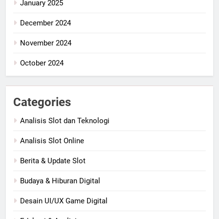
January 2025
December 2024
November 2024
October 2024
Categories
Analisis Slot dan Teknologi
Analisis Slot Online
Berita & Update Slot
Budaya & Hiburan Digital
Desain UI/UX Game Digital