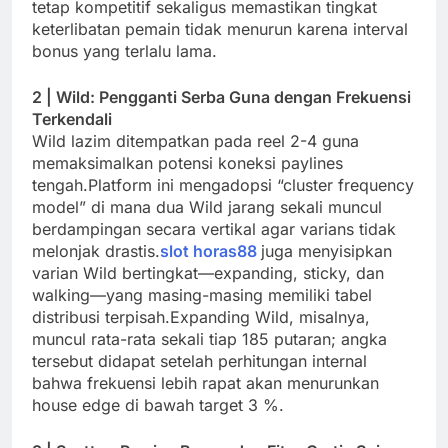
tetap kompetitif sekaligus memastikan tingkat
keterlibatan pemain tidak menurun karena interval
bonus yang terlalu lama.
2 | Wild: Pengganti Serba Guna dengan Frekuensi
Terkendali
Wild lazim ditempatkan pada reel 2-4 guna
memaksimalkan potensi koneksi paylines
tengah.Platform ini mengadopsi “cluster frequency
model” di mana dua Wild jarang sekali muncul
berdampingan secara vertikal agar varians tidak
melonjak drastis.
slot horas88
juga menyisipkan
varian Wild bertingkat—expanding, sticky, dan
walking—yang masing-masing memiliki tabel
distribusi terpisah.Expanding Wild, misalnya,
muncul rata-rata sekali tiap 185 putaran; angka
tersebut didapat setelah perhitungan internal
bahwa frekuensi lebih rapat akan menurunkan
house edge di bawah target 3 %.