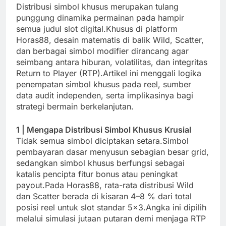
Distribusi simbol khusus merupakan tulang
punggung dinamika permainan pada hampir
semua judul slot digital.Khusus di platform
Horas88, desain matematis di balik Wild, Scatter,
dan berbagai simbol modifier dirancang agar
seimbang antara hiburan, volatilitas, dan integritas
Return to Player (RTP).Artikel ini menggali logika
penempatan simbol khusus pada reel, sumber
data audit independen, serta implikasinya bagi
strategi bermain berkelanjutan.
1 | Mengapa Distribusi Simbol Khusus Krusial
Tidak semua simbol diciptakan setara.Simbol
pembayaran dasar menyusun sebagian besar grid,
sedangkan simbol khusus berfungsi sebagai
katalis pencipta fitur bonus atau peningkat
payout.Pada Horas88, rata-rata distribusi Wild
dan Scatter berada di kisaran 4–8 % dari total
posisi reel untuk slot standar 5×3.Angka ini dipilih
melalui simulasi jutaan putaran demi menjaga RTP