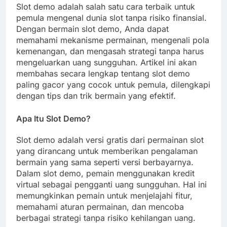
Slot demo adalah salah satu cara terbaik untuk
pemula mengenal dunia slot tanpa risiko finansial.
Dengan bermain slot demo, Anda dapat
memahami mekanisme permainan, mengenali pola
kemenangan, dan mengasah strategi tanpa harus
mengeluarkan uang sungguhan. Artikel ini akan
membahas secara lengkap tentang slot demo
paling gacor yang cocok untuk pemula, dilengkapi
dengan tips dan trik bermain yang efektif.
Apa Itu Slot Demo?
Slot demo adalah versi gratis dari permainan slot
yang dirancang untuk memberikan pengalaman
bermain yang sama seperti versi berbayarnya.
Dalam slot demo, pemain menggunakan kredit
virtual sebagai pengganti uang sungguhan. Hal ini
memungkinkan pemain untuk menjelajahi fitur,
memahami aturan permainan, dan mencoba
berbagai strategi tanpa risiko kehilangan uang.