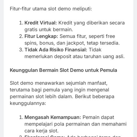
Fitur-fitur utama slot demo meliputi:
Kredit Virtual:
Kredit yang diberikan secara
gratis untuk bermain.
Fitur Lengkap:
Semua fitur, seperti free
spins, bonus, dan jackpot, tetap tersedia.
Tidak Ada Risiko Finansial:
Tidak
memerlukan deposit atau taruhan uang asli.
Keunggulan Bermain Slot Demo untuk Pemula
Slot demo menawarkan sejumlah manfaat,
terutama bagi pemula yang ingin mengenal
permainan slot lebih dalam. Berikut beberapa
keunggulannya:
Mengasah Kemampuan:
Pemain dapat
mempelajari pola permainan dan memahami
cara kerja slot.