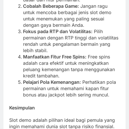
Cobalah Beberapa Game:
Jangan ragu
untuk mencoba berbagai jenis slot demo
untuk menemukan yang paling sesuai
dengan gaya bermain Anda.
Fokus pada RTP dan Volatilitas:
Pilih
permainan dengan RTP tinggi dan volatilitas
rendah untuk pengalaman bermain yang
lebih stabil.
Manfaatkan Fitur Free Spins:
Free spins
adalah cara efektif untuk meningkatkan
peluang kemenangan tanpa menggunakan
kredit tambahan.
Pelajari Pola Kemenangan:
Perhatikan pola
permainan untuk memahami kapan fitur
bonus atau jackpot lebih sering muncul.
Kesimpulan
Slot demo adalah pilihan ideal bagi pemula yang
ingin memahami dunia slot tanpa risiko finansial.