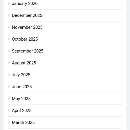
January 2026
December 2025
November 2025
October 2025
September 2025
August 2025
July 2025
June 2025
May 2025
April 2025
March 2025