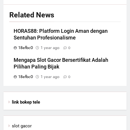
Related News
HORAS88: Platform Login Aman dengan
Sentuhan Profesionalisme
18efbc0
1 year ago
0
Mengapa Slot Gacor Bersertifikat Adalah
Pilihan Paling Bijak
18efbc0
1 year ago
0
link bokep tele
slot gacor