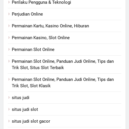
Perilaku Pengguna & Teknologi
Perjudian Online
Permainan Kartu, Kasino Online, Hiburan
Permainan Kasino, Slot Online
Permainan Slot Online
Permainan Slot Online, Panduan Judi Online, Tips dan
Trik Slot, Situs Slot Terbaik
Permainan Slot Online, Panduan Judi Online, Tips dan
Trik Slot, Slot Klasik
situs judi
situs judi slot
situs judi slot gacor