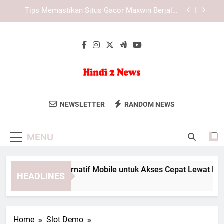
Skip
Pengaruh Media Teknologi terhadap Cara
to
Manusia Berkomunikasi
content
Strategi Platform Tiara4D dalam Meningkatkan
Pengalaman Pengguna di Era Hiburan Digital
LAE138 Link Alternatif Mobile untuk Akses Cepat
Lewat HP
Tips Memastikan Situs Gacor Maxwin Berjalan
Lancar di Browser dengan Akses Stabil
Hindi 2 News
Hindi 2 News Menyediakan Berita
Pengaruh Media Teknologi terhadap Cara
NEWSLETTER
RANDOM NEWS
Manusia Berkomunikasi
Terbaru Dan Informasi Terkini Dari India
Strategi Platform Tiara4D dalam Meningkatkan
Dalam Berbagai Topik, Mulai Dari Politik
Pengalaman Pengguna di Era Hiburan Digital
MENU
Hingga Hiburan.
LAE138 Link Alternatif Mobile untuk Akses Cepat Lewat HP
HEADLINES
 Months Ago
Home
Slot Demo