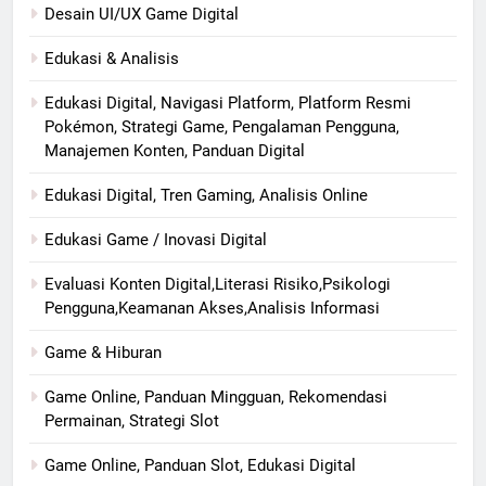
Desain UI/UX Game Digital
Edukasi & Analisis
Edukasi Digital, Navigasi Platform, Platform Resmi
Pokémon, Strategi Game, Pengalaman Pengguna,
Manajemen Konten, Panduan Digital
Edukasi Digital, Tren Gaming, Analisis Online
Edukasi Game / Inovasi Digital
Evaluasi Konten Digital,Literasi Risiko,Psikologi
Pengguna,Keamanan Akses,Analisis Informasi
Game & Hiburan
Game Online, Panduan Mingguan, Rekomendasi
Permainan, Strategi Slot
Game Online, Panduan Slot, Edukasi Digital