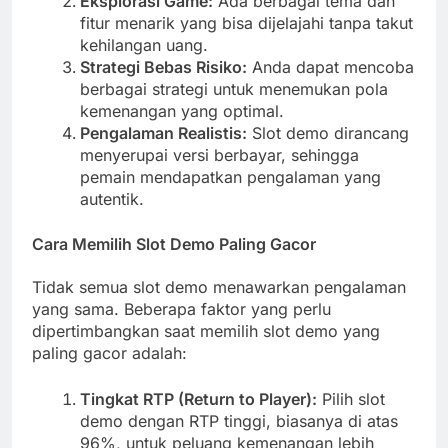
Eksplorasi Game:
Ada berbagai tema dan
fitur menarik yang bisa dijelajahi tanpa takut
kehilangan uang.
Strategi Bebas Risiko:
Anda dapat mencoba
berbagai strategi untuk menemukan pola
kemenangan yang optimal.
Pengalaman Realistis:
Slot demo dirancang
menyerupai versi berbayar, sehingga
pemain mendapatkan pengalaman yang
autentik.
Cara Memilih Slot Demo Paling Gacor
Tidak semua slot demo menawarkan pengalaman
yang sama. Beberapa faktor yang perlu
dipertimbangkan saat memilih slot demo yang
paling gacor adalah:
Tingkat RTP (Return to Player):
Pilih slot
demo dengan RTP tinggi, biasanya di atas
96%, untuk peluang kemenangan lebih