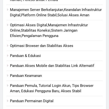
Manajemen Server Berkelanjutan,Keandalan Infrastruktur
Digital,Platform Online Stabil,Solusi Akses Aman
Optimasi Akses Digital,Manajemen Infrastruktur
Online,Stabilitas Koneksi,Sistem Jaringan
Efisien,Pengalaman Pengguna
Optimasi Browser dan Stabilitas Akses
Panduan & Edukasi
Panduan Akses Mobile dan Stabilitas Link Alternatif
Panduan Keamanan
Panduan Pemula, Tutorial Login Akun, Tips Browser
Aman, Edukasi Pengguna Baru, Akses Stabil
Panduan Permainan Digital