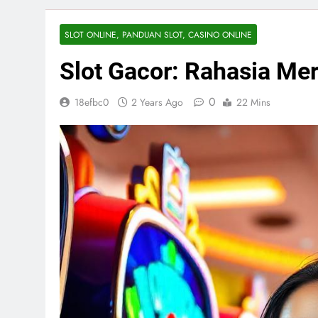
SLOT ONLINE, PANDUAN SLOT, CASINO ONLINE
Slot Gacor: Rahasia Me
0
18efbc0
2 Years Ago
22 Mins