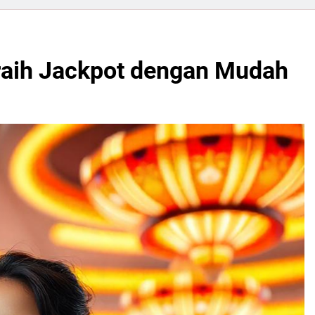
raih Jackpot dengan Mudah