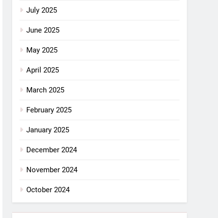
July 2025
June 2025
May 2025
April 2025
March 2025
February 2025
January 2025
December 2024
November 2024
October 2024