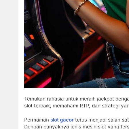
Temukan rahasia untuk meraih jackpot dengan
slot terbaik, memahami RTP, dan strategi y
Permainan
slot gacor
terus menjadi salah satu
Dengan banyaknya jenis mesin slot yang ter