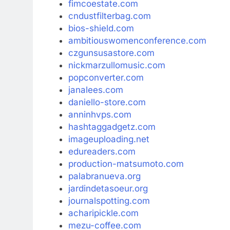
fimcoestate.com
cndustfilterbag.com
bios-shield.com
ambitiouswomenconference.com
czgunsusastore.com
nickmarzullomusic.com
popconverter.com
janalees.com
daniello-store.com
anninhvps.com
hashtaggadgetz.com
imageuploading.net
edureaders.com
production-matsumoto.com
palabranueva.org
jardindetasoeur.org
journalspotting.com
acharipickle.com
mezu-coffee.com