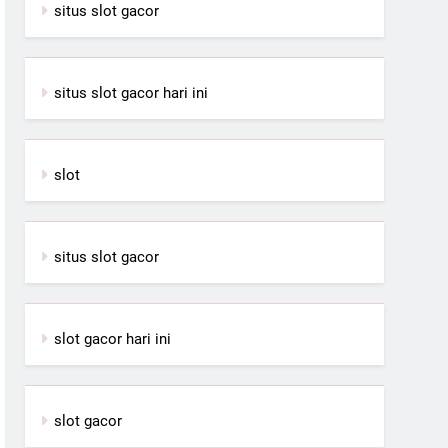
situs slot gacor
situs slot gacor hari ini
slot
situs slot gacor
slot gacor hari ini
slot gacor