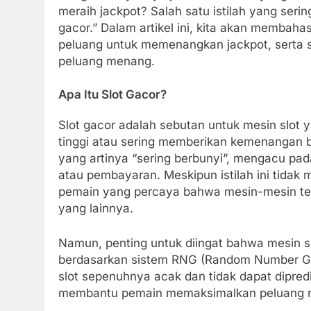
meraih jackpot? Salah satu istilah yang serin
gacor.” Dalam artikel ini, kita akan membah
peluang untuk memenangkan jackpot, serta s
peluang menang.
Apa Itu Slot Gacor?
Slot gacor adalah sebutan untuk mesin slot
tinggi atau sering memberikan kemenangan be
yang artinya “sering berbunyi”, mengacu pa
atau pembayaran. Meskipun istilah ini tidak m
pemain yang percaya bahwa mesin-mesin tert
yang lainnya.
Namun, penting untuk diingat bahwa mesin slo
berdasarkan sistem RNG (Random Number Gene
slot sepenuhnya acak dan tidak dapat dipredi
membantu pemain memaksimalkan peluang 