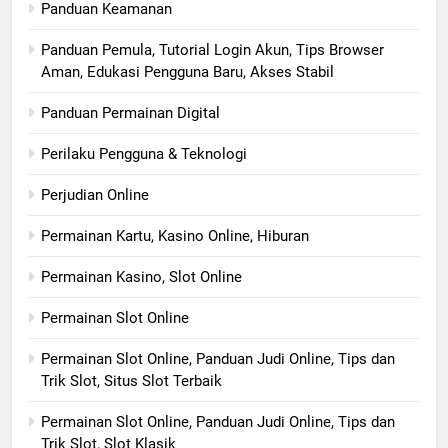
Panduan Keamanan
Panduan Pemula, Tutorial Login Akun, Tips Browser
Aman, Edukasi Pengguna Baru, Akses Stabil
Panduan Permainan Digital
Perilaku Pengguna & Teknologi
Perjudian Online
Permainan Kartu, Kasino Online, Hiburan
Permainan Kasino, Slot Online
Permainan Slot Online
Permainan Slot Online, Panduan Judi Online, Tips dan
Trik Slot, Situs Slot Terbaik
Permainan Slot Online, Panduan Judi Online, Tips dan
Trik Slot, Slot Klasik