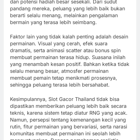
dan potensi hadiah besar sesekali. Dari sudut
pandang mereka, peluang yang lebih baik bukan
berarti selalu menang, melainkan pengalaman
bermain yang terasa lebih seimbang.
Faktor lain yang tidak kalah penting adalah desain
permainan. Visual yang cerah, efek suara
dramatis, serta animasi scatter atau bonus spin
membuat permainan terasa hidup. Suasana inilah
yang menambah kesan positif. Bahkan ketika tidak
selalu menang besar, atmosfer permainan
membuat pemain tetap menikmati prosesnya,
sehingga peluang terasa lebih bersahabat.
Kesimpulannya, Slot Gacor Thailand tidak bisa
dipastikan memberikan peluang lebih baik secara
teknis, karena sistem tetap diatur RNG yang acak.
Namun, persepsi tentang kemenangan kecil yang
rutin, fitur permainan yang bervariasi, serta narasi
komunitas membuat permainan ini seolah lebih