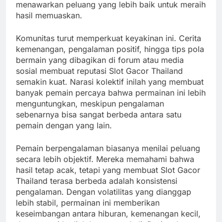
menawarkan peluang yang lebih baik untuk meraih
hasil memuaskan.
Komunitas turut memperkuat keyakinan ini. Cerita
kemenangan, pengalaman positif, hingga tips pola
bermain yang dibagikan di forum atau media
sosial membuat reputasi Slot Gacor Thailand
semakin kuat. Narasi kolektif inilah yang membuat
banyak pemain percaya bahwa permainan ini lebih
menguntungkan, meskipun pengalaman
sebenarnya bisa sangat berbeda antara satu
pemain dengan yang lain.
Pemain berpengalaman biasanya menilai peluang
secara lebih objektif. Mereka memahami bahwa
hasil tetap acak, tetapi yang membuat Slot Gacor
Thailand terasa berbeda adalah konsistensi
pengalaman. Dengan volatilitas yang dianggap
lebih stabil, permainan ini memberikan
keseimbangan antara hiburan, kemenangan kecil,