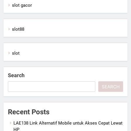
slot gacor
slot88
slot
Search
SEARCH
Recent Posts
LAE138 Link Alternatif Mobile untuk Akses Cepat Lewat
HP