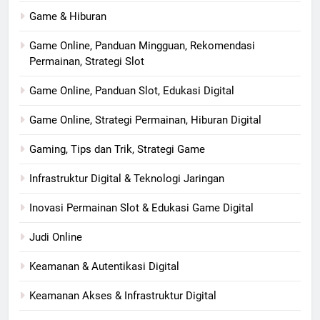
Game & Hiburan
Game Online, Panduan Mingguan, Rekomendasi
Permainan, Strategi Slot
Game Online, Panduan Slot, Edukasi Digital
Game Online, Strategi Permainan, Hiburan Digital
Gaming, Tips dan Trik, Strategi Game
Infrastruktur Digital & Teknologi Jaringan
Inovasi Permainan Slot & Edukasi Game Digital
Judi Online
Keamanan & Autentikasi Digital
Keamanan Akses & Infrastruktur Digital