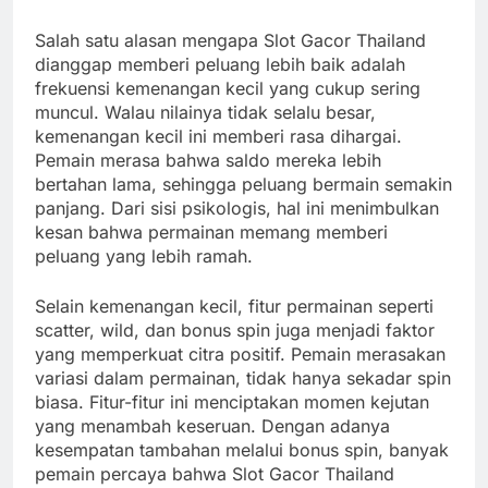
Salah satu alasan mengapa Slot Gacor Thailand
dianggap memberi peluang lebih baik adalah
frekuensi kemenangan kecil yang cukup sering
muncul. Walau nilainya tidak selalu besar,
kemenangan kecil ini memberi rasa dihargai.
Pemain merasa bahwa saldo mereka lebih
bertahan lama, sehingga peluang bermain semakin
panjang. Dari sisi psikologis, hal ini menimbulkan
kesan bahwa permainan memang memberi
peluang yang lebih ramah.
Selain kemenangan kecil, fitur permainan seperti
scatter, wild, dan bonus spin juga menjadi faktor
yang memperkuat citra positif. Pemain merasakan
variasi dalam permainan, tidak hanya sekadar spin
biasa. Fitur-fitur ini menciptakan momen kejutan
yang menambah keseruan. Dengan adanya
kesempatan tambahan melalui bonus spin, banyak
pemain percaya bahwa Slot Gacor Thailand