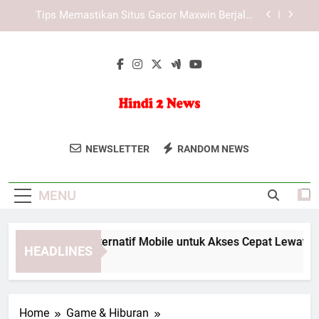
Skip
Tips Memastikan Situs Gacor Maxwin Berjalan
to
Lancar di Browser dengan Akses Stabil
content
Pengaruh Media Teknologi terhadap Cara
Manusia Berkomunikasi
Strategi Platform Tiara4D dalam Meningkatkan
Pengalaman Pengguna di Era Hiburan Digital
LAE138 Link Alternatif Mobile untuk Akses Cepat
Lewat HP
Hindi 2 News
Hindi 2 News Menyediakan Berita
Tips Memastikan Situs Gacor Maxwin Berjalan
NEWSLETTER
RANDOM NEWS
Lancar di Browser dengan Akses Stabil
Terbaru Dan Informasi Terkini Dari India
Pengaruh Media Teknologi terhadap Cara
Dalam Berbagai Topik, Mulai Dari Politik
Manusia Berkomunikasi
MENU
Hingga Hiburan.
Strategi Platform Tiara4D dalam Meningkatkan
Pengalaman Pengguna di Era Hiburan Digital
LAE138 Link Alternatif Mobile untuk Akses Cepat Lewat HP
HEADLINES
3 Months Ago
Home
Game & Hiburan