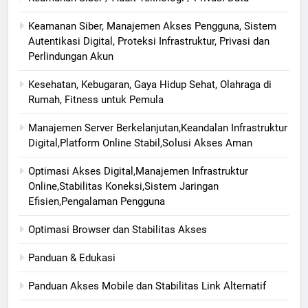
Keamanan Siber, Manajemen Akses Pengguna, Sistem
Autentikasi Digital, Proteksi Infrastruktur, Privasi dan
Perlindungan Akun
Kesehatan, Kebugaran, Gaya Hidup Sehat, Olahraga di
Rumah, Fitness untuk Pemula
Manajemen Server Berkelanjutan,Keandalan Infrastruktur
Digital,Platform Online Stabil,Solusi Akses Aman
Optimasi Akses Digital,Manajemen Infrastruktur
Online,Stabilitas Koneksi,Sistem Jaringan
Efisien,Pengalaman Pengguna
Optimasi Browser dan Stabilitas Akses
Panduan & Edukasi
Panduan Akses Mobile dan Stabilitas Link Alternatif