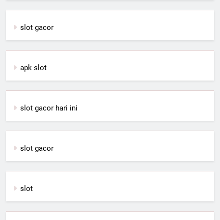
slot gacor
apk slot
slot gacor hari ini
slot gacor
slot