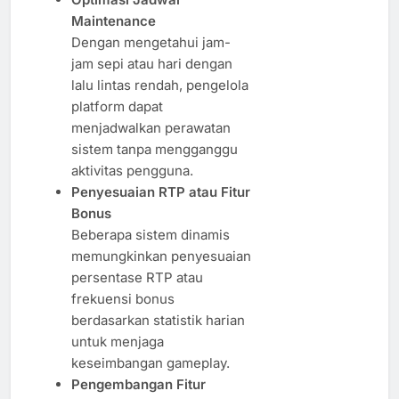
Maintenance
Dengan mengetahui jam-
jam sepi atau hari dengan
lalu lintas rendah, pengelola
platform dapat
menjadwalkan perawatan
sistem tanpa mengganggu
aktivitas pengguna.
Penyesuaian RTP atau Fitur
Bonus
Beberapa sistem dinamis
memungkinkan penyesuaian
persentase RTP atau
frekuensi bonus
berdasarkan statistik harian
untuk menjaga
keseimbangan gameplay.
Pengembangan Fitur