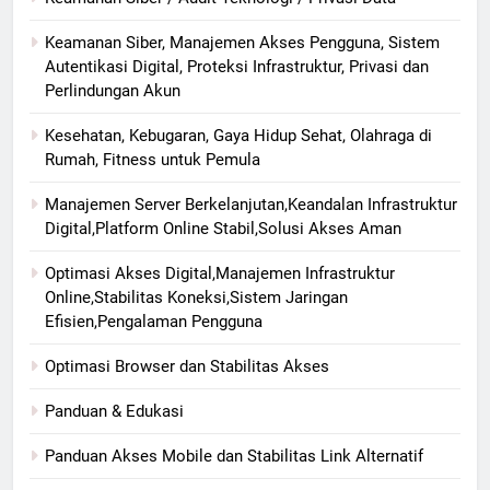
Keamanan Siber, Manajemen Akses Pengguna, Sistem
Autentikasi Digital, Proteksi Infrastruktur, Privasi dan
Perlindungan Akun
Kesehatan, Kebugaran, Gaya Hidup Sehat, Olahraga di
Rumah, Fitness untuk Pemula
Manajemen Server Berkelanjutan,Keandalan Infrastruktur
Digital,Platform Online Stabil,Solusi Akses Aman
Optimasi Akses Digital,Manajemen Infrastruktur
Online,Stabilitas Koneksi,Sistem Jaringan
Efisien,Pengalaman Pengguna
Optimasi Browser dan Stabilitas Akses
Panduan & Edukasi
Panduan Akses Mobile dan Stabilitas Link Alternatif