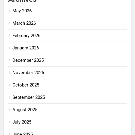
May 2026
March 2026
February 2026
January 2026
December 2025
November 2025
October 2025
September 2025
August 2025
July 2025
June 2025