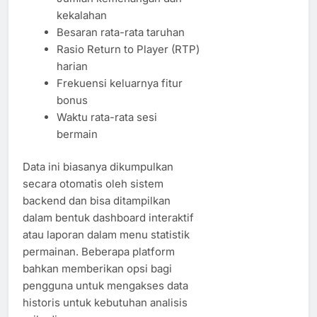
kekalahan
Besaran rata-rata taruhan
Rasio Return to Player (RTP)
harian
Frekuensi keluarnya fitur
bonus
Waktu rata-rata sesi
bermain
Data ini biasanya dikumpulkan
secara otomatis oleh sistem
backend dan bisa ditampilkan
dalam bentuk dashboard interaktif
atau laporan dalam menu statistik
permainan. Beberapa platform
bahkan memberikan opsi bagi
pengguna untuk mengakses data
historis untuk kebutuhan analisis