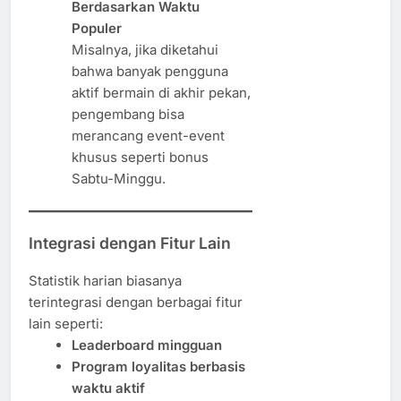
Berdasarkan Waktu
Populer
Misalnya, jika diketahui
bahwa banyak pengguna
aktif bermain di akhir pekan,
pengembang bisa
merancang event-event
khusus seperti bonus
Sabtu-Minggu.
Integrasi dengan Fitur Lain
Statistik harian biasanya
terintegrasi dengan berbagai fitur
lain seperti:
Leaderboard mingguan
Program loyalitas berbasis
waktu aktif