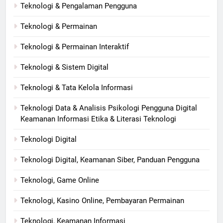
Teknologi & Pengalaman Pengguna
Teknologi & Permainan
Teknologi & Permainan Interaktif
Teknologi & Sistem Digital
Teknologi & Tata Kelola Informasi
Teknologi Data & Analisis Psikologi Pengguna Digital
Keamanan Informasi Etika & Literasi Teknologi
Teknologi Digital
Teknologi Digital, Keamanan Siber, Panduan Pengguna
Teknologi, Game Online
Teknologi, Kasino Online, Pembayaran Permainan
Teknologi, Keamanan Informasi