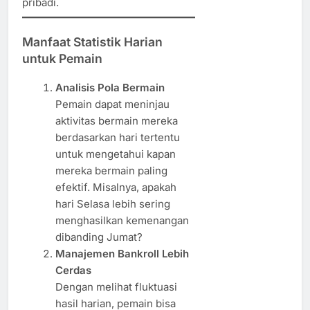
pribadi.
Manfaat Statistik Harian
untuk Pemain
Analisis Pola Bermain
Pemain dapat meninjau
aktivitas bermain mereka
berdasarkan hari tertentu
untuk mengetahui kapan
mereka bermain paling
efektif. Misalnya, apakah
hari Selasa lebih sering
menghasilkan kemenangan
dibanding Jumat?
Manajemen Bankroll Lebih
Cerdas
Dengan melihat fluktuasi
hasil harian, pemain bisa