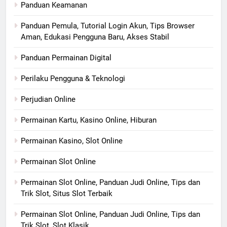
Panduan Keamanan
Panduan Pemula, Tutorial Login Akun, Tips Browser
Aman, Edukasi Pengguna Baru, Akses Stabil
Panduan Permainan Digital
Perilaku Pengguna & Teknologi
Perjudian Online
Permainan Kartu, Kasino Online, Hiburan
Permainan Kasino, Slot Online
Permainan Slot Online
Permainan Slot Online, Panduan Judi Online, Tips dan
Trik Slot, Situs Slot Terbaik
Permainan Slot Online, Panduan Judi Online, Tips dan
Trik Slot, Slot Klasik