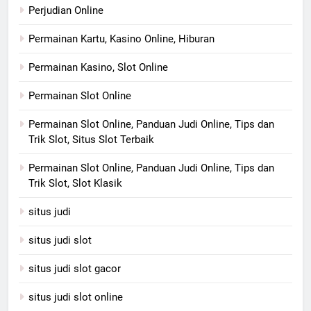
Perjudian Online
Permainan Kartu, Kasino Online, Hiburan
Permainan Kasino, Slot Online
Permainan Slot Online
Permainan Slot Online, Panduan Judi Online, Tips dan
Trik Slot, Situs Slot Terbaik
Permainan Slot Online, Panduan Judi Online, Tips dan
Trik Slot, Slot Klasik
situs judi
situs judi slot
situs judi slot gacor
situs judi slot online