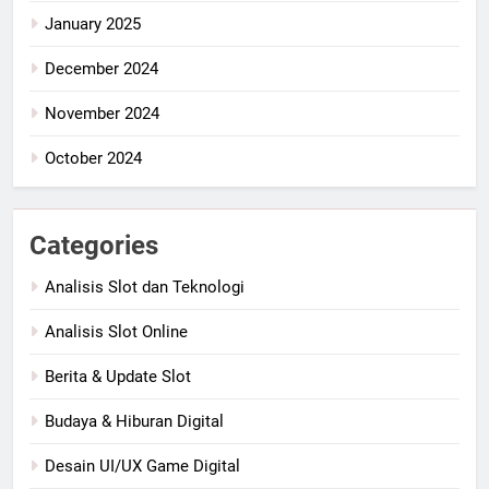
January 2025
December 2024
November 2024
October 2024
Categories
Analisis Slot dan Teknologi
Analisis Slot Online
Berita & Update Slot
Budaya & Hiburan Digital
Desain UI/UX Game Digital