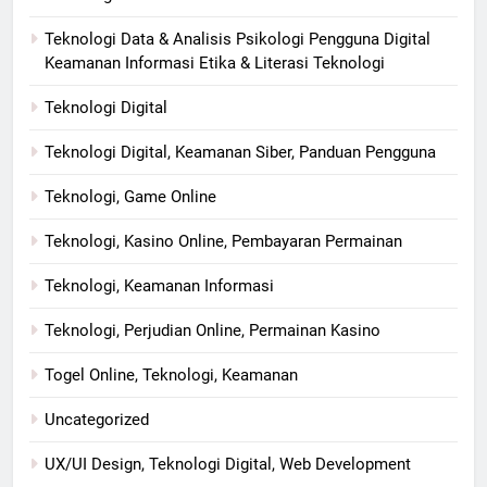
Teknologi Data & Analisis Psikologi Pengguna Digital
Keamanan Informasi Etika & Literasi Teknologi
Teknologi Digital
Teknologi Digital, Keamanan Siber, Panduan Pengguna
Teknologi, Game Online
Teknologi, Kasino Online, Pembayaran Permainan
Teknologi, Keamanan Informasi
Teknologi, Perjudian Online, Permainan Kasino
Togel Online, Teknologi, Keamanan
Uncategorized
UX/UI Design, Teknologi Digital, Web Development