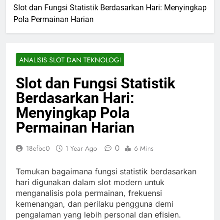
Slot dan Fungsi Statistik Berdasarkan Hari: Menyingkap
Pola Permainan Harian
ANALISIS SLOT DAN TEKNOLOGI
Slot dan Fungsi Statistik
Berdasarkan Hari:
Menyingkap Pola
Permainan Harian
0
18efbc0
1 Year Ago
6 Mins
Temukan bagaimana fungsi statistik berdasarkan
hari digunakan dalam slot modern untuk
menganalisis pola permainan, frekuensi
kemenangan, dan perilaku pengguna demi
pengalaman yang lebih personal dan efisien.