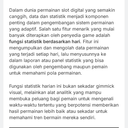
Dalam dunia permainan slot digital yang semakin
canggih, data dan statistik menjadi komponen
penting dalam pengembangan sistem permainan
yang adaptif. Salah satu fitur menarik yang mulai
banyak diterapkan oleh penyedia game adalah
fungsi statistik berdasarkan hari
. Fitur ini
mengumpulkan dan mengolah data permainan
yang terjadi setiap hari, lalu menyusunnya ke
dalam laporan atau panel statistik yang bisa
digunakan oleh pengembang maupun pemain
untuk memahami pola permainan.
Fungsi statistik harian ini bukan sekadar gimmick
visual, melainkan alat analitik yang mampu
membuka peluang bagi pemain untuk mengenali
waktu-waktu tertentu yang berpotensi memberikan
hasil permainan lebih baik atau sekadar untuk
memahami tren bermain mereka sendiri.