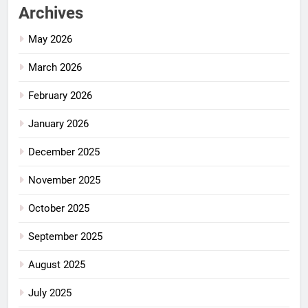
Archives
May 2026
March 2026
February 2026
January 2026
December 2025
November 2025
October 2025
September 2025
August 2025
July 2025