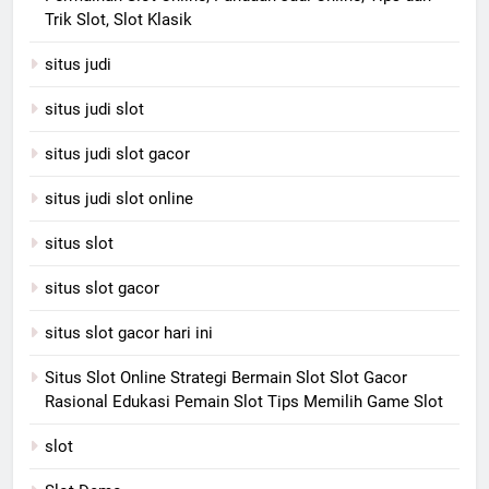
Trik Slot, Slot Klasik
situs judi
situs judi slot
situs judi slot gacor
situs judi slot online
situs slot
situs slot gacor
situs slot gacor hari ini
Situs Slot Online Strategi Bermain Slot Slot Gacor
Rasional Edukasi Pemain Slot Tips Memilih Game Slot
slot