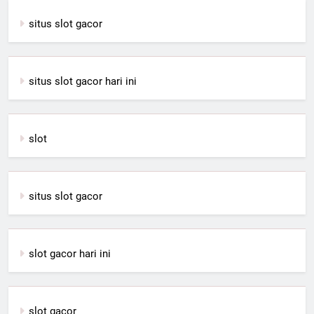
situs slot gacor
situs slot gacor hari ini
slot
situs slot gacor
slot gacor hari ini
slot gacor