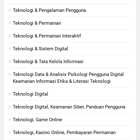
Teknologi & Pengalaman Pengguna
Teknologi & Permainan
Teknologi & Permainan Interaktif
Teknologi & Sistem Digital
Teknologi & Tata Kelola Informasi
Teknologi Data & Analisis Psikologi Pengguna Digital
Keamanan Informasi Etika & Literasi Teknologi
Teknologi Digital
Teknologi Digital, Keamanan Siber, Panduan Pengguna
Teknologi, Game Online
Teknologi, Kasino Online, Pembayaran Permainan