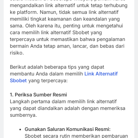
mengandalkan link alternatif untuk tetap terhubung
ke platform. Namun, tidak semua link alternatif
memiliki tingkat keamanan dan keandalan yang
sama. Oleh karena itu, penting untuk mengetahui
cara memilih link alternatif Sbobet yang
terpercaya untuk memastikan bahwa pengalaman
bermain Anda tetap aman, lancar, dan bebas dari
risiko.
Berikut adalah beberapa tips yang dapat
membantu Anda dalam memilih
Link Alternatif
Sbobet
yang terpercaya:
1. Periksa Sumber Resmi
Langkah pertama dalam memilih link alternatif
yang dapat diandalkan adalah dengan memeriksa
sumbernya.
Gunakan Saluran Komunikasi Resmi:
Sbobet secara rutin memberikan pembaruan