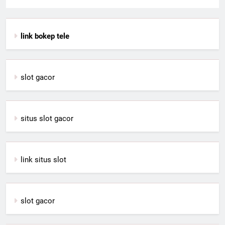
link bokep tele
slot gacor
situs slot gacor
link situs slot
slot gacor