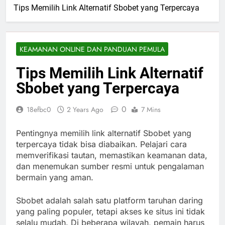
Tips Memilih Link Alternatif Sbobet yang Terpercaya
KEAMANAN ONLINE DAN PANDUAN PEMULA
Tips Memilih Link Alternatif
Sbobet yang Terpercaya
0
18efbc0
2 Years Ago
7 Mins
Pentingnya memilih link alternatif Sbobet yang
terpercaya tidak bisa diabaikan. Pelajari cara
memverifikasi tautan, memastikan keamanan data,
dan menemukan sumber resmi untuk pengalaman
bermain yang aman.
Sbobet adalah salah satu platform taruhan daring
yang paling populer, tetapi akses ke situs ini tidak
selalu mudah. Di beberapa wilayah, pemain harus