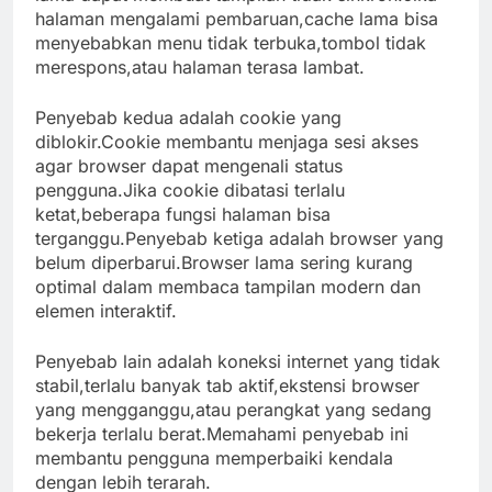
halaman mengalami pembaruan,cache lama bisa
menyebabkan menu tidak terbuka,tombol tidak
merespons,atau halaman terasa lambat.
Penyebab kedua adalah cookie yang
diblokir.Cookie membantu menjaga sesi akses
agar browser dapat mengenali status
pengguna.Jika cookie dibatasi terlalu
ketat,beberapa fungsi halaman bisa
terganggu.Penyebab ketiga adalah browser yang
belum diperbarui.Browser lama sering kurang
optimal dalam membaca tampilan modern dan
elemen interaktif.
Penyebab lain adalah koneksi internet yang tidak
stabil,terlalu banyak tab aktif,ekstensi browser
yang mengganggu,atau perangkat yang sedang
bekerja terlalu berat.Memahami penyebab ini
membantu pengguna memperbaiki kendala
dengan lebih terarah.