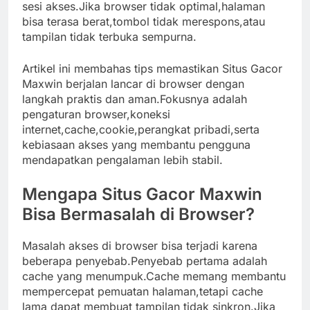
sesi akses.Jika browser tidak optimal,halaman
bisa terasa berat,tombol tidak merespons,atau
tampilan tidak terbuka sempurna.
Artikel ini membahas tips memastikan Situs Gacor
Maxwin berjalan lancar di browser dengan
langkah praktis dan aman.Fokusnya adalah
pengaturan browser,koneksi
internet,cache,cookie,perangkat pribadi,serta
kebiasaan akses yang membantu pengguna
mendapatkan pengalaman lebih stabil.
Mengapa Situs Gacor Maxwin
Bisa Bermasalah di Browser?
Masalah akses di browser bisa terjadi karena
beberapa penyebab.Penyebab pertama adalah
cache yang menumpuk.Cache memang membantu
mempercepat pemuatan halaman,tetapi cache
lama dapat membuat tampilan tidak sinkron.Jika