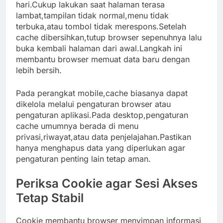
hari.Cukup lakukan saat halaman terasa
lambat,tampilan tidak normal,menu tidak
terbuka,atau tombol tidak merespons.Setelah
cache dibersihkan,tutup browser sepenuhnya lalu
buka kembali halaman dari awal.Langkah ini
membantu browser memuat data baru dengan
lebih bersih.
Pada perangkat mobile,cache biasanya dapat
dikelola melalui pengaturan browser atau
pengaturan aplikasi.Pada desktop,pengaturan
cache umumnya berada di menu
privasi,riwayat,atau data penjelajahan.Pastikan
hanya menghapus data yang diperlukan agar
pengaturan penting lain tetap aman.
Periksa Cookie agar Sesi Akses
Tetap Stabil
Cookie membantu browser menyimpan informasi