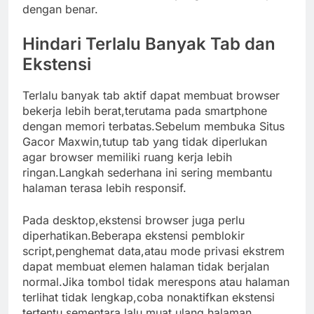
dengan benar.
Hindari Terlalu Banyak Tab dan
Ekstensi
Terlalu banyak tab aktif dapat membuat browser
bekerja lebih berat,terutama pada smartphone
dengan memori terbatas.Sebelum membuka Situs
Gacor Maxwin,tutup tab yang tidak diperlukan
agar browser memiliki ruang kerja lebih
ringan.Langkah sederhana ini sering membantu
halaman terasa lebih responsif.
Pada desktop,ekstensi browser juga perlu
diperhatikan.Beberapa ekstensi pemblokir
script,penghemat data,atau mode privasi ekstrem
dapat membuat elemen halaman tidak berjalan
normal.Jika tombol tidak merespons atau halaman
terlihat tidak lengkap,coba nonaktifkan ekstensi
tertentu sementara lalu muat ulang halaman.