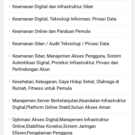
Keamanan Digital dan Infrastruktur Siber
Keamanan Digital, Teknologi Informasi, Privasi Data
Keamanan Online dan Panduan Pemula
Keamanan Siber / Audit Teknologi / Privasi Data
Keamanan Siber, Manajemen Akses Pengguna, Sistem
Autentikasi Digital, Proteksi Infrastruktur, Privasi dan
Perlindungan Akun
Kesehatan, Kebugaran, Gaya Hidup Sehat, Olahraga di
Rumah, Fitness untuk Pemula
Manajemen Server Berkelanjutan,Keandalan Infrastruktur
Digital,Platform Online Stabil,Solusi Akses Aman
Optimasi Akses Digital,Manajemen Infrastruktur
Online,Stabilitas Koneksi,Sistem Jaringan
Efisien,Pengalaman Pengguna