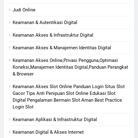
Judi Online
Keamanan & Autentikasi Digital
Keamanan Akses & Infrastruktur Digital
Keamanan Akses & Manajemen Identitas Digital
Keamanan Akses Online,Privasi Pengguna,Optimasi
Koneksi,Manajemen Identitas Digital,Panduan Perangkat
& Browser
Keamanan Akses Slot Online Panduan Login Situs Slot
Gacor Tips Anti Penipuan Slot Online Edukasi Slot
Digital Pengalaman Bermain Slot Aman Best Practice
Login Slot
Keamanan Aplikasi & Infrastruktur Digital
Keamanan Digital & Akses Internet