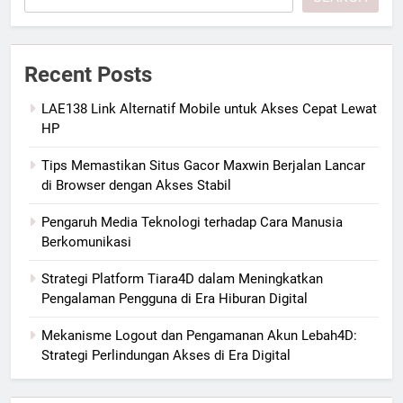
Recent Posts
LAE138 Link Alternatif Mobile untuk Akses Cepat Lewat
HP
Tips Memastikan Situs Gacor Maxwin Berjalan Lancar
di Browser dengan Akses Stabil
Pengaruh Media Teknologi terhadap Cara Manusia
Berkomunikasi
Strategi Platform Tiara4D dalam Meningkatkan
Pengalaman Pengguna di Era Hiburan Digital
Mekanisme Logout dan Pengamanan Akun Lebah4D:
Strategi Perlindungan Akses di Era Digital