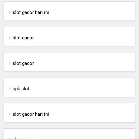
slot gacor hari ini
slot gacor
slot gacor
apk slot
slot gacor hari ini