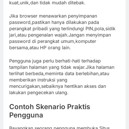
kuat,unik,dan tidak mudah ditebak.
Jika browser menawarkan penyimpanan
password,pastikan hanya dilakukan pada
perangkat pribadi yang terlindungi PIN,pola,sidik
jari,atau pengenalan wajah.Jangan menyimpan
password di perangkat umum,komputer
bersama,atau HP orang lain.
Pengguna juga perlu berhati-hati terhadap
tampilan halaman yang tidak wajar.Jika halaman
terlihat berbeda,meminta data berlebihan,atau
memberikan instruksi yang
mencurigakan,sebaiknya hentikan akses dan
lakukan pengecekan ulang.
Contoh Skenario Praktis
Pengguna
Bayangkan seorang pengguna membuka Situs