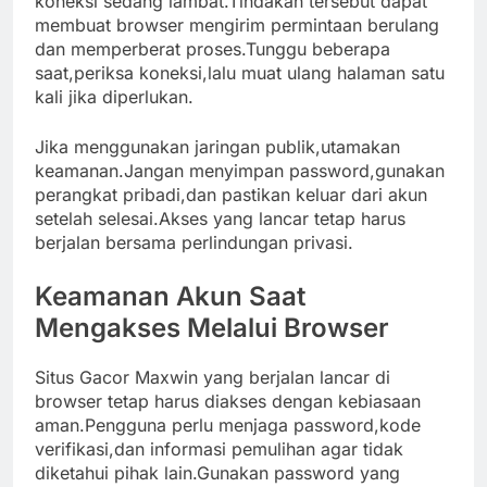
koneksi sedang lambat.Tindakan tersebut dapat
membuat browser mengirim permintaan berulang
dan memperberat proses.Tunggu beberapa
saat,periksa koneksi,lalu muat ulang halaman satu
kali jika diperlukan.
Jika menggunakan jaringan publik,utamakan
keamanan.Jangan menyimpan password,gunakan
perangkat pribadi,dan pastikan keluar dari akun
setelah selesai.Akses yang lancar tetap harus
berjalan bersama perlindungan privasi.
Keamanan Akun Saat
Mengakses Melalui Browser
Situs Gacor Maxwin yang berjalan lancar di
browser tetap harus diakses dengan kebiasaan
aman.Pengguna perlu menjaga password,kode
verifikasi,dan informasi pemulihan agar tidak
diketahui pihak lain.Gunakan password yang