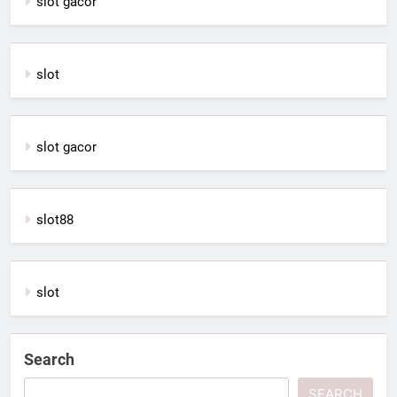
slot gacor
slot
slot gacor
slot88
slot
Search
SEARCH