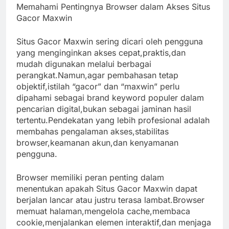
Memahami Pentingnya Browser dalam Akses Situs
Gacor Maxwin
Situs Gacor Maxwin sering dicari oleh pengguna
yang menginginkan akses cepat,praktis,dan
mudah digunakan melalui berbagai
perangkat.Namun,agar pembahasan tetap
objektif,istilah “gacor” dan “maxwin” perlu
dipahami sebagai brand keyword populer dalam
pencarian digital,bukan sebagai jaminan hasil
tertentu.Pendekatan yang lebih profesional adalah
membahas pengalaman akses,stabilitas
browser,keamanan akun,dan kenyamanan
pengguna.
Browser memiliki peran penting dalam
menentukan apakah Situs Gacor Maxwin dapat
berjalan lancar atau justru terasa lambat.Browser
memuat halaman,mengelola cache,membaca
cookie,menjalankan elemen interaktif,dan menjaga