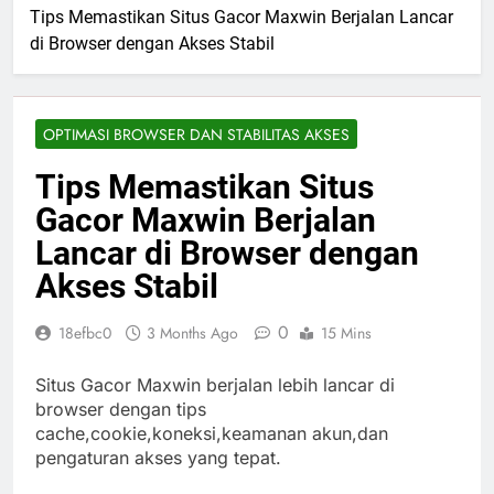
Tips Memastikan Situs Gacor Maxwin Berjalan Lancar
di Browser dengan Akses Stabil
OPTIMASI BROWSER DAN STABILITAS AKSES
Tips Memastikan Situs
Gacor Maxwin Berjalan
Lancar di Browser dengan
Akses Stabil
0
18efbc0
3 Months Ago
15 Mins
Situs Gacor Maxwin berjalan lebih lancar di
browser dengan tips
cache,cookie,koneksi,keamanan akun,dan
pengaturan akses yang tepat.