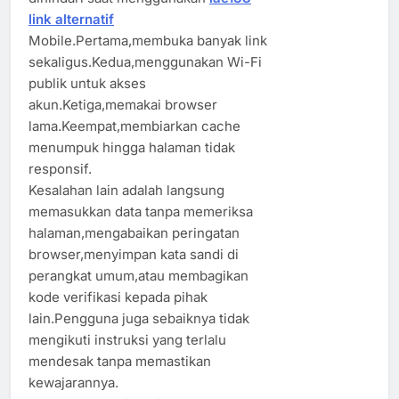
link alternatif
Mobile.Pertama,membuka banyak link
sekaligus.Kedua,menggunakan Wi-Fi
publik untuk akses
akun.Ketiga,memakai browser
lama.Keempat,membiarkan cache
menumpuk hingga halaman tidak
responsif.
Kesalahan lain adalah langsung
memasukkan data tanpa memeriksa
halaman,mengabaikan peringatan
browser,menyimpan kata sandi di
perangkat umum,atau membagikan
kode verifikasi kepada pihak
lain.Pengguna juga sebaiknya tidak
mengikuti instruksi yang terlalu
mendesak tanpa memastikan
kewajarannya.