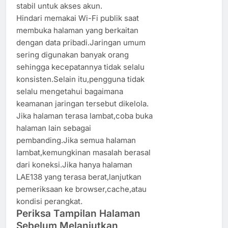
stabil untuk akses akun.
Hindari memakai Wi-Fi publik saat
membuka halaman yang berkaitan
dengan data pribadi.Jaringan umum
sering digunakan banyak orang
sehingga kecepatannya tidak selalu
konsisten.Selain itu,pengguna tidak
selalu mengetahui bagaimana
keamanan jaringan tersebut dikelola.
Jika halaman terasa lambat,coba buka
halaman lain sebagai
pembanding.Jika semua halaman
lambat,kemungkinan masalah berasal
dari koneksi.Jika hanya halaman
LAE138 yang terasa berat,lanjutkan
pemeriksaan ke browser,cache,atau
kondisi perangkat.
Periksa Tampilan Halaman
Sebelum Melanjutkan