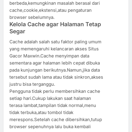
berbeda,kemungkinan masalah berasal dari
cache,cookie,ekstensi,atau pengaturan
browser sebelumnya.
Kelola Cache agar Halaman Tetap
Segar
Cache adalah salah satu faktor paling umum
yang memengaruhi kelancaran akses Situs
Gacor Maxwin.Cache menyimpan data
sementara agar halaman lebih cepat dibuka
pada kunjungan berikutnya.Namun,jika data
tersebut sudah lama atau tidak sinkron,akses
justru bisa terganggu.
Pengguna tidak perlu membersihkan cache
setiap hari.Cukup lakukan saat halaman
terasa lambat,tampilan tidak normal,menu
tidak terbuka,atau tombol tidak
merespons.Setelah cache dibersihkan,tutup
browser sepenuhnya lalu buka kembali