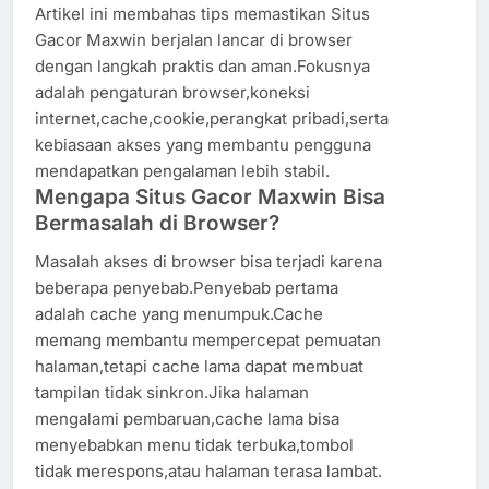
Artikel ini membahas tips memastikan Situs
Gacor Maxwin berjalan lancar di browser
dengan langkah praktis dan aman.Fokusnya
adalah pengaturan browser,koneksi
internet,cache,cookie,perangkat pribadi,serta
kebiasaan akses yang membantu pengguna
mendapatkan pengalaman lebih stabil.
Mengapa Situs Gacor Maxwin Bisa
Bermasalah di Browser?
Masalah akses di browser bisa terjadi karena
beberapa penyebab.Penyebab pertama
adalah cache yang menumpuk.Cache
memang membantu mempercepat pemuatan
halaman,tetapi cache lama dapat membuat
tampilan tidak sinkron.Jika halaman
mengalami pembaruan,cache lama bisa
menyebabkan menu tidak terbuka,tombol
tidak merespons,atau halaman terasa lambat.