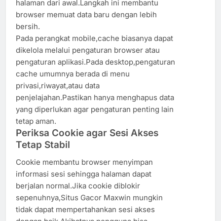
halaman dari awal.Langkah ini membantu
browser memuat data baru dengan lebih
bersih.
Pada perangkat mobile,cache biasanya dapat
dikelola melalui pengaturan browser atau
pengaturan aplikasi.Pada desktop,pengaturan
cache umumnya berada di menu
privasi,riwayat,atau data
penjelajahan.Pastikan hanya menghapus data
yang diperlukan agar pengaturan penting lain
tetap aman.
Periksa Cookie agar Sesi Akses
Tetap Stabil
Cookie membantu browser menyimpan
informasi sesi sehingga halaman dapat
berjalan normal.Jika cookie diblokir
sepenuhnya,Situs Gacor Maxwin mungkin
tidak dapat mempertahankan sesi akses