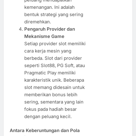
kemenangan. Ini adalah
bentuk strategi yang sering
diremehkan.
Pengaruh Provider dan
Mekanisme Game
Setiap provider slot memiliki
cara kerja mesin yang
berbeda. Slot dari provider
seperti Slot88, PG Soft, atau
Pragmatic Play memiliki
karakteristik unik. Beberapa
slot memang didesain untuk
memberikan bonus lebih
sering, sementara yang lain
fokus pada hadiah besar
dengan peluang kecil.
Antara Keberuntungan dan Pola