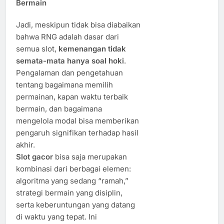
Bermain
Jadi, meskipun tidak bisa diabaikan
bahwa RNG adalah dasar dari
semua slot,
kemenangan tidak
semata-mata hanya soal hoki
.
Pengalaman dan pengetahuan
tentang bagaimana memilih
permainan, kapan waktu terbaik
bermain, dan bagaimana
mengelola modal bisa memberikan
pengaruh signifikan terhadap hasil
akhir.
Slot gacor
bisa saja merupakan
kombinasi dari berbagai elemen:
algoritma yang sedang “ramah,”
strategi bermain yang disiplin,
serta keberuntungan yang datang
di waktu yang tepat. Ini