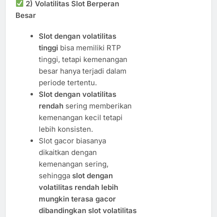
2) Volatilitas Slot Berperan
Besar
Slot dengan volatilitas
tinggi
bisa memiliki RTP
tinggi, tetapi kemenangan
besar hanya terjadi dalam
periode tertentu.
Slot dengan volatilitas
rendah
sering memberikan
kemenangan kecil tetapi
lebih konsisten.
Slot gacor biasanya
dikaitkan dengan
kemenangan sering,
sehingga
slot dengan
volatilitas rendah lebih
mungkin terasa gacor
dibandingkan slot volatilitas