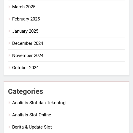
March 2025
February 2025
January 2025
December 2024
November 2024
October 2024
Categories
Analisis Slot dan Teknologi
Analisis Slot Online
Berita & Update Slot