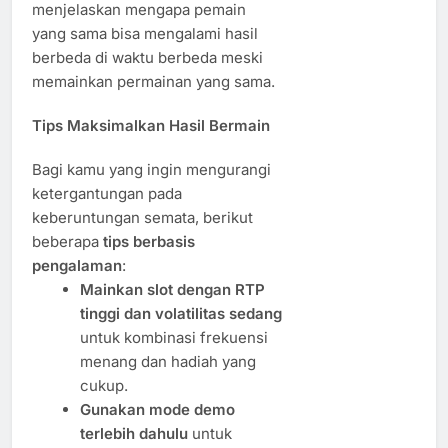
menjelaskan mengapa pemain
yang sama bisa mengalami hasil
berbeda di waktu berbeda meski
memainkan permainan yang sama.
Tips Maksimalkan Hasil Bermain
Bagi kamu yang ingin mengurangi
ketergantungan pada
keberuntungan semata, berikut
beberapa
tips berbasis
pengalaman
:
Mainkan slot dengan RTP
tinggi dan volatilitas sedang
untuk kombinasi frekuensi
menang dan hadiah yang
cukup.
Gunakan mode demo
terlebih dahulu
untuk