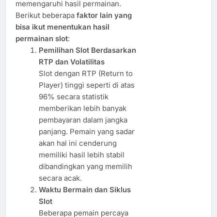
memengaruhi hasil permainan.
Berikut beberapa
faktor lain yang
bisa ikut menentukan hasil
permainan slot
:
Pemilihan Slot Berdasarkan
RTP dan Volatilitas
Slot dengan RTP (Return to
Player) tinggi seperti di atas
96% secara statistik
memberikan lebih banyak
pembayaran dalam jangka
panjang. Pemain yang sadar
akan hal ini cenderung
memiliki hasil lebih stabil
dibandingkan yang memilih
secara acak.
Waktu Bermain dan Siklus
Slot
Beberapa pemain percaya