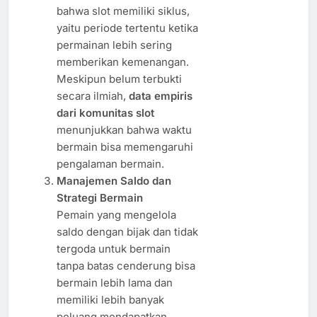
bahwa slot memiliki siklus,
yaitu periode tertentu ketika
permainan lebih sering
memberikan kemenangan.
Meskipun belum terbukti
secara ilmiah,
data empiris
dari komunitas slot
menunjukkan bahwa waktu
bermain bisa memengaruhi
pengalaman bermain.
Manajemen Saldo dan
Strategi Bermain
Pemain yang mengelola
saldo dengan bijak dan tidak
tergoda untuk bermain
tanpa batas cenderung bisa
bermain lebih lama dan
memiliki lebih banyak
peluang mendapatkan