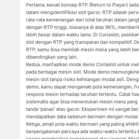
Pertama, kenali konsep RTP (Return to Player) seba
dalam mengidentifikasi slot gacor. RTP adalah pe
rata-rata kemenangan dari total taruhan dalam jan
dengan RTP tinggi, biasanya di atas 96%, member
lebih besar dalam waktu lama. Di Corlaslot, pastik
slot dengan RTP yang transparan dan kompetitif.
RTP, kamu bisa memilah mesin mana yang lebih be
dibandingkan yang lain.
Kedua, manfaatkan mode demo Corlaslot untuk me
pada berbagai mesin slot. Mode demo memungki
mesin slot tanpa risiko kehilangan modal asli. Den
demo, kamu dapat mengamati pola kemenangan, fre
respons mesin terhadap taruhan tertentu. Catat ha
sistematis agar bisa menentukan mesin mana yang
tanda ‘panas’ atau gacor. Eksperimen ini sangat be
mendapatkan data sebelum bermain dengan modal a
Ketiga, amati pola waktu bermain yang paling efekt
berpengalaman percaya ada waktu-waktu tertentu ke
sering memberikan kemenangan atau jackpot. Me