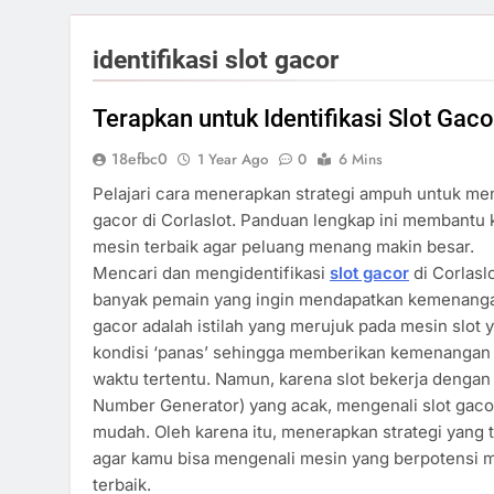
identifikasi slot gacor
Terapkan untuk Identifikasi Slot Gaco
18efbc0
1 Year Ago
0
6 Mins
Pelajari cara menerapkan strategi ampuh untuk meng
gacor di Corlaslot. Panduan lengkap ini membantu
mesin terbaik agar peluang menang makin besar.
Mencari dan mengidentifikasi
slot gacor
di Corlasl
banyak pemain yang ingin mendapatkan kemenanga
gacor adalah istilah yang merujuk pada mesin slot
kondisi ‘panas’ sehingga memberikan kemenangan 
waktu tertentu. Namun, karena slot bekerja denga
Number Generator) yang acak, mengenali slot gaco
mudah. Oleh karena itu, menerapkan strategi yang 
agar kamu bisa mengenali mesin yang berpotensi 
terbaik.