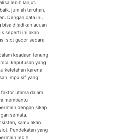
isa lebih lanjut.
aik, jumlah taruhan,
n. Dengan data ini,
bisa dijadikan acuan
k seperti ini akan
i slot gacor secara
n dalam keadaan tenang
mbil keputusan yang
au kelelahan karena
san impulsif yang
 faktor utama dalam
anya membantu
 bermain dengan sikap
ngan semata.
nsisten, kamu akan
slot. Pendekatan yang
bermain lebih