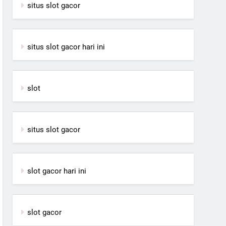
situs slot gacor
situs slot gacor hari ini
slot
situs slot gacor
slot gacor hari ini
slot gacor