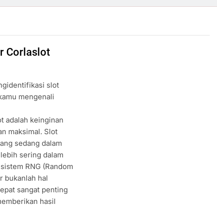
r Corlaslot
identifikasi slot
 kamu mengenali
ot adalah keinginan
n maksimal. Slot
 yang sedang dalam
lebih sering dalam
n sistem RNG (Random
r bukanlah hal
tepat sangat penting
memberikan hasil