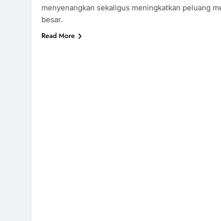
menyenangkan sekaligus meningkatkan peluang m
besar.
Read More