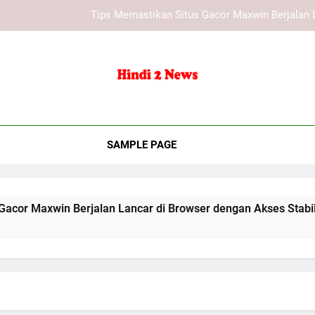
Tips Memastikan Situs Gacor Maxwin Berjalan 
Pengaruh Media Teknologi 
Strategi Platform Tiara4D dalam Meningkatkan Penga
di 2 News
LAE138 Link Alterna
ws Menyediakan Berita Terbaru Dan Informasi Terkini Dari India
Tips Memastikan Situs Gacor Maxwin Berjalan 
SAMPLE PAGE
Pengaruh Media Teknologi 
Strategi Platform Tiara4D dalam Meningkatkan Penga
 Berjalan Lancar di Browser dengan Akses Stabil
Peng
5 Mont