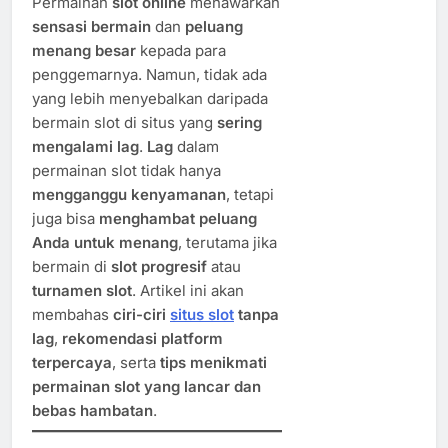
Permainan
slot online
menawarkan
sensasi bermain
dan
peluang
menang besar
kepada para
penggemarnya. Namun, tidak ada
yang lebih menyebalkan daripada
bermain slot di situs yang
sering
mengalami lag
.
Lag
dalam
permainan slot tidak hanya
mengganggu kenyamanan
, tetapi
juga bisa
menghambat peluang
Anda untuk menang
, terutama jika
bermain di
slot progresif
atau
turnamen slot
. Artikel ini akan
membahas
ciri-ciri
situs slot
tanpa
lag
,
rekomendasi platform
terpercaya
, serta
tips menikmati
permainan slot yang lancar dan
bebas hambatan
.