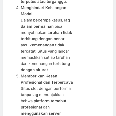
terputus atau terganggu
.
Menghindari Kehilangan
Modal
Dalam beberapa kasus,
lag
dalam permainan
bisa
menyebabkan
taruhan tidak
terhitung dengan benar
atau
kemenangan tidak
tercatat
. Situs yang lancar
memastikan setiap taruhan
dan kemenangan
terhitung
dengan akurat
.
Memberikan Kesan
Profesional dan Terpercaya
Situs slot dengan performa
tanpa lag
menunjukkan
bahwa
platform tersebut
profesional
dan
menggunakan server