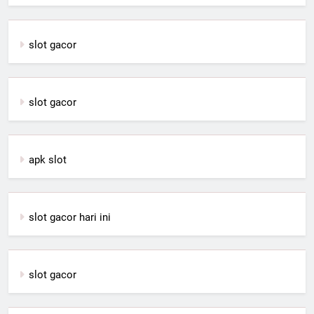
slot gacor
slot gacor
apk slot
slot gacor hari ini
slot gacor