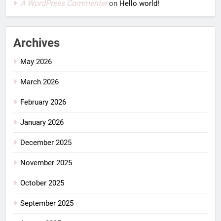
A WordPress Commenter
on
Hello world!
Archives
May 2026
March 2026
February 2026
January 2026
December 2025
November 2025
October 2025
September 2025