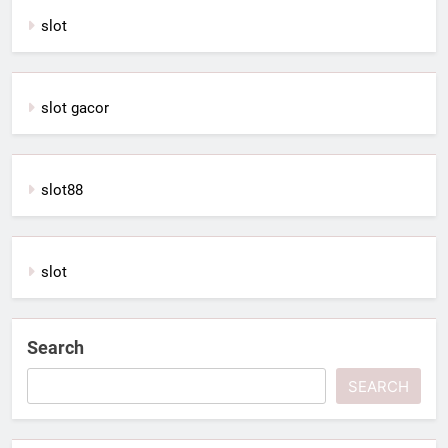
slot
slot gacor
slot88
slot
Search
SEARCH