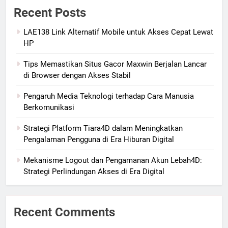
Recent Posts
LAE138 Link Alternatif Mobile untuk Akses Cepat Lewat
HP
Tips Memastikan Situs Gacor Maxwin Berjalan Lancar
di Browser dengan Akses Stabil
Pengaruh Media Teknologi terhadap Cara Manusia
Berkomunikasi
Strategi Platform Tiara4D dalam Meningkatkan
Pengalaman Pengguna di Era Hiburan Digital
Mekanisme Logout dan Pengamanan Akun Lebah4D:
Strategi Perlindungan Akses di Era Digital
Recent Comments