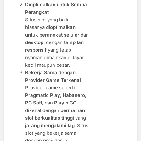
Dioptimalkan untuk Semua
Perangkat
Situs slot yang baik
biasanya
dioptimalkan
untuk perangkat seluler
dan
desktop
, dengan
tampilan
responsif
yang tetap
nyaman dimainkan di layar
kecil maupun besar.
Bekerja Sama dengan
Provider Game Terkenal
Provider game seperti
Pragmatic Play
,
Habanero
,
PG Soft
, dan
Play’n GO
dikenal dengan
permainan
slot berkualitas tinggi
yang
jarang mengalami lag
. Situs
slot yang bekerja sama
dengan provider ini