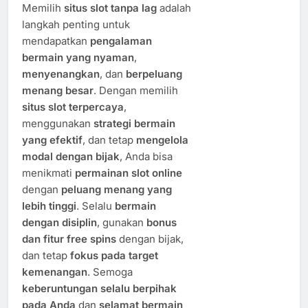
Memilih
situs slot tanpa lag
adalah
langkah penting untuk
mendapatkan
pengalaman
bermain yang nyaman
,
menyenangkan
, dan
berpeluang
menang besar
. Dengan memilih
situs slot terpercaya
,
menggunakan
strategi bermain
yang efektif
, dan tetap
mengelola
modal dengan bijak
, Anda bisa
menikmati
permainan slot online
dengan
peluang menang yang
lebih tinggi
. Selalu
bermain
dengan disiplin
, gunakan
bonus
dan fitur free spins
dengan bijak,
dan tetap
fokus pada target
kemenangan
. Semoga
keberuntungan selalu berpihak
pada Anda
dan
selamat bermain