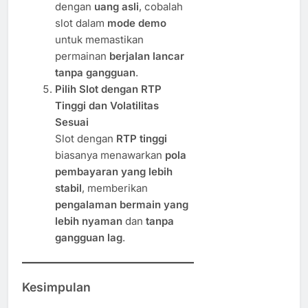
dengan
uang asli
, cobalah
slot dalam
mode demo
untuk memastikan
permainan
berjalan lancar
tanpa gangguan
.
Pilih Slot dengan RTP
Tinggi dan Volatilitas
Sesuai
Slot dengan
RTP tinggi
biasanya menawarkan
pola
pembayaran yang lebih
stabil
, memberikan
pengalaman bermain yang
lebih nyaman
dan
tanpa
gangguan lag
.
Kesimpulan