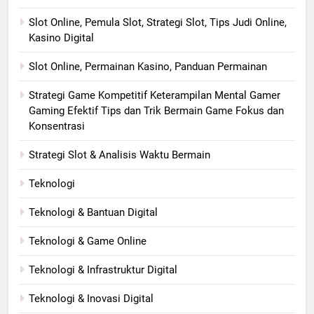
Slot Online, Pemula Slot, Strategi Slot, Tips Judi Online,
Kasino Digital
Slot Online, Permainan Kasino, Panduan Permainan
Strategi Game Kompetitif Keterampilan Mental Gamer
Gaming Efektif Tips dan Trik Bermain Game Fokus dan
Konsentrasi
Strategi Slot & Analisis Waktu Bermain
Teknologi
Teknologi & Bantuan Digital
Teknologi & Game Online
Teknologi & Infrastruktur Digital
Teknologi & Inovasi Digital