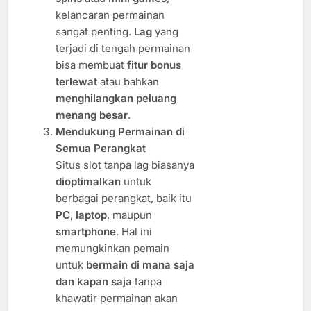
kelancaran permainan
sangat penting.
Lag
yang
terjadi di tengah permainan
bisa membuat
fitur bonus
terlewat
atau bahkan
menghilangkan peluang
menang besar
.
Mendukung Permainan di
Semua Perangkat
Situs slot tanpa lag biasanya
dioptimalkan
untuk
berbagai perangkat, baik itu
PC
,
laptop
, maupun
smartphone
. Hal ini
memungkinkan pemain
untuk
bermain di mana saja
dan kapan saja
tanpa
khawatir permainan akan