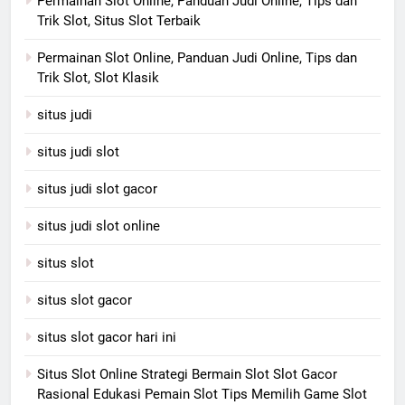
Permainan Slot Online, Panduan Judi Online, Tips dan
Trik Slot, Situs Slot Terbaik
Permainan Slot Online, Panduan Judi Online, Tips dan
Trik Slot, Slot Klasik
situs judi
situs judi slot
situs judi slot gacor
situs judi slot online
situs slot
situs slot gacor
situs slot gacor hari ini
Situs Slot Online Strategi Bermain Slot Slot Gacor
Rasional Edukasi Pemain Slot Tips Memilih Game Slot