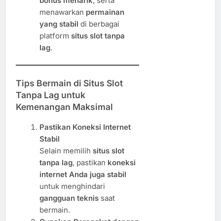
bonus menarik
, serta
menawarkan
permainan
yang stabil
di berbagai
platform
situs slot tanpa
lag
.
Tips Bermain di Situs Slot
Tanpa Lag untuk
Kemenangan Maksimal
Pastikan Koneksi Internet
Stabil
Selain memilih
situs slot
tanpa lag
, pastikan
koneksi
internet Anda juga stabil
untuk menghindari
gangguan teknis
saat
bermain.