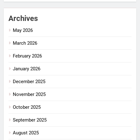
Archives
May 2026
March 2026
February 2026
January 2026
December 2025
November 2025
October 2025
September 2025
August 2025