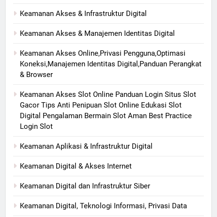
Keamanan Akses & Infrastruktur Digital
Keamanan Akses & Manajemen Identitas Digital
Keamanan Akses Online,Privasi Pengguna,Optimasi
Koneksi,Manajemen Identitas Digital,Panduan Perangkat
& Browser
Keamanan Akses Slot Online Panduan Login Situs Slot
Gacor Tips Anti Penipuan Slot Online Edukasi Slot
Digital Pengalaman Bermain Slot Aman Best Practice
Login Slot
Keamanan Aplikasi & Infrastruktur Digital
Keamanan Digital & Akses Internet
Keamanan Digital dan Infrastruktur Siber
Keamanan Digital, Teknologi Informasi, Privasi Data