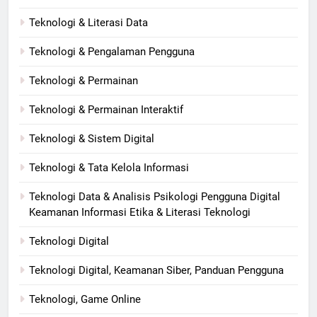
Teknologi & Literasi Data
Teknologi & Pengalaman Pengguna
Teknologi & Permainan
Teknologi & Permainan Interaktif
Teknologi & Sistem Digital
Teknologi & Tata Kelola Informasi
Teknologi Data & Analisis Psikologi Pengguna Digital
Keamanan Informasi Etika & Literasi Teknologi
Teknologi Digital
Teknologi Digital, Keamanan Siber, Panduan Pengguna
Teknologi, Game Online