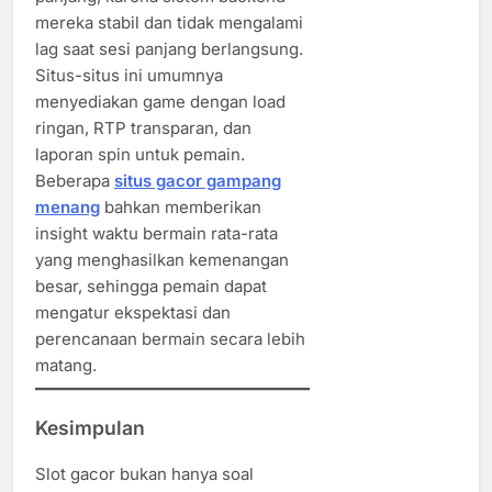
mereka stabil dan tidak mengalami
lag saat sesi panjang berlangsung.
Situs-situs ini umumnya
menyediakan game dengan load
ringan, RTP transparan, dan
laporan spin untuk pemain.
Beberapa
situs gacor gampang
menang
bahkan memberikan
insight waktu bermain rata-rata
yang menghasilkan kemenangan
besar, sehingga pemain dapat
mengatur ekspektasi dan
perencanaan bermain secara lebih
matang.
Kesimpulan
Slot gacor bukan hanya soal