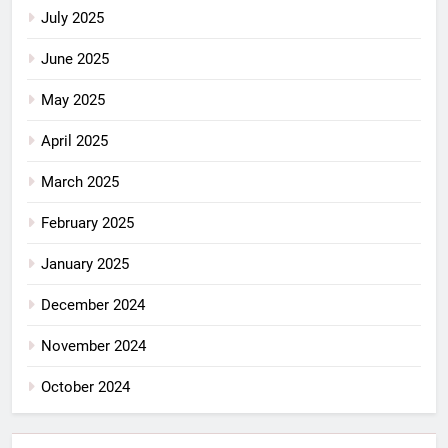
July 2025
June 2025
May 2025
April 2025
March 2025
February 2025
January 2025
December 2024
November 2024
October 2024