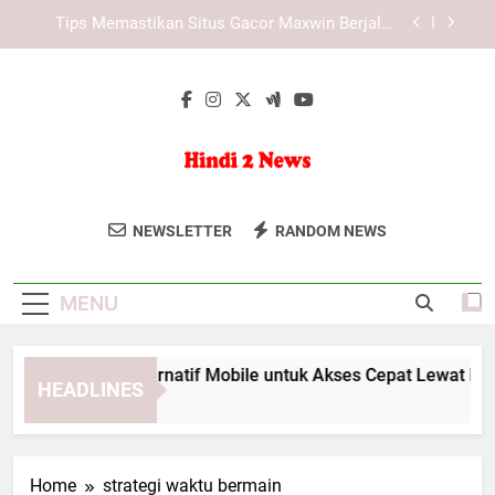
Lancar di Browser dengan Akses Stabil
Skip
Pengaruh Media Teknologi terhadap Cara
to
Manusia Berkomunikasi
content
Strategi Platform Tiara4D dalam Meningkatkan
Pengalaman Pengguna di Era Hiburan Digital
LAE138 Link Alternatif Mobile untuk Akses Cepat
Lewat HP
Tips Memastikan Situs Gacor Maxwin Berjalan
Lancar di Browser dengan Akses Stabil
Hindi 2 News
Hindi 2 News Menyediakan Berita
Pengaruh Media Teknologi terhadap Cara
NEWSLETTER
RANDOM NEWS
Manusia Berkomunikasi
Terbaru Dan Informasi Terkini Dari India
Dalam Berbagai Topik, Mulai Dari Politik
Strategi Platform Tiara4D dalam Meningkatkan
Pengalaman Pengguna di Era Hiburan Digital
MENU
Hingga Hiburan.
LAE138 Link Alternatif Mobile untuk Akses Cepat Lewat HP
HEADLINES
3 Months Ago
Home
strategi waktu bermain