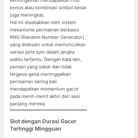
kemungkinan mendapatkan fitur
bonus atau kombinasi simbol besar
juga meningkat.
Hal ini disebabkan oleh sistem
mekanisme permainan berbasis
RNG (Random Number Generator)
yang didesain untuk memunculkan
variasi pola spin dalam jangka
waktu tertentu. Dengan kata lain,
pemain yang sabar dan tidak
tergesa-gesa meninggalkan
permainan sering kali
mendapatkan momentum gacor
pada menit-menit akhir dari sesi
panjang mereka.
Slot dengan Durasi Gacor
Tertinggi Mingguan