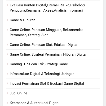
Evaluasi Konten Digital,Literasi Risiko,Psikologi
Pengguna,Keamanan Akses,Analisis Informasi
Game & Hiburan
Game Online, Panduan Mingguan, Rekomendasi
Permainan, Strategi Slot
Game Online, Panduan Slot, Edukasi Digital
Game Online, Strategi Permainan, Hiburan Digital
Gaming, Tips dan Trik, Strategi Game
Infrastruktur Digital & Teknologi Jaringan
Inovasi Permainan Slot & Edukasi Game Digital
Judi Online
Keamanan & Autentikasi Digital