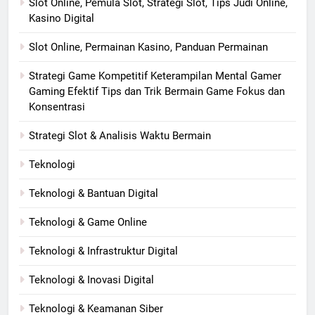
Slot Online, Pemula Slot, Strategi Slot, Tips Judi Online,
Kasino Digital
Slot Online, Permainan Kasino, Panduan Permainan
Strategi Game Kompetitif Keterampilan Mental Gamer
Gaming Efektif Tips dan Trik Bermain Game Fokus dan
Konsentrasi
Strategi Slot & Analisis Waktu Bermain
Teknologi
Teknologi & Bantuan Digital
Teknologi & Game Online
Teknologi & Infrastruktur Digital
Teknologi & Inovasi Digital
Teknologi & Keamanan Siber