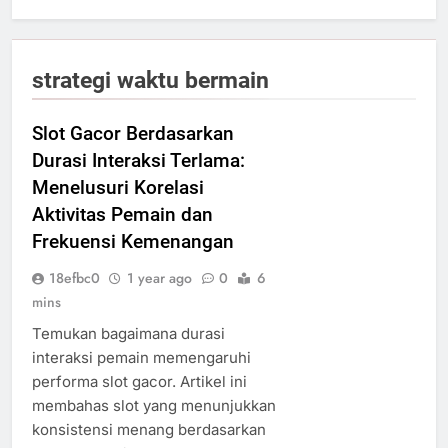
strategi waktu bermain
Slot Gacor Berdasarkan
Durasi Interaksi Terlama:
Menelusuri Korelasi
Aktivitas Pemain dan
Frekuensi Kemenangan
18efbc0
1 year ago
0
6
mins
Temukan bagaimana durasi
interaksi pemain memengaruhi
performa slot gacor. Artikel ini
membahas slot yang menunjukkan
konsistensi menang berdasarkan