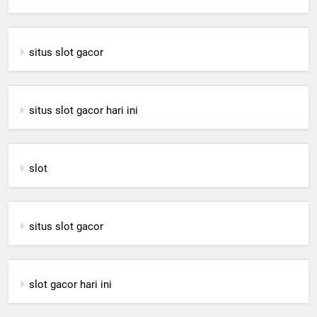
situs slot gacor
situs slot gacor hari ini
slot
situs slot gacor
slot gacor hari ini