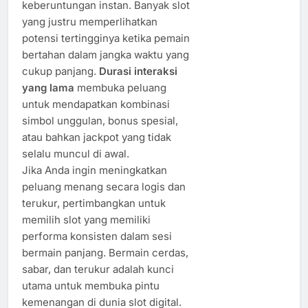
keberuntungan instan. Banyak slot
yang justru memperlihatkan
potensi tertingginya ketika pemain
bertahan dalam jangka waktu yang
cukup panjang.
Durasi interaksi
yang lama
membuka peluang
untuk mendapatkan kombinasi
simbol unggulan, bonus spesial,
atau bahkan jackpot yang tidak
selalu muncul di awal.
Jika Anda ingin meningkatkan
peluang menang secara logis dan
terukur, pertimbangkan untuk
memilih slot yang memiliki
performa konsisten dalam sesi
bermain panjang. Bermain cerdas,
sabar, dan terukur adalah kunci
utama untuk membuka pintu
kemenangan di dunia slot digital.