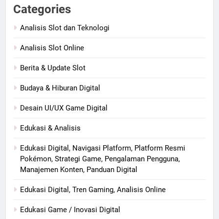
Categories
Analisis Slot dan Teknologi
Analisis Slot Online
Berita & Update Slot
Budaya & Hiburan Digital
Desain UI/UX Game Digital
Edukasi & Analisis
Edukasi Digital, Navigasi Platform, Platform Resmi
Pokémon, Strategi Game, Pengalaman Pengguna,
Manajemen Konten, Panduan Digital
Edukasi Digital, Tren Gaming, Analisis Online
Edukasi Game / Inovasi Digital