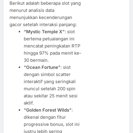
Berikut adalah beberapa slot yang
menurut analisis data
menunjukkan kecenderungan
gacor setelah interaksi panjang:
“Mystic Temple X”
: slot
bertema petualangan ini
mencatat peningkatan RTP
hingga 97% pada menit ke-
30 bermain.
“Ocean Fortune”
: slot
dengan simbol scatter
interaktif yang seringkali
muncul setelah 200 spin
atau sekitar 25 menit sesi
aktif.
“Golden Forest Wilds”
:
dikenal dengan fitur
progressive bonus, slot ini
justru lebih sering