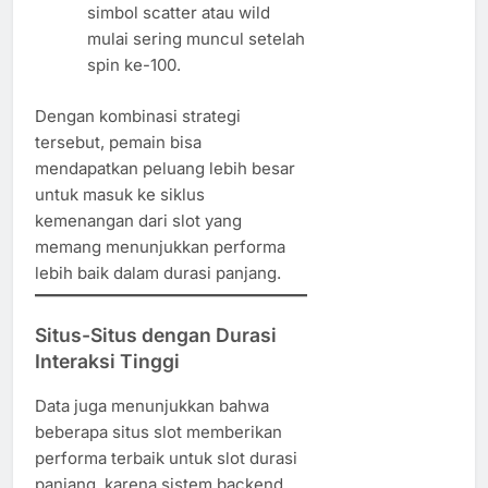
simbol scatter atau wild
mulai sering muncul setelah
spin ke-100.
Dengan kombinasi strategi
tersebut, pemain bisa
mendapatkan peluang lebih besar
untuk masuk ke siklus
kemenangan dari slot yang
memang menunjukkan performa
lebih baik dalam durasi panjang.
Situs-Situs dengan Durasi
Interaksi Tinggi
Data juga menunjukkan bahwa
beberapa situs slot memberikan
performa terbaik untuk slot durasi
panjang, karena sistem backend