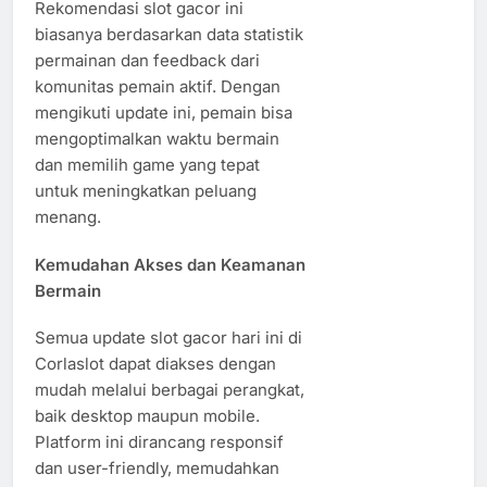
Rekomendasi slot gacor ini
biasanya berdasarkan data statistik
permainan dan feedback dari
komunitas pemain aktif. Dengan
mengikuti update ini, pemain bisa
mengoptimalkan waktu bermain
dan memilih game yang tepat
untuk meningkatkan peluang
menang.
Kemudahan Akses dan Keamanan
Bermain
Semua update slot gacor hari ini di
Corlaslot dapat diakses dengan
mudah melalui berbagai perangkat,
baik desktop maupun mobile.
Platform ini dirancang responsif
dan user-friendly, memudahkan