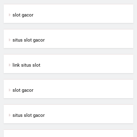
slot gacor
situs slot gacor
link situs slot
slot gacor
situs slot gacor