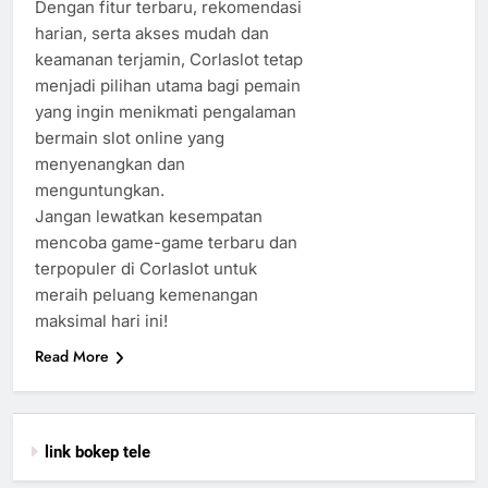
Dengan fitur terbaru, rekomendasi
harian, serta akses mudah dan
keamanan terjamin, Corlaslot tetap
menjadi pilihan utama bagi pemain
yang ingin menikmati pengalaman
bermain slot online yang
menyenangkan dan
menguntungkan.
Jangan lewatkan kesempatan
mencoba game-game terbaru dan
terpopuler di Corlaslot untuk
meraih peluang kemenangan
maksimal hari ini!
Read More
link bokep tele