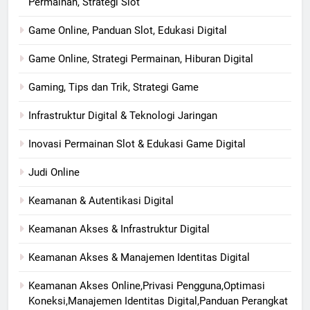
Permainan, Strategi Slot
Game Online, Panduan Slot, Edukasi Digital
Game Online, Strategi Permainan, Hiburan Digital
Gaming, Tips dan Trik, Strategi Game
Infrastruktur Digital & Teknologi Jaringan
Inovasi Permainan Slot & Edukasi Game Digital
Judi Online
Keamanan & Autentikasi Digital
Keamanan Akses & Infrastruktur Digital
Keamanan Akses & Manajemen Identitas Digital
Keamanan Akses Online,Privasi Pengguna,Optimasi
Koneksi,Manajemen Identitas Digital,Panduan Perangkat