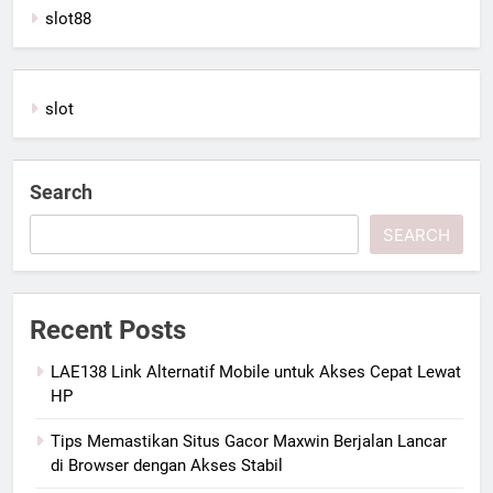
slot88
slot
Search
SEARCH
Recent Posts
LAE138 Link Alternatif Mobile untuk Akses Cepat Lewat
HP
Tips Memastikan Situs Gacor Maxwin Berjalan Lancar
di Browser dengan Akses Stabil