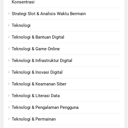
Konsentrasi
Strategi Slot & Analisis Waktu Bermain
Teknologi
Teknologi & Bantuan Digital
Teknologi & Game Online
Teknologi & Infrastruktur Digital
Teknologi & Inovasi Digital
Teknologi & Keamanan Siber
Teknologi & Literasi Data
Teknologi & Pengalaman Pengguna
Teknologi & Permainan