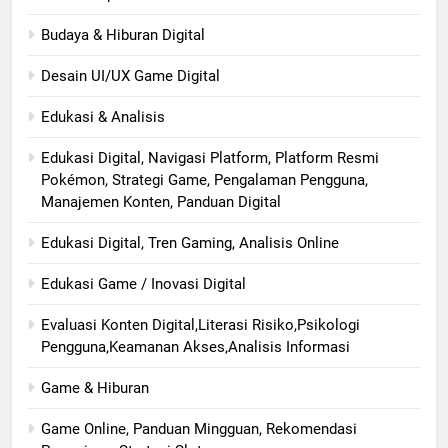
Budaya & Hiburan Digital
Desain UI/UX Game Digital
Edukasi & Analisis
Edukasi Digital, Navigasi Platform, Platform Resmi
Pokémon, Strategi Game, Pengalaman Pengguna,
Manajemen Konten, Panduan Digital
Edukasi Digital, Tren Gaming, Analisis Online
Edukasi Game / Inovasi Digital
Evaluasi Konten Digital,Literasi Risiko,Psikologi
Pengguna,Keamanan Akses,Analisis Informasi
Game & Hiburan
Game Online, Panduan Mingguan, Rekomendasi