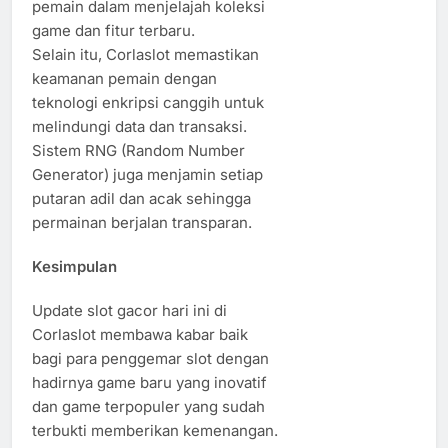
pemain dalam menjelajah koleksi
game dan fitur terbaru.
Selain itu, Corlaslot memastikan
keamanan pemain dengan
teknologi enkripsi canggih untuk
melindungi data dan transaksi.
Sistem RNG (Random Number
Generator) juga menjamin setiap
putaran adil dan acak sehingga
permainan berjalan transparan.
Kesimpulan
Update slot gacor hari ini di
Corlaslot membawa kabar baik
bagi para penggemar slot dengan
hadirnya game baru yang inovatif
dan game terpopuler yang sudah
terbukti memberikan kemenangan.