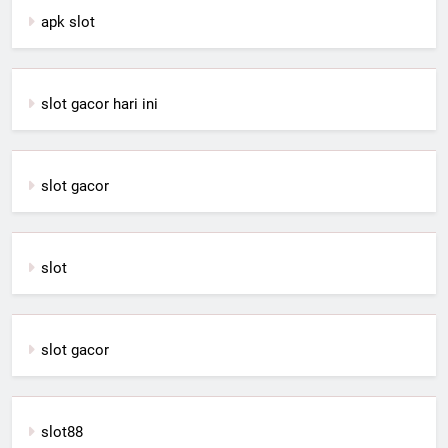
apk slot
slot gacor hari ini
slot gacor
slot
slot gacor
slot88