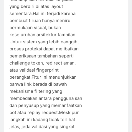
yang berdiri di atas layout
sementara.Hal ini terjadi karena
pembuat tiruan hanya meniru
permukaan visual, bukan
keseluruhan arsitektur tampilan
Untuk sistem yang lebih canggih,
proses proteksi dapat melibatkan
pemeriksaan tambahan seperti
challenge token, redirect aman,
atau validasi fingerprint
perangkat.Fitur ini menunjukkan
bahwa link berada di bawah
mekanisme filtering yang
membedakan antara pengguna sah
dan penyusup yang memanfaatkan
bot atau replay request.Meskipun
langkah ini kadang tidak terlihat
jelas, jeda validasi yang singkat