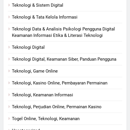
Teknologi & Sistem Digital
Teknologi & Tata Kelola Informasi
Teknologi Data & Analisis Psikologi Pengguna Digital
Keamanan Informasi Etika & Literasi Teknologi
Teknologi Digital
Teknologi Digital, Keamanan Siber, Panduan Pengguna
Teknologi, Game Online
Teknologi, Kasino Online, Pembayaran Permainan
Teknologi, Keamanan Informasi
Teknologi, Perjudian Online, Permainan Kasino
Togel Online, Teknologi, Keamanan