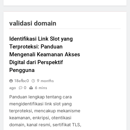
validasi domain
Identifikasi Link Slot yang
Terproteksi: Panduan
Mengenali Keamanan Akses
Digital dari Perspektif
Pengguna
18efbc0
9 months
ago
0
6 mins
Panduan lengkap tentang cara
mengidentifikasi link slot yang
terproteksi, mencakup mekanisme
keamanan, enkripsi, otentikasi
domain, kanal resmi, sertifikat TLS,