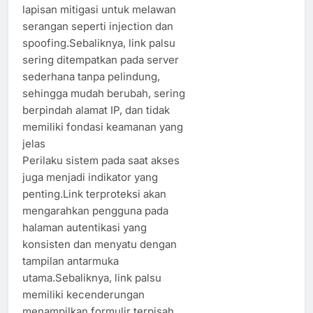
lapisan mitigasi untuk melawan
serangan seperti injection dan
spoofing.Sebaliknya, link palsu
sering ditempatkan pada server
sederhana tanpa pelindung,
sehingga mudah berubah, sering
berpindah alamat IP, dan tidak
memiliki fondasi keamanan yang
jelas
Perilaku sistem pada saat akses
juga menjadi indikator yang
penting.Link terproteksi akan
mengarahkan pengguna pada
halaman autentikasi yang
konsisten dan menyatu dengan
tampilan antarmuka
utama.Sebaliknya, link palsu
memiliki kecenderungan
menampilkan formulir terpisah