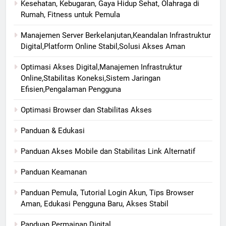
Kesehatan, Kebugaran, Gaya Hidup Sehat, Olahraga di
Rumah, Fitness untuk Pemula
Manajemen Server Berkelanjutan,Keandalan Infrastruktur
Digital,Platform Online Stabil,Solusi Akses Aman
Optimasi Akses Digital,Manajemen Infrastruktur
Online,Stabilitas Koneksi,Sistem Jaringan
Efisien,Pengalaman Pengguna
Optimasi Browser dan Stabilitas Akses
Panduan & Edukasi
Panduan Akses Mobile dan Stabilitas Link Alternatif
Panduan Keamanan
Panduan Pemula, Tutorial Login Akun, Tips Browser
Aman, Edukasi Pengguna Baru, Akses Stabil
Panduan Permainan Digital