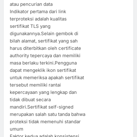
atau pencurian data
Indikator pertama dari link
terproteksi adalah kualitas
sertifikat TLS yang
digunakannya.Selain gembok di
bilah alamat, sertifikat yang sah
harus diterbitkan oleh certificate
authority tepercaya dan memiliki
masa berlaku terkini.Pengguna
dapat mengeklik ikon sertifikat
untuk memeriksa apakah sertifikat
tersebut memiliki rantai
kepercayaan yang lengkap dan
tidak dibuat secara
mandiri.Sertifikat self-signed
merupakan salah satu tanda bahwa
proteksi tidak memenuhi standar
umum
Faktor kedua adalah konsistensi