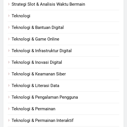
Strategi Slot & Analisis Waktu Bermain
Teknologi
Teknologi & Bantuan Digital
Teknologi & Game Online
Teknologi & Infrastruktur Digital
Teknologi & Inovasi Digital
Teknologi & Keamanan Siber
Teknologi & Literasi Data
Teknologi & Pengalaman Pengguna
Teknologi & Permainan
Teknologi & Permainan Interaktif