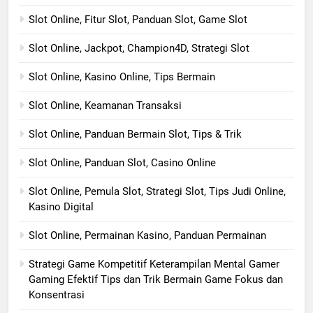
Slot Online, Fitur Slot, Panduan Slot, Game Slot
Slot Online, Jackpot, Champion4D, Strategi Slot
Slot Online, Kasino Online, Tips Bermain
Slot Online, Keamanan Transaksi
Slot Online, Panduan Bermain Slot, Tips & Trik
Slot Online, Panduan Slot, Casino Online
Slot Online, Pemula Slot, Strategi Slot, Tips Judi Online,
Kasino Digital
Slot Online, Permainan Kasino, Panduan Permainan
Strategi Game Kompetitif Keterampilan Mental Gamer
Gaming Efektif Tips dan Trik Bermain Game Fokus dan
Konsentrasi