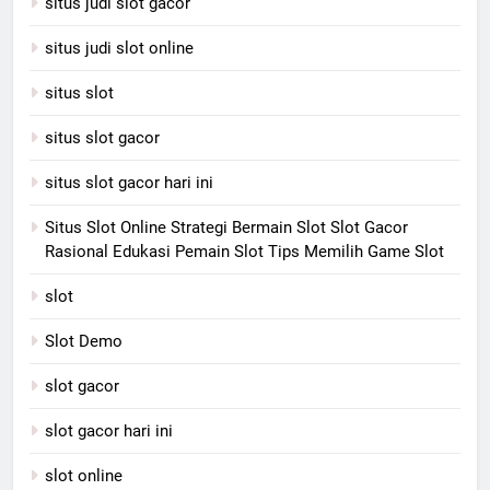
situs judi slot gacor
situs judi slot online
situs slot
situs slot gacor
situs slot gacor hari ini
Situs Slot Online Strategi Bermain Slot Slot Gacor
Rasional Edukasi Pemain Slot Tips Memilih Game Slot
slot
Slot Demo
slot gacor
slot gacor hari ini
slot online